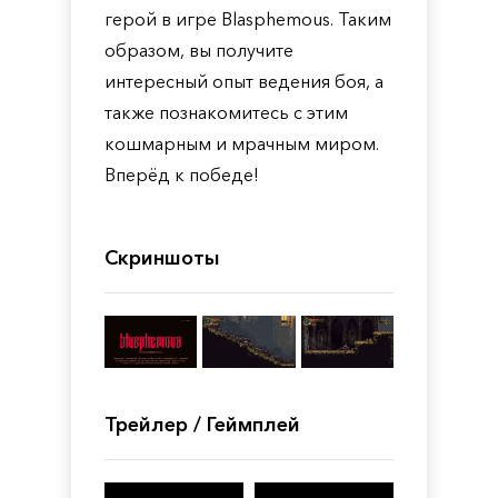
герой в игре Blasphemous. Таким
образом, вы получите
интересный опыт ведения боя, а
также познакомитесь с этим
кошмарным и мрачным миром.
Вперёд к победе!
Скриншоты
Трейлер / Геймплей