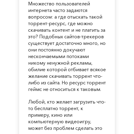
Множество пользователей
интернета часто задаются
вопросом: а где отыскать такой
торрент-ресурс, где можно
скачивать контент и не платить за
это? Подобных сайтов-трекеров
существует достаточно много, но
они постоянно докучают
нескончаемыми потоками
никому ненужной рекламы,
обилие которой отбивает всякое
желание скачивать торрент что-
либо из сайта. Но ресурс торрент
геймс не относиться к таковым.
Любой, кто желает загрузить что-
то бесплатно торрент, к
примеру, кино или
компьютерную видеоигру,
может без проблем сделать это