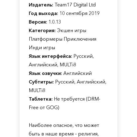
Издатель:
Team17 Digital Ltd
Год выхода:
10 сентября 2019
Версия:
1.0.13
Категория:
Экшен игры
Платформеры Приключения
Инди игры
Язык интерфейса:
Русский,
Английский, MULTi8
Язык озвучки:
Английский
Субтитры:
Русский, Английский,
MULTi8
Таблетка:
Не требуется (DRM-
Free от GOG)
Наиболее опасное, что может
быть в наше время – религия,