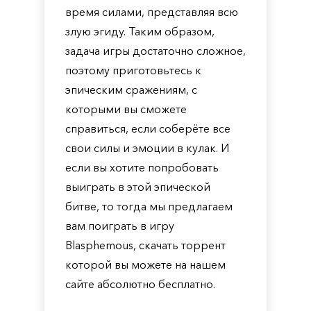
время силами, представляя всю
злую эгиду. Таким образом,
задача игры достаточно сложное,
поэтому приготовьтесь к
эпическим сражениям, с
которыми вы сможете
справиться, если соберёте все
свои силы и эмоции в кулак. И
если вы хотите попробовать
выиграть в этой эпической
битве, то тогда мы предлагаем
вам поиграть в игру
Blasphemous, скачать торрент
которой вы можете на нашем
сайте абсолютно бесплатно.