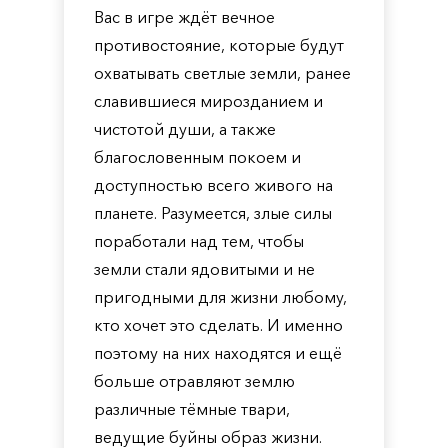
Вас в игре ждёт вечное
противостояние, которые будут
охватывать светлые земли, ранее
славившиеся мирозданием и
чистотой души, а также
благословенным покоем и
доступностью всего живого на
планете. Разумеется, злые силы
поработали над тем, чтобы
земли стали ядовитыми и не
пригодными для жизни любому,
кто хочет это сделать. И именно
поэтому на них находятся и ещё
больше отравляют землю
различные тёмные твари,
ведущие буйны образ жизни.