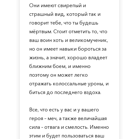
Они имеют свирепый и
страшный вид, который так и
говорит тебе, что ты будешь
мёртвым. Стоит отметить то, что
ваш воин хоть и великомученик,
но он имеет навыки бороться за
жизнь, а значит, хорошо владеет
ближним боем, и именно
поэтому он может легко
отражать колоссальные уроны, и
биться до последнего вздоха.
Все, что есть у вас и у вашего
героя – меч, а также величайшая
сила – отвага и смелость. Именно
этим и будет пользоваться ваш