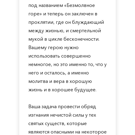
под названием «Безмолвное
горе» и теперь он заключен в
проклятии, где он блуждающий
между жизнью, и смертельной
мукой в цикле бесконечности.
Вашему герою нужно
использовать совершенно
немногое, но это именно то, что у
него и осталось, а именно
молитва и вера в хорошую
жизнь и в хорошее будущее.
Ваша задача провести обряд
изгнания нечистой силы у тех
святых существ, которые
являются опасными на некоторое