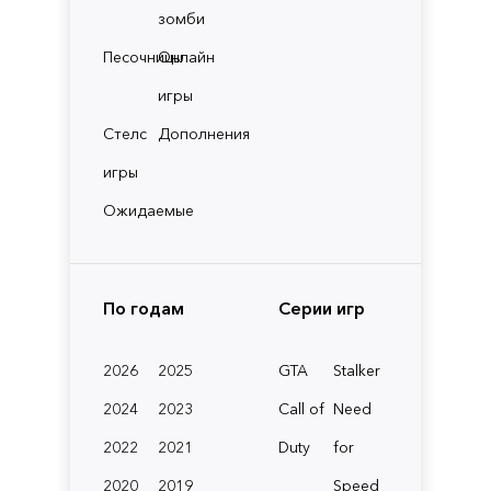
зомби
Песочницы
Онлайн
игры
Стелс
Дополнения
игры
Ожидаемые
По годам
Серии игр
2026
2025
GTA
Stalker
2024
2023
Call of
Need
2022
2021
Duty
for
2020
2019
Speed