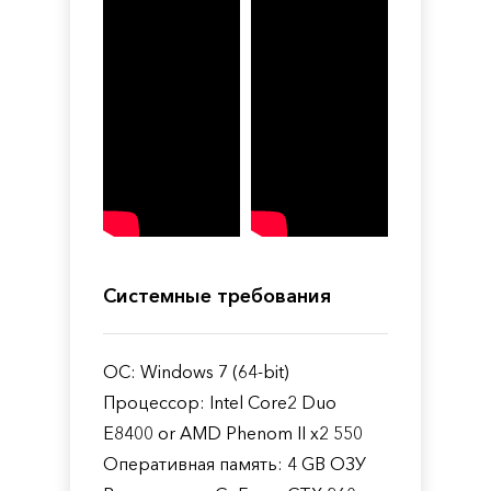
Системные требования
ОС: Windows 7 (64-bit)
Процессор: Intel Core2 Duo
E8400 or AMD Phenom II x2 550
Оперативная память: 4 GB ОЗУ