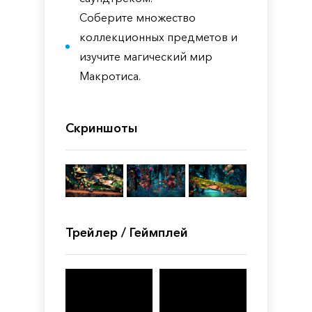
Соберите множество
коллекционных предметов и
изучите магический мир
Макротиса.
Скриншоты
Трейлер / Геймплей