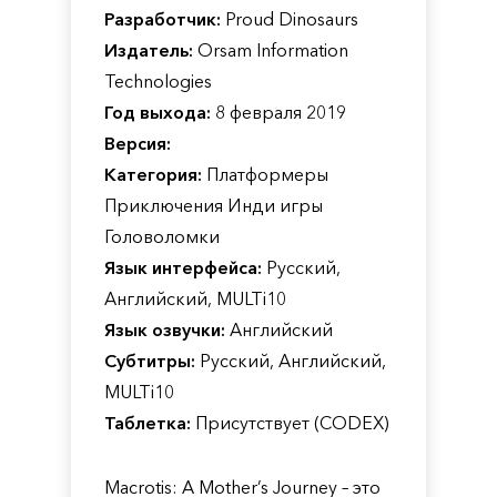
Разработчик:
Proud Dinosaurs
Издатель:
Orsam Information
Technologies
Год выхода:
8 февраля 2019
Версия:
Категория:
Платформеры
Приключения Инди игры
Головоломки
Язык интерфейса:
Русский,
Английский, MULTi10
Язык озвучки:
Английский
Субтитры:
Русский, Английский,
MULTi10
Таблетка:
Присутствует (CODEX)
Macrotis: A Mother’s Journey – это