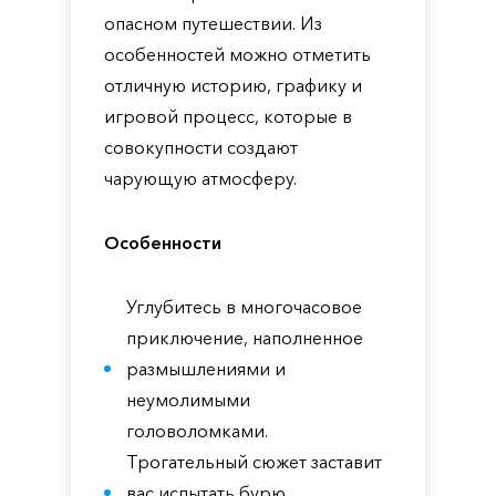
опасном путешествии. Из
особенностей можно отметить
отличную историю, графику и
игровой процесс, которые в
совокупности создают
чарующую атмосферу.
Особенности
Углубитесь в многочасовое
приключение, наполненное
размышлениями и
неумолимыми
головоломками.
Трогательный сюжет заставит
вас испытать бурю