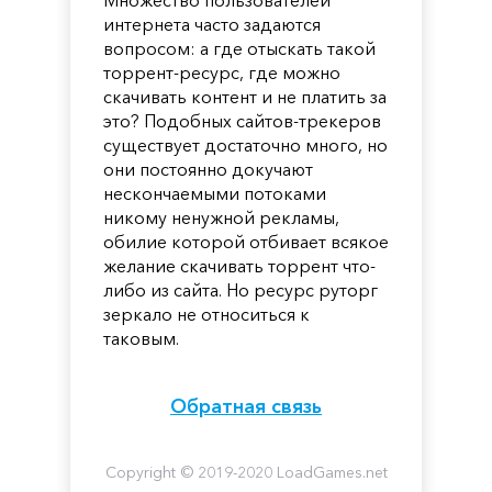
интернета часто задаются
вопросом: а где отыскать такой
торрент-ресурс, где можно
скачивать контент и не платить за
это? Подобных сайтов-трекеров
существует достаточно много, но
они постоянно докучают
нескончаемыми потоками
никому ненужной рекламы,
обилие которой отбивает всякое
желание скачивать торрент что-
либо из сайта. Но ресурс руторг
зеркало не относиться к
таковым.
Обратная связь
Copyright © 2019-2020 LoadGames.net