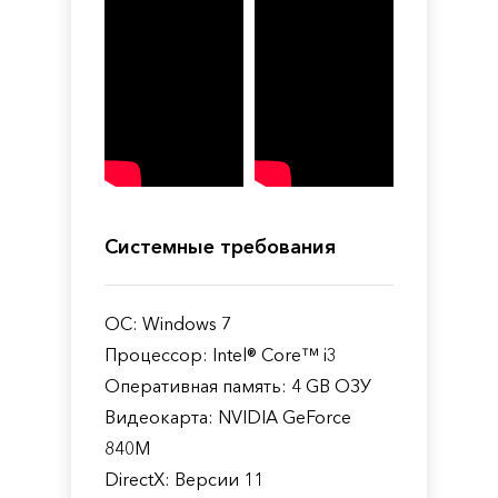
Системные требования
ОС: Windows 7
Процессор: Intel® Core™ i3
Оперативная память: 4 GB ОЗУ
Видеокарта: NVIDIA GeForce
840M
DirectX: Версии 11