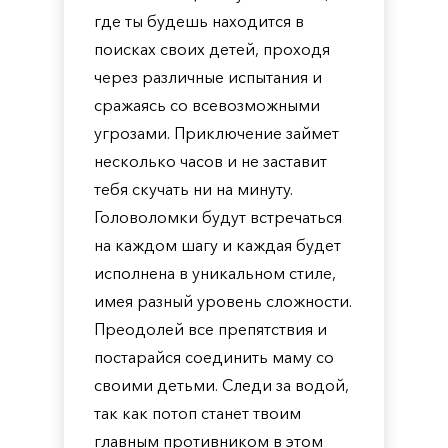
где ты будешь находится в
поисках своих детей, проходя
через различные испытания и
сражаясь со всевозможными
угрозами. Приключение займет
несколько часов и не заставит
тебя скучать ни на минуту.
Головоломки будут встречаться
на каждом шагу и каждая будет
исполнена в уникальном стиле,
имея разный уровень сложности.
Преодолей все препятствия и
постарайся соединить маму со
своими детьми. Следи за водой,
так как потоп станет твоим
главным противником в этом