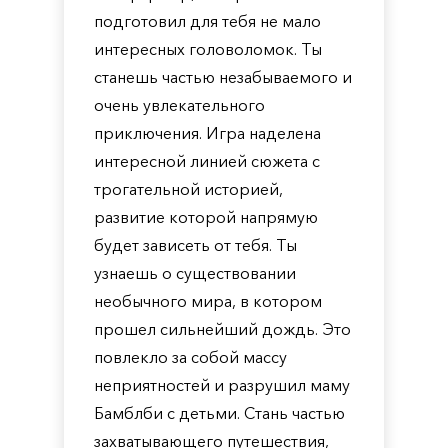
подготовил для тебя не мало
интересных головоломок. Ты
станешь частью незабываемого и
очень увлекательного
приключения. Игра наделена
интересной линией сюжета с
трогательной историей,
развитие которой напрямую
будет зависеть от тебя. Ты
узнаешь о существовании
необычного мира, в котором
прошел сильнейший дождь. Это
повлекло за собой массу
неприятностей и разрушил маму
Бамблби с детьми. Стань частью
захватывающего путешествия,