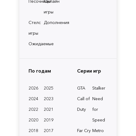
Песочницы
Онлайн
игры
Стелс
Дополнения
игры
Ожидаемые
По годам
Серии игр
2026
2025
GTA
Stalker
2024
2023
Call of
Need
2022
2021
Duty
for
2020
2019
Speed
2018
2017
Far Cry
Metro