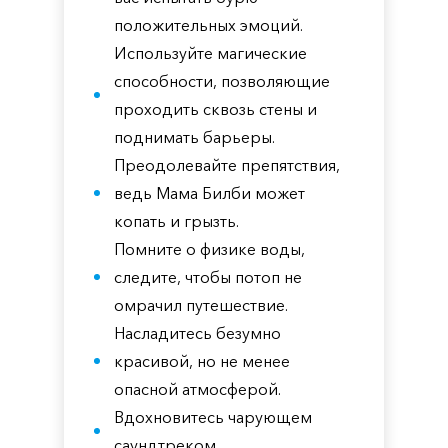
положительных эмоций.
Используйте магические
способности, позволяющие
проходить сквозь стены и
поднимать барьеры.
Преодолевайте препятствия,
ведь Мама Билби может
копать и грызть.
Помните о физике воды,
следите, чтобы потоп не
омрачил путешествие.
Насладитесь безумно
красивой, но не менее
опасной атмосферой.
Вдохновитесь чарующем
саундтреком.