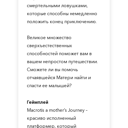
смертельными ловушками,
которые способны немедленно
положить конец приключению.
Великое множество
сверхъестественных
способностей поможет вам в
вашем непростом путешествии.
Сможете ли вы помочь
отчаявшейся Матери найти и
спасти ее малышей?
Геймплей
Macrotis a mother’s Journey –
красиво исполненный
платформер, который