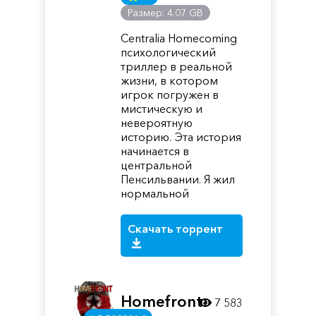
Размер: 4.07 GB
Centralia Homecoming
психологический
триллер в реальной
жизни, в котором
игрок погружен в
мистическую и
невероятную
историю. Эта история
начинается в
центральной
Пенсильвании. Я жил
нормальной
Скачать торрент
Homefront:
7 583