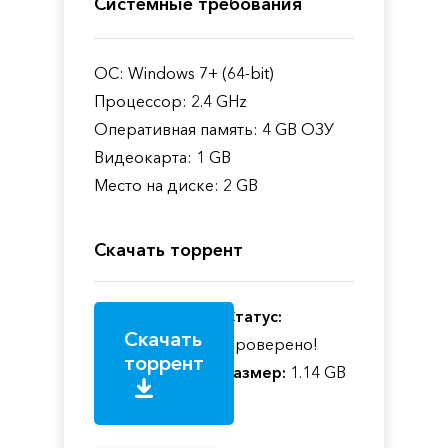
Системные требования
ОС: Windows 7+ (64-bit)
Процессор: 2.4 GHz
Оперативная память: 4 GB ОЗУ
Видеокарта: 1 GB
Место на диске: 2 GB
Скачать торрент
Статус:
Скачать
Проверено!
торрент
Размер:
1.14 GB