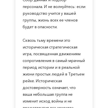
персонала. И не волнуйтесь: если
руководство учится у вашей
группы, жизнь всех ее членов
будет в опасности.
Сквозь тьму времени это
историческая стратегическая
игра, посвященная движениям
сопротивления в самый мрачный
период истории и в реальной
жизни простых людей в Третьем
рейхе. Историческая
достоверность означает, что
ваша небольшая группа не
изменит исход войны и не
предотвратит все зверства