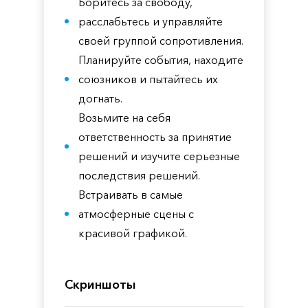
Боритесь за свободу,
расслабьтесь и управляйте
своей группой сопротивления.
Планируйте события, находите
союзников и пытайтесь их
догнать.
Возьмите на себя
ответственность за принятие
решений и изучите серьезные
последствия решений.
Встраивать в самые
атмосферные сцены с
красивой графикой.
Скриншоты