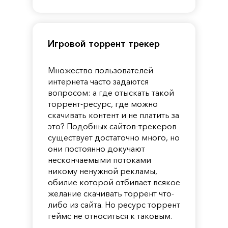
Pandora
Игровой торрент трекер
Множество пользователей
интернета часто задаются
вопросом: а где отыскать такой
торрент-ресурс, где можно
скачивать контент и не платить за
это? Подобных сайтов-трекеров
существует достаточно много, но
они постоянно докучают
нескончаемыми потоками
никому ненужной рекламы,
обилие которой отбивает всякое
желание скачивать торрент что-
либо из сайта. Но ресурс торрент
геймс не относиться к таковым.