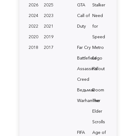
2026
2025
GTA
Stalker
2024
2023
Call of
Need
2022
2021
Duty
for
2020
2019
Speed
2018
2017
Far Cry
Metro
Battlefield
Lego
Assassin's
Fallout
Creed
Ведьмак
Doom
Warhammer
The
Elder
Scrolls
FIFA
Age of