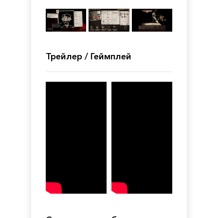
Трейлер / Геймплей