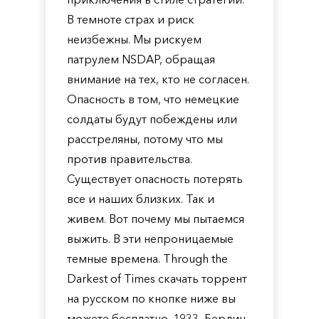
В темноте страх и риск
неизбежны. Мы рискуем
патрулем NSDAP, обращая
внимание на тех, кто не согласен.
Опасность в том, что немецкие
солдаты будут побеждены или
расстреляны, потому что мы
против правительства.
Существует опасность потерять
все и наших близких. Так и
живем. Вот почему мы пытаемся
выжить. В эти непроницаемые
темные времена. Through the
Darkest of Times скачать торрент
на русском по кнопке ниже вы
можете бесплатно. 1933, Берлин.