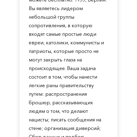
Вы являетесь лидером
небольшой группы
сопротивления, в которую
входят самые простые люди
евреи, католики, коммунисты и
патриоты, которые просто не
могут закрыть глаза на
происходящее. Ваша задача
состоит в том, чтобы нанести
легкие раны правительству
путем: распространения
брошюр, рассказывающих
людям о том, что делают
нацисты; писать сообщения на
стене; организация диверсий;
Сбор данных и подбор