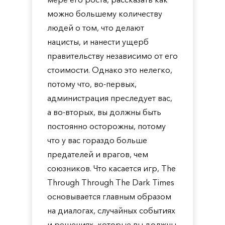
можно большему количеству
людей о том, что делают
нацисты, и нанести ущерб
правительству независимо от его
стоимости. Однако это нелегко,
потому что, во-первых,
администрация преследует вас,
а во-вторых, вы должны быть
постоянно осторожны, потому
что у вас гораздо больше
предателей и врагов, чем
союзников. Что касается игр, The
Through Through The Dark Times
основывается главным образом
на диалогах, случайных событиях
и решениях, которые вы должны