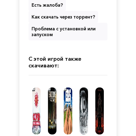
Есть жалоба?
Как скачать через торрент?
Проблема с установкой или
запуском
С этой игрой также
скачивают: