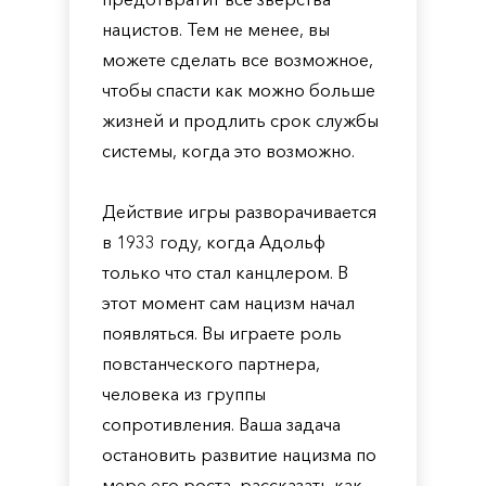
нацистов. Тем не менее, вы
можете сделать все возможное,
чтобы спасти как можно больше
жизней и продлить срок службы
системы, когда это возможно.
Действие игры разворачивается
в 1933 году, когда Адольф
только что стал канцлером. В
этот момент сам нацизм начал
появляться. Вы играете роль
повстанческого партнера,
человека из группы
сопротивления. Ваша задача
остановить развитие нацизма по
мере его роста, рассказать как