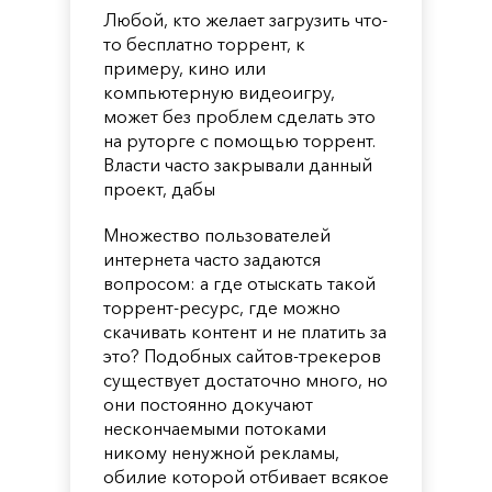
Любой, кто желает загрузить что-
то бесплатно торрент, к
примеру, кино или
компьютерную видеоигру,
может без проблем сделать это
на руторге с помощью торрент.
Власти часто закрывали данный
проект, дабы
Множество пользователей
интернета часто задаются
вопросом: а где отыскать такой
торрент-ресурс, где можно
скачивать контент и не платить за
это? Подобных сайтов-трекеров
существует достаточно много, но
они постоянно докучают
нескончаемыми потоками
никому ненужной рекламы,
обилие которой отбивает всякое