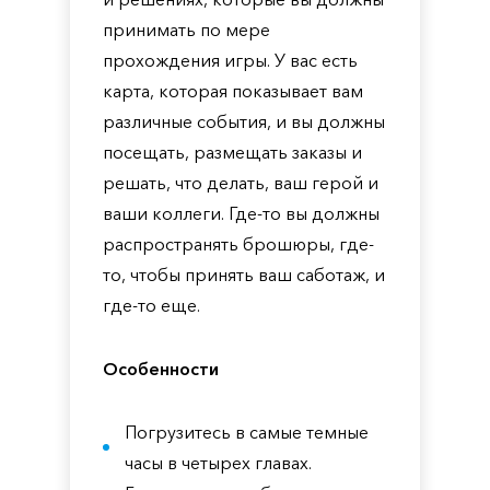
принимать по мере
прохождения игры. У вас есть
карта, которая показывает вам
различные события, и вы должны
посещать, размещать заказы и
решать, что делать, ваш герой и
ваши коллеги. Где-то вы должны
распространять брошюры, где-
то, чтобы принять ваш саботаж, и
где-то еще.
Особенности
Погрузитесь в самые темные
часы в четырех главах.