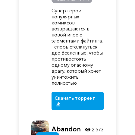
Супер герои
популярных
комиксов
возвращаются в
новой игре с
элементами файтинга.
Теперь столкнуться
две Вселенные, чтобы
противостоять
одному опасному
врагу, который хочет
уничтожить
полностью
Скачать торрент
Abandon
2 573