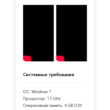
Системные требования
ОС: Windows 7
Процессор: 1.5 GHz
Оперативная память: 4 GB ОЗУ