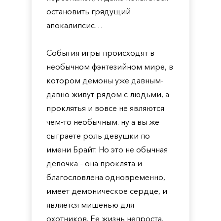
остановить грядущий
апокалипсис…
События игры происходят в
необычном фэнтезийном мире, в
котором демоны уже давным-
давно живут рядом с людьми, а
проклятья и вовсе не являются
чем-то необычным. ну а вы же
сыграете роль девушки по
имени Брайт. Но это не обычная
девочка – она проклята и
благословлена одновременно,
имеет демоническое сердце, и
является мишенью для
охотников. Ее жизнь непроста.