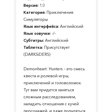
Версия:
1.0
Категория:
Приключения
Симуляторы
Язык интерфейса:
Английский
Язык озвучки:
-/-
Субтитры:
Английский
Таблетка:
Присутствует
(DARKSiDERS)
Demonheart: Hunters – это смесь
квеста и ролевой игры,
приключений и головоломок.
Тут вам придется заняться
сложным расследованием,
наладить отношения с кучей
персонажей, и даже попытаться