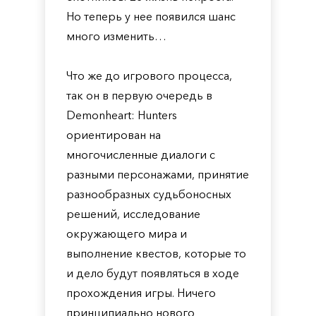
Но теперь у нее появился шанс
много изменить…
Что же до игрового процесса,
так он в первую очередь в
Demonheart: Hunters
ориентирован на
многочисленные диалоги с
разными персонажами, принятие
разнообразных судьбоносных
решений, исследование
окружающего мира и
выполнение квестов, которые то
и дело будут появляться в ходе
прохождения игры. Ничего
принципиально нового