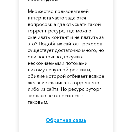
Множество пользователей
интернета часто задаются
вопросом: а где отыскать такой
торрент-ресурс, где можно
скачивать контент и не платить за
это? Подобных сайтов-трекеров
существует достаточно много, но
они постоянно докучают
нескончаемыми потоками
никому ненужной рекламы,
обилие которой отбивает всякое
желание скачивать торрент что-
либо из сайта. Но ресурс руторг
зеркало не относиться к
таковым.
Обратная связь