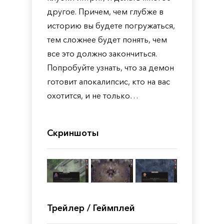
другое. Причем, чем глубже в
историю вы будете погружаться,
тем сложнее будет понять, чем
все это должно закончиться.
Попробуйте узнать, что за демон
готовит апокалипсис, кто на вас
охотится, и не только…
Скриншоты
Трейлер / Геймплей