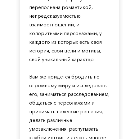
переполнена романтикой,
непредсказуемостью
взаимоотношений, и
колоритными персонажами, у
каждого из которых есть своя
история, свои цели и мотивы,
свой уникальный характер.
Вам же придется бродить по
огромному миру и исследовать
его, заниматься расследованием,
общаться с персонажами и
принимать нелегкие решения,
делать различные
умозаключения, распутывать
клубки интриг, и делать многое