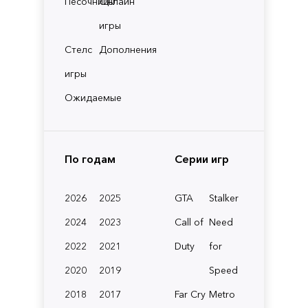
Песочницы
Онлайн
игры
Стелс
Дополнения
игры
Ожидаемые
По годам
Серии игр
2026
2025
GTA
Stalker
2024
2023
Call of
Need
2022
2021
Duty
for
2020
2019
Speed
2018
2017
Far Cry
Metro