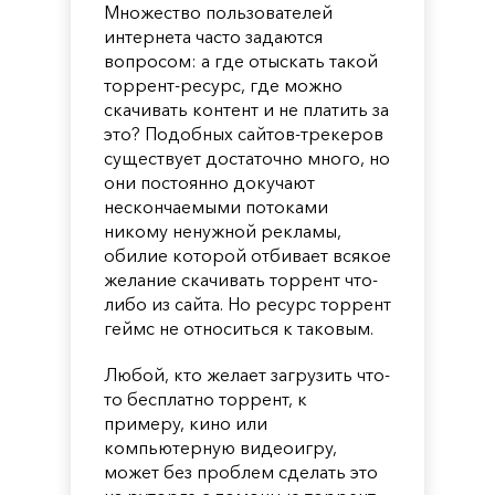
Множество пользователей
интернета часто задаются
вопросом: а где отыскать такой
торрент-ресурс, где можно
скачивать контент и не платить за
это? Подобных сайтов-трекеров
существует достаточно много, но
они постоянно докучают
нескончаемыми потоками
никому ненужной рекламы,
обилие которой отбивает всякое
желание скачивать торрент что-
либо из сайта. Но ресурс торрент
геймс не относиться к таковым.
Любой, кто желает загрузить что-
то бесплатно торрент, к
примеру, кино или
компьютерную видеоигру,
может без проблем сделать это