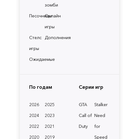
зомби
Песочницы
Онлайн
игры
Стелс
Дополнения
игры
Ожидаемые
По годам
Серии игр
2026
2025
GTA
Stalker
2024
2023
Call of
Need
2022
2021
Duty
for
2020
2019
Speed