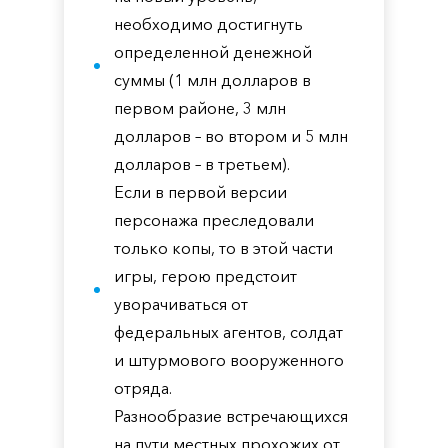
необходимо достигнуть
определенной денежной
суммы (1 млн долларов в
первом районе, 3 млн
долларов – во втором и 5 млн
долларов – в третьем).
Если в первой версии
персонажа преследовали
только копы, то в этой части
игры, герою предстоит
уворачиваться от
федеральных агентов, солдат
и штурмового вооруженного
отряда.
Разнообразие встречающихся
на пути местных прохожих от