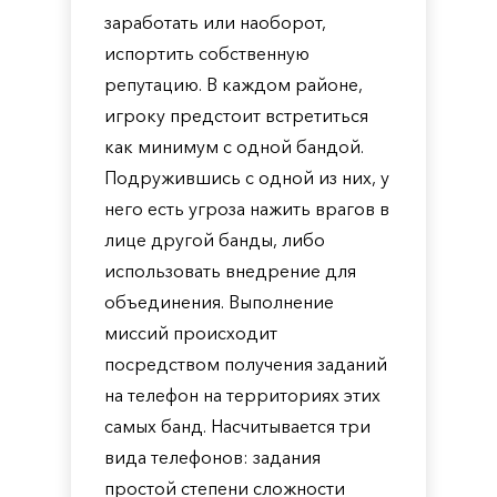
заработать или наоборот,
испортить собственную
репутацию. В каждом районе,
игроку предстоит встретиться
как минимум с одной бандой.
Подружившись с одной из них, у
него есть угроза нажить врагов в
лице другой банды, либо
использовать внедрение для
объединения. Выполнение
миссий происходит
посредством получения заданий
на телефон на территориях этих
самых банд. Насчитывается три
вида телефонов: задания
простой степени сложности