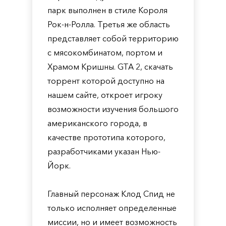
парк выполнен в стиле Короля
Рок-н-Ролла. Третья же область
представляет собой территорию
с мясокомбинатом, портом и
Храмом Кришны. GTA 2, скачать
торрент которой доступно на
нашем сайте, откроет игроку
возможности изучения большого
американского города, в
качестве прототипа которого,
разработчиками указан Нью-
Йорк.
Главный персонаж Клод Спид не
только исполняет определенные
миссии, но и имеет возможность