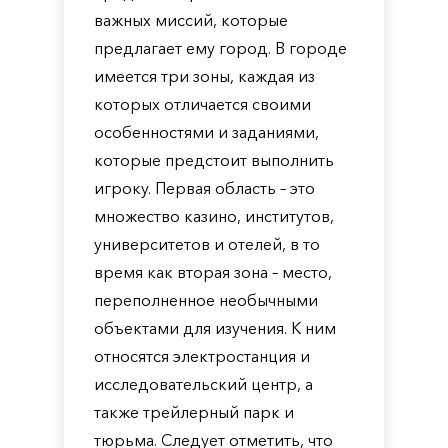
важных миссий, которые
предлагает ему город. В городе
имеется три зоны, каждая из
которых отличается своими
особенностями и заданиями,
которые предстоит выполнить
игроку. Первая область – это
множество казино, институтов,
университетов и отелей, в то
время как вторая зона – место,
переполненное необычными
объектами для изучения. К ним
относятся электростанция и
исследовательский центр, а
также трейлерный парк и
тюрьма. Следует отметить, что