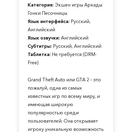
Категория:
Экшен игры Аркады
Гонки Песочницы
Язык интерфейса:
Русский,
Английский
Язык озвучки:
Английский
Субтитры:
Русский, Английский
Таблетка:
Не требуется (DRM-
Free)
Grand Theft Auto или GTA 2 – это
пожалуй, одна из самых
известных игр по всему миру, и
имеющая широкую
популярностью среди
пользователей. Она открывает
игроку уникальную возможность