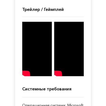
Трейлер / Геймплей
Системные требования
Операционная система: Microsoft