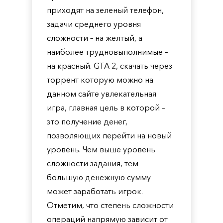
приходят на зеленый телефон,
задачи среднего уровня
сложности – на желтый, а
наиболее трудновыполнимые –
на красный. GTA 2, скачать через
торрент которую можно на
данном сайте увлекательная
игра, главная цель в которой –
это получение денег,
позволяющих перейти на новый
уровень. Чем выше уровень
сложности задания, тем
большую денежную сумму
может заработать игрок.
Отметим, что степень сложности
операций напрямую зависит от