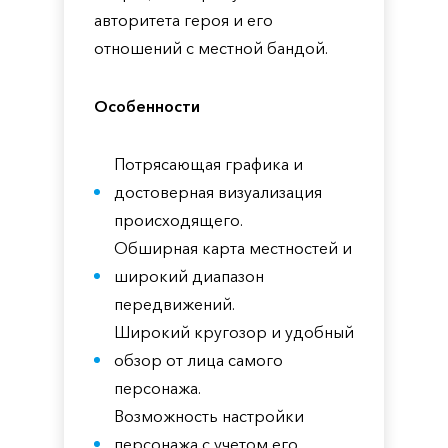
авторитета героя и его
отношений с местной бандой.
Особенности
Потрясающая графика и
достоверная визуализация
происходящего.
Обширная карта местностей и
широкий диапазон
передвижений.
Широкий кругозор и удобный
обзор от лица самого
персонажа.
Возможность настройки
персонажа с учетом его