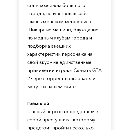
стать хозяином большого
города, почувствовав себя
главным звеном мегаполиса.
Шикарные машины, блуждание
по модным клубам города и
подборка внешних
характеристик персонажа на
свой вкус – не единственные
привилегии игрока. Скачать GTA
2 через торрент пользователи
могут на нашем сайте.
Геймплей
Главный персонаж представляет
собой преступника, которому
предстоит пройти несколько