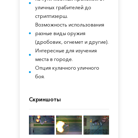
уличных грабителей до
стриптизерш.
Возможность использования
разные виды оружия
(дробовик, огнемет и другие).
Интересные для изучения
места в городе.
Опция кулачного уличного
боя.
Скриншоты