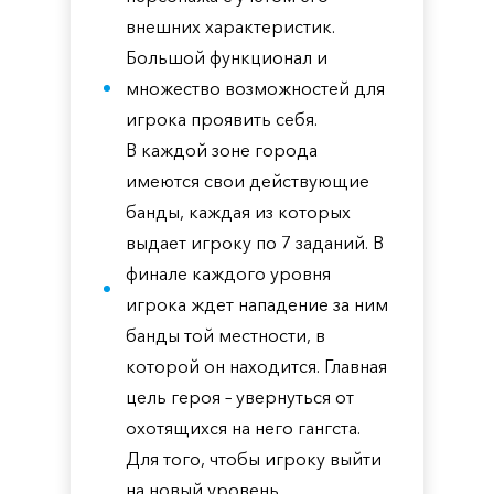
внешних характеристик.
Большой функционал и
множество возможностей для
игрока проявить себя.
В каждой зоне города
имеются свои действующие
банды, каждая из которых
выдает игроку по 7 заданий. В
финале каждого уровня
игрока ждет нападение за ним
банды той местности, в
которой он находится. Главная
цель героя – увернуться от
охотящихся на него гангста.
Для того, чтобы игроку выйти
на новый уровень,