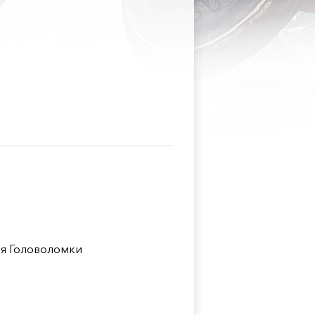
я Головоломки