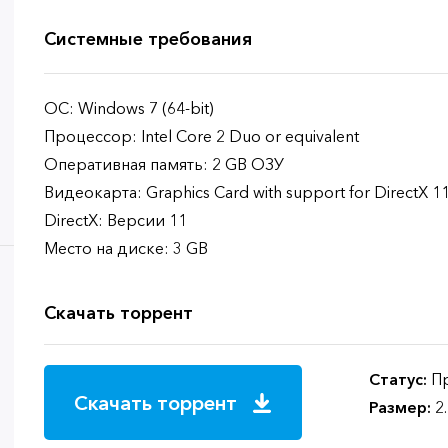
Системные требования
ОС: Windows 7 (64-bit)
Процессор: Intel Core 2 Duo or equivalent
Оперативная память: 2 GB ОЗУ
Видеокарта: Graphics Card with support for DirectX 1
DirectX: Версии 11
Место на диске: 3 GB
Скачать торрент
Статус:
Пр
Скачать торрент
Размер:
2