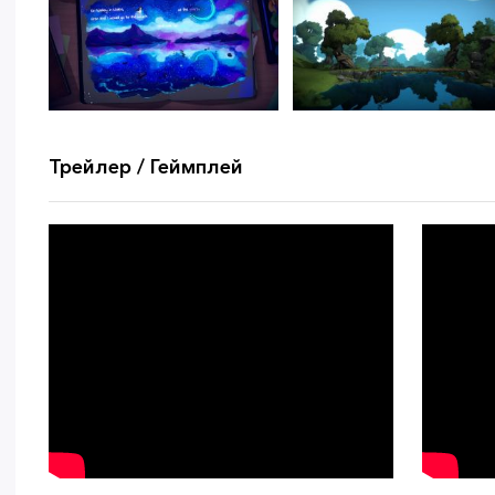
Трейлер / Геймплей