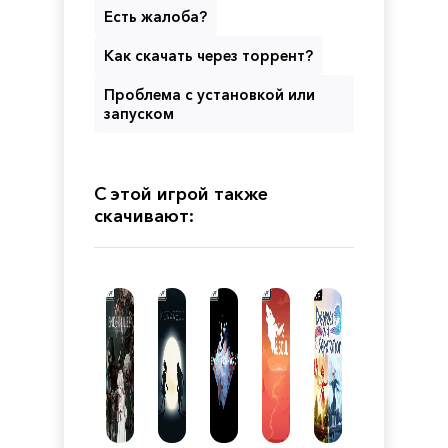
Есть жалоба?
Как скачать через торрент?
Проблема с установкой или
запуском
С этой игрой также
скачивают: