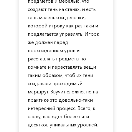
предметов и мебелью, что
создают тень на стенах, и есть
тень маленькой девочки,
которой игроку как раз-таки и
предлагается управлять. Игрок
же должен перед
прохождением уровня
расставлять предметы по
комнате и переставлять вещи
таким образом, чтоб их тени
создавали проходимый
маршрут. Звучит сложно, но на
практике это довольно-таки
интересный процесс. Всего, к
слову, вас ждет более пяти
десятков уникальных уровней.