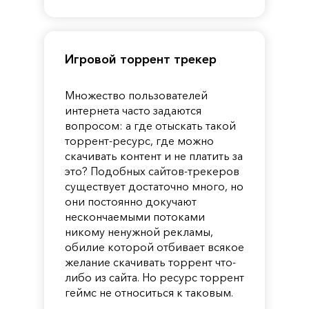
Pandora
Игровой торрент трекер
Множество пользователей
интернета часто задаются
вопросом: а где отыскать такой
торрент-ресурс, где можно
скачивать контент и не платить за
это? Подобных сайтов-трекеров
существует достаточно много, но
они постоянно докучают
нескончаемыми потоками
никому ненужной рекламы,
обилие которой отбивает всякое
желание скачивать торрент что-
либо из сайта. Но ресурс торрент
геймс не относиться к таковым.