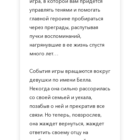
игра, в которой вам придется
управлять тенями и помогать
главной героине пробираться
через преграды, распутывая
пучки воспоминаний,
нагрянувшие в ее жизнь спустя
много лет…
События игры вращаются вокруг
девушки по имени Белла.
Некогда она сильно рассорилась
со своей семьей и уехала,
позабыв о ней и прекратив все
связи. Но теперь, повзрослев,
она жаждет вернуться, жаждет
ответить своему отцу на