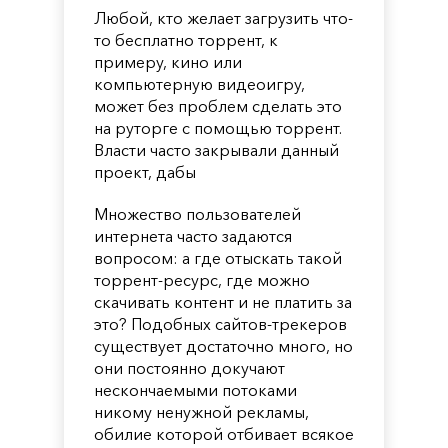
Любой, кто желает загрузить что-
то бесплатно торрент, к
примеру, кино или
компьютерную видеоигру,
может без проблем сделать это
на руторге с помощью торрент.
Власти часто закрывали данный
проект, дабы
Множество пользователей
интернета часто задаются
вопросом: а где отыскать такой
торрент-ресурс, где можно
скачивать контент и не платить за
это? Подобных сайтов-трекеров
существует достаточно много, но
они постоянно докучают
нескончаемыми потоками
никому ненужной рекламы,
обилие которой отбивает всякое