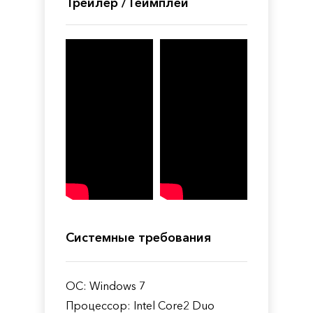
Трейлер / Геймплей
Системные требования
ОС: Windows 7
Процессор: Intel Core2 Duo