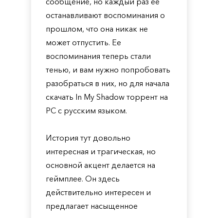
сообщение, но каждый раз ее
останавливают воспоминания о
прошлом, что она никак не
может отпустить. Ее
воспоминания теперь стали
тенью, и вам нужно попробовать
разобраться в них, но для начала
скачать In My Shadow торрент на
PC с русским языком.
История тут довольно
интересная и трагическая, но
основной акцент делается на
геймплее. Он здесь
действительно интересен и
предлагает насыщенное