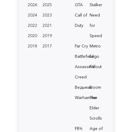
2026
2025
GTA
Stalker
2024
2023
Call of
Need
2022
2021
Duty
for
2020
2019
Speed
2018
2017
Far Cry
Metro
Battlefield
Lego
Assassin's
Fallout
Creed
Ведьмак
Doom
Warhammer
The
Elder
Scrolls
FIFA
Age of