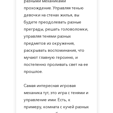
разными механиками
прохождение. Управляя тенью
девочки на стенах жилья, вы
будете преодолевать разные
преграды, решать головоломки,
управляя тенями разных
предметов из окружения,
раскрывать воспоминания, что
мучают главную героиню, и
постепенно проливать свет на ее
прошлое.
Самая интересная игровая
механика тут, это игра с тенями и
управление ими. Есть, к
примеру, комната с кучей разных