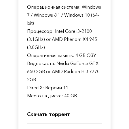
Операционная система: Windows
7 / Windows 8.1 / Windows 10 (64-
bit)
Процессор: Intel Core i3-2100
(3.1GHz) or AMD Phenom X4 945
(3.0GHz)
Оперативная память: 4 GB ОЗУ
Видеокарта: Nvidia GeForce GTX
650 2GB or AMD Radeon HD 7770
2GB
DirectX: Версии 11
Место на диске: 40 GB
Скачать торрент