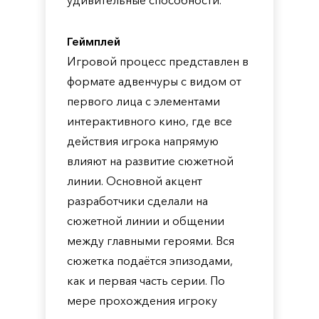
удивительные способности.
Геймплей
Игровой процесс представлен в
формате адвенчуры с видом от
первого лица с элементами
интерактивного кино, где все
действия игрока напрямую
влияют на развитие сюжетной
линии. Основной акцент
разработчики сделали на
сюжетной линии и общении
между главными героями. Вся
сюжетка подаётся эпизодами,
как и первая часть серии. По
мере прохождения игроку