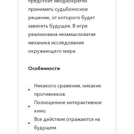
предстоит неоднократно
принимать судьбоносное
решение, от которого будет
зависеть будущее. В игре
реализована незамысловатая
механика исследования
окружающего мира.
Особенности
Никакого сражения, никаких
противников.
Полноценное интерактивное
кино.
Все действия отражаются на
будущем.