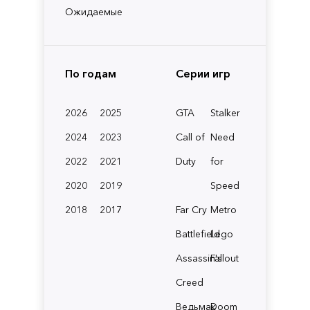
Ожидаемые
По годам
Серии игр
2026
2025
GTA
Stalker
2024
2023
Call of
Need
2022
2021
Duty
for
2020
2019
Speed
2018
2017
Far Cry
Metro
Battlefield
Lego
Assassin's
Fallout
Creed
Ведьмак
Doom