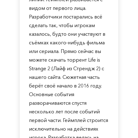
видом от первого лица.
Разработчики постарались всё
сделать так, чтобы игрокам
казалось, будто они участвуют в
съёмках какого-нибудь фильма
или сериала. Прямо сейчас вы
можете скачать торрент Life is
Strange 2 (Лайф из Стрендж 2) с
нашего сайта. Сюжетная часть
берёт своё начало в 2016 году.
Основные события
разворачиваются спустя
несколько лет после событий
первой части. Геймплей строится
исключительно на действиях
игрока. Разработка велась на