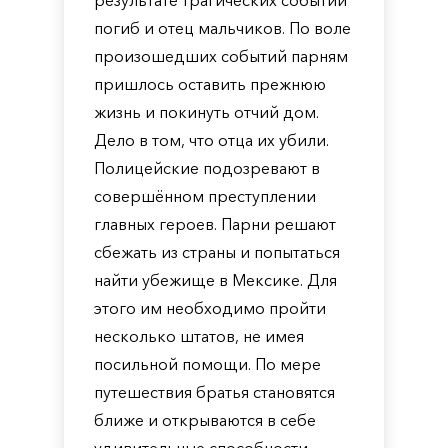
результате трагических событий
погиб и отец мальчиков. По воле
произошедших событий парням
пришлось оставить прежнюю
жизнь и покинуть отчий дом.
Дело в том, что отца их убили.
Полицейские подозревают в
совершённом преступлении
главных героев. Парни решают
сбежать из страны и попытаться
найти убежище в Мексике. Для
этого им необходимо пройти
несколько штатов, не имея
посильной помощи. По мере
путешествия братья становятся
ближе и открываются в себе