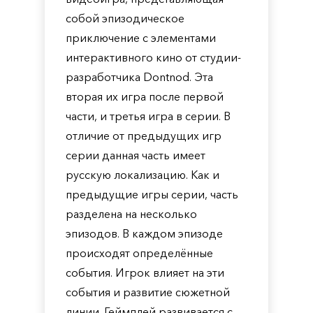
собой эпизодическое
приключение с элементами
интерактивного кино от студии-
разработчика Dontnod. Эта
вторая их игра после первой
части, и третья игра в серии. В
отличие от предыдущих игр
серии данная часть имеет
русскую локализацию. Как и
предыдущие игры серии, часть
разделена на несколько
эпизодов. В каждом эпизоде
происходят определённые
события. Игрок влияет на эти
события и развитие сюжетной
линии. Геймплей развивается с