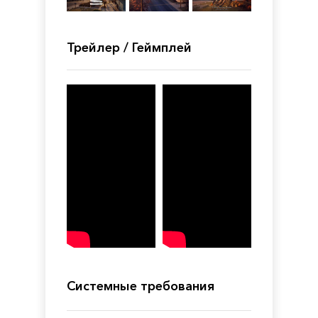
Трейлер / Геймплей
Системные требования