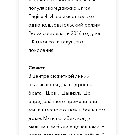
популярном движке Unreal
Engine 4. Игра имеет только
однопользовательский режим.
Релиз состоялся в 2018 году на
ПК и консоли текущего
поколения.
Сюжет
В центре сюжетной линии
оказываются два подростка-
брата – Шон и Даниэль. До
определённого времени они
жили вместе с отцом в большом
доме. Мать погибла, когда
мальчишки были ещё юнцами. В