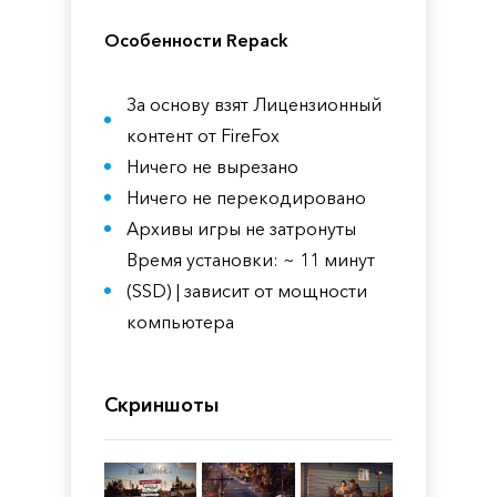
Особенности Repack
За основу взят Лицензионный
контент от FireFox
Ничего не вырезано
Ничего не перекодировано
Архивы игры не затронуты
Время установки: ~ 11 минут
(SSD) | зависит от мощности
компьютера
Скриншоты