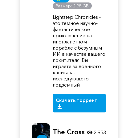
Размер: 2.98 GB
Lightstep Chronicles -
это темное научно-
фантастическое
приключение на
инопланетном
корабле с безумным
ИИ в качестве вашего
похитителя. Вы
играете за военного
капитана,
исследующего
подземный
Скачать торрент
The Cross
2 958