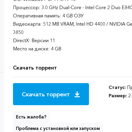
Процессор: 3.0 GHz Dual-Core - Intel Core 2 Duo E84
Оперативная память: 4 GB ОЗУ
Видеокарта: 512 MB VRAM, Intel HD 4400 / NVIDIA 
3850
DirectX: Версии 11
Место на диске: 4 GB
Скачать торрент
Статус:
Пр
Скачать торрент
Размер:
2
Есть жалоба?
Проблема с установкой или запуском