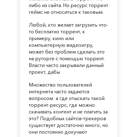
либо из сайта. Но ресурс торрент
геймс не относиться к таковым.
Любой, кто желает загрузить что-
то бесплатно торрент, к
примеру, кино или
компьютерную видеоигру,
может без проблем сделать это
на руторге с помощью торрент.
Власти часто закрывали данный
проект, дабы
Множество пользователей
интернета часто задаются
вопросом: а где отыскать такой
торрент-ресурс, где можно
скачивать контент и не платить за
это? Подобных сайтов-трекеров
существует достаточно много, но
они постоянно докучают