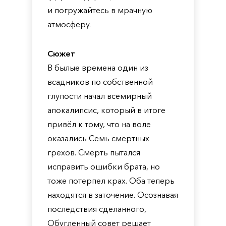
и погружайтесь в мрачную
атмосферу.
Сюжет
В былые времена один из
всадников по собственной
глупости начал всемирный
апокалипсис, который в итоге
привёл к тому, что на воле
оказались Семь смертных
грехов. Смерть пытался
исправить ошибки брата, но
тоже потерпел крах. Оба теперь
находятся в заточение. Осознавая
последствия сделанного,
Обугленный совет решает