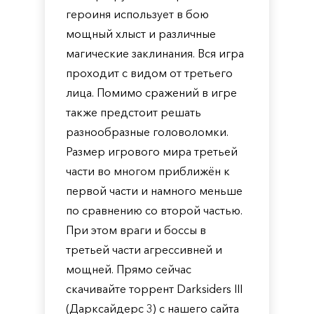
героиня использует в бою
мощный хлыст и различные
магические заклинания. Вся игра
проходит с видом от третьего
лица. Помимо сражений в игре
также предстоит решать
разнообразные головоломки.
Размер игрового мира третьей
части во многом приближён к
первой части и намного меньше
по сравнению со второй частью.
При этом враги и боссы в
третьей части агрессивней и
мощней. Прямо сейчас
скачивайте торрент Darksiders III
(Дарксайдерс 3) с нашего сайта