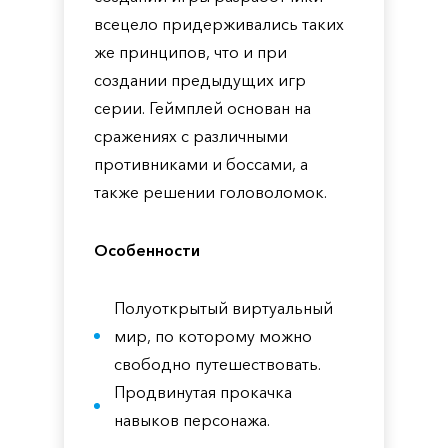
всецело придерживались таких
же принципов, что и при
создании предыдущих игр
серии. Геймплей основан на
сражениях с различными
противниками и боссами, а
также решении головоломок.
Особенности
Полуоткрытый виртуальный
мир, по которому можно
свободно путешествовать.
Продвинутая прокачка
навыков персонажа.