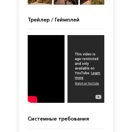
Трейлер / Геймплей
Системные требования