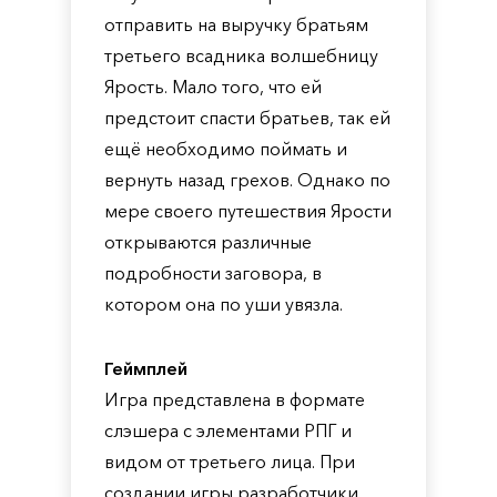
отправить на выручку братьям
третьего всадника волшебницу
Ярость. Мало того, что ей
предстоит спасти братьев, так ей
ещё необходимо поймать и
вернуть назад грехов. Однако по
мере своего путешествия Ярости
открываются различные
подробности заговора, в
котором она по уши увязла.
Геймплей
Игра представлена в формате
слэшера с элементами РПГ и
видом от третьего лица. При
создании игры разработчики