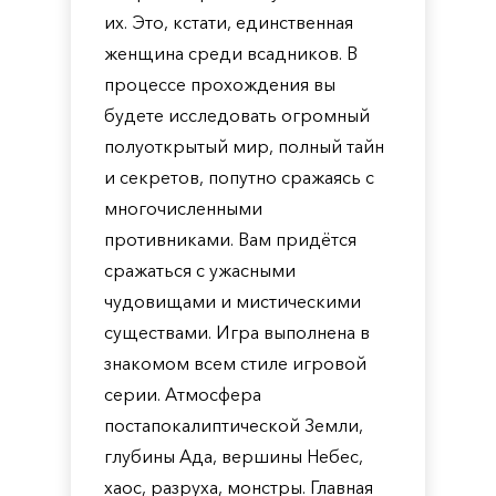
их. Это, кстати, единственная
женщина среди всадников. В
процессе прохождения вы
будете исследовать огромный
полуоткрытый мир, полный тайн
и секретов, попутно сражаясь с
многочисленными
противниками. Вам придётся
сражаться с ужасными
чудовищами и мистическими
существами. Игра выполнена в
знакомом всем стиле игровой
серии. Атмосфера
постапокалиптической Земли,
глубины Ада, вершины Небес,
хаос, разруха, монстры. Главная