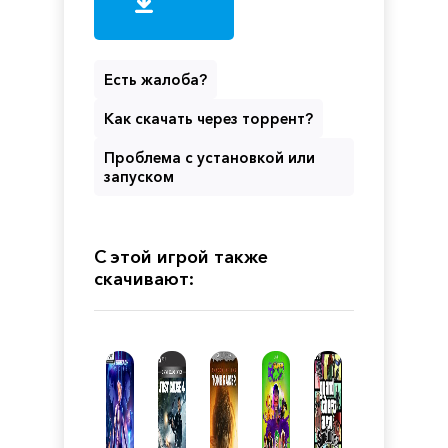
Есть жалоба?
Как скачать через торрент?
Проблема с установкой или
запуском
С этой игрой также
скачивают: