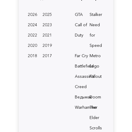
2026
2025
GTA
Stalker
2024
2023
Call of
Need
2022
2021
Duty
for
2020
2019
Speed
2018
2017
Far Cry
Metro
Battlefield
Lego
Assassin's
Fallout
Creed
Ведьмак
Doom
Warhammer
The
Elder
Scrolls