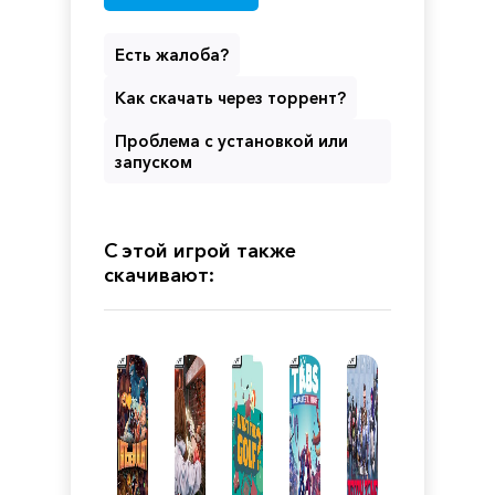
Есть жалоба?
Как скачать через торрент?
Проблема с установкой или
запуском
С этой игрой также
скачивают: