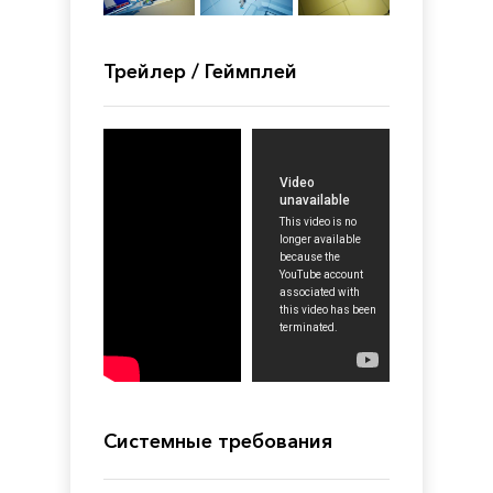
Трейлер / Геймплей
Системные требования