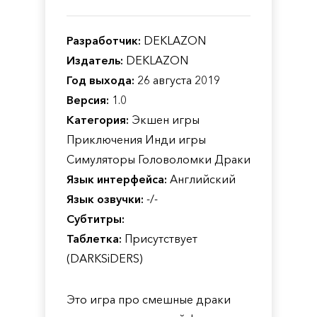
Разработчик:
DEKLAZON
Издатель:
DEKLAZON
Год выхода:
26 августа 2019
Версия:
1.0
Категория:
Экшен игры
Приключения Инди игры
Симуляторы Головоломки Драки
Язык интерфейса:
Английский
Язык озвучки:
-/-
Субтитры:
Таблетка:
Присутствует
(DARKSiDERS)
Это игра про смешные драки