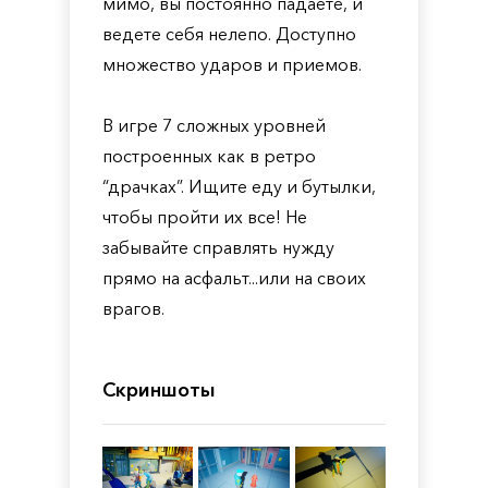
мимо, вы постоянно падаете, и
ведете себя нелепо. Доступно
множество ударов и приемов.
В игре 7 сложных уровней
построенных как в ретро
“драчках”. Ищите еду и бутылки,
чтобы пройти их все! Не
забывайте справлять нужду
прямо на асфальт...или на своих
врагов.
Скриншоты