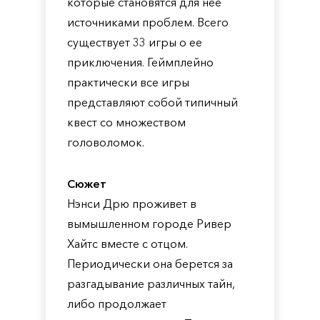
которые становятся для нее
источниками проблем. Всего
существует 33 игры о ее
приключения. Геймплейно
практически все игры
представляют собой типичный
квест со множеством
головоломок.
Сюжет
Нэнси Дрю проживет в
вымышленном городе Ривер
Хайтс вместе с отцом.
Периодически она берется за
разгадывание различных тайн,
либо продолжает