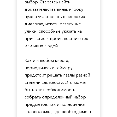
выбор. Стараясь найти
доказательства вины, игроку
нужно участвовать в неплохих
диалогах, искать различные
улики, способные указать на
причастие к происшествию тех
или иных людей.
Как и в любом квесте,
периодически геймеру
предстоит решать пазлы разной
степени сложности. Это может
быть как необходимость
собрать определенный набор
предметов, так и полноценная
головоломка, где необходимо в