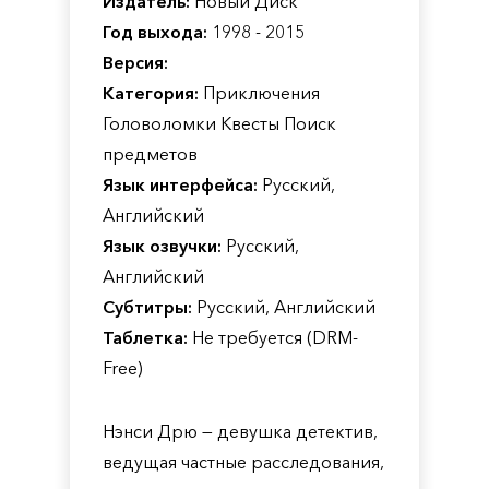
Издатель:
Новый Диск
Год выхода:
1998 - 2015
Версия:
Категория:
Приключения
Головоломки Квесты Поиск
предметов
Язык интерфейса:
Русский,
Английский
Язык озвучки:
Русский,
Английский
Субтитры:
Русский, Английский
Таблетка:
Не требуется (DRM-
Free)
Нэнси Дрю — девушка детектив,
ведущая частные расследования,