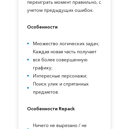
переиграть момент правильно, с
учетом предыдущих ошибок.
Особенности
Множество логических задач;
Каждая новая часть получает
все более совершенную
графику;
Интересные персонажи;
Поиск улик и спрятанных
предметов.
Особенности Repack
Ничего не вырезано / не