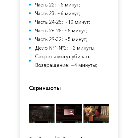
Часть 22: ~5 минут;
Часть 23: ~6 минут;
Часть 24-25: ~10 минут;
Часть 26-28: ~8 минут;
Часть 29-32: ~5 минут;
Дело №1-№2: ~2 минуты;
Секреты могут убивать.
Возвращение: ~4 минуты;
Скриншоты