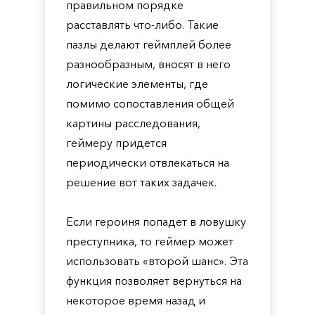
правильном порядке
расставлять что-либо. Такие
пазлы делают геймплей более
разнообразным, вносят в него
логические элементы, где
помимо сопоставления общей
картины расследования,
геймеру придется
периодически отвлекаться на
решение вот таких задачек.
Если героиня попадет в ловушку
преступника, то геймер может
использовать «второй шанс». Эта
функция позволяет вернуться на
некоторое время назад и