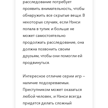
расследование потребует
проявить внимательность, чтобы
обнаружить все скрытые вещи. В
некоторых случаях, если Нэнси
попала в тупик и больше не
может самостоятельно
продолжать расследование, она
должна позвонить своим
друзьям, чтобы они помогли ей
продвинуться.
Интересное отличие серии игр —
наличие подозреваемых.
Преступником может оказаться
любой человек, и Нэнси всегда
придется делать сложный