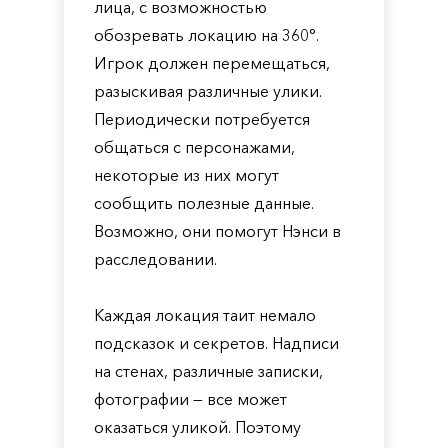
лица, с возможностью
обозревать локацию на 360°.
Игрок должен перемещаться,
разыскивая различные улики.
Периодически потребуется
общаться с персонажами,
некоторые из них могут
сообщить полезные данные.
Возможно, они помогут Нэнси в
расследовании.
Каждая локация таит немало
подсказок и секретов. Надписи
на стенах, различные записки,
фотографии — все может
оказаться уликой. Поэтому