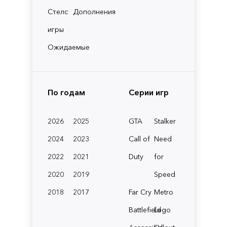
Стелс
Дополнения
игры
Ожидаемые
По годам
Серии игр
2026
2025
GTA
Stalker
2024
2023
Call of
Need
2022
2021
Duty
for
2020
2019
Speed
2018
2017
Far Cry
Metro
Battlefield
Lego