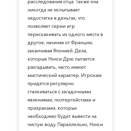
расследования отца. Также она
никогда не испытывает
недостатка в деньгах, что
позволяет серии игр
перескакивать из одного места в
другое, начиная от Франции,
заканчивая Японией. Дела,
которые Нэнси Дрю пытается
разгадывать, часто имеют
мистический характер. Игрокам
придется регулярно
сталкиваться с загадочными
явлениями, полтергейстами и
призраками, которых
необходимо будет вывести на
чистую воду. Параллельно, Нэнси