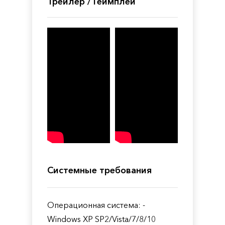
Трейлер / Геймплей
Системные требования
Операционная система: -
Windows XP SP2/Vista/7/8/10