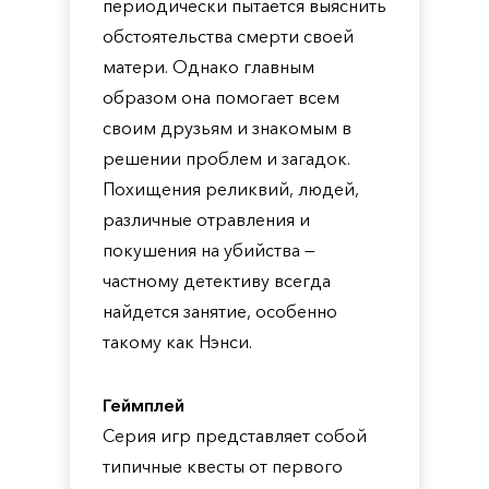
периодически пытается выяснить
обстоятельства смерти своей
матери. Однако главным
образом она помогает всем
своим друзьям и знакомым в
решении проблем и загадок.
Похищения реликвий, людей,
различные отравления и
покушения на убийства —
частному детективу всегда
найдется занятие, особенно
такому как Нэнси.
Геймплей
Серия игр представляет собой
типичные квесты от первого