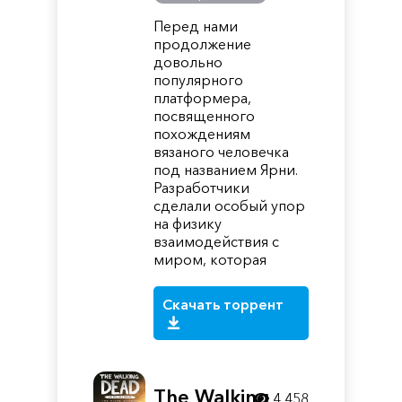
Перед нами
продолжение
довольно
популярного
платформера,
посвященного
похождениям
вязаного человечка
под названием Ярни.
Разработчики
сделали особый упор
на физику
взаимодействия с
миром, которая
Скачать торрент
The Walking
4 458