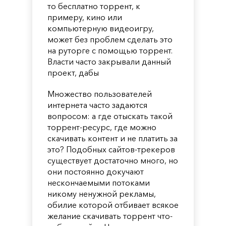
то бесплатно торрент, к
примеру, кино или
компьютерную видеоигру,
может без проблем сделать это
на руторге с помощью торрент.
Власти часто закрывали данный
проект, дабы
Множество пользователей
интернета часто задаются
вопросом: а где отыскать такой
торрент-ресурс, где можно
скачивать контент и не платить за
это? Подобных сайтов-трекеров
существует достаточно много, но
они постоянно докучают
нескончаемыми потоками
никому ненужной рекламы,
обилие которой отбивает всякое
желание скачивать торрент что-