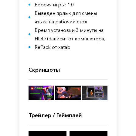
Версия игры: 1.0
Выведен ярлык для смены
языка на рабочий стол
Время установки 3 минуты на
HDD (Зависит от компьютера)
RePack от xatab
Скриншоты
Трейлер / Геймплей