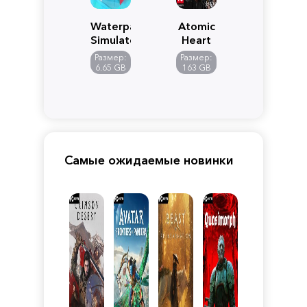
Waterpark
Atomic
Simulator
Heart
Размер:
Размер:
6.65 GB
163 GB
Самые ожидаемые новинки