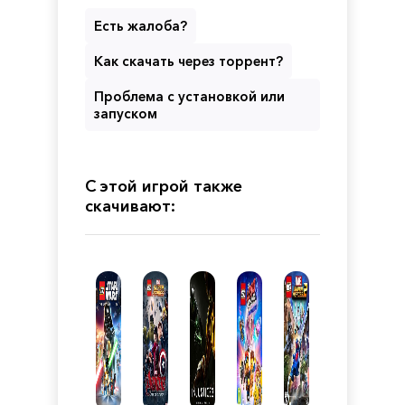
Есть жалоба?
Как скачать через торрент?
Проблема с установкой или
запуском
С этой игрой также
скачивают: