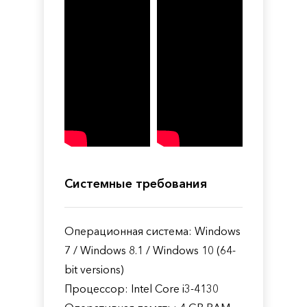
Системные требования
Операционная система: Windows
7 / Windows 8.1 / Windows 10 (64-
bit versions)
Процессор: Intel Core i3-4130