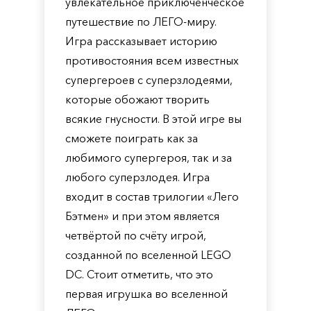
увлекательное приключенческое
путешествие по ЛЕГО-миру.
Игра рассказывает историю
противостояния всем известных
супергероев с суперзлодеями,
которые обожают творить
всякие гнусности. В этой игре вы
сможете поиграть как за
любимого супергероя, так и за
любого суперзлодея. Игра
входит в состав трилогии «Лего
Бэтмен» и при этом является
четвёртой по счёту игрой,
созданной по вселенной LEGO
DC. Стоит отметить, что это
первая игрушка во вселенной