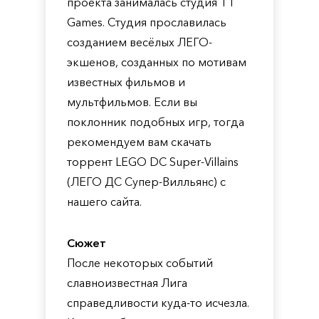
проекта занималась студия TT
Games. Студия прославилась
созданием весёлых ЛЕГО-
экшенов, созданных по мотивам
известных фильмов и
мультфильмов. Если вы
поклонник подобных игр, тогда
рекомендуем вам скачать
торрент LEGO DC Super-Villains
(ЛЕГО ДС Супер-Вилльянс) с
нашего сайта.
Сюжет
После некоторых событий
славноизвестная Лига
справедливости куда-то исчезла.