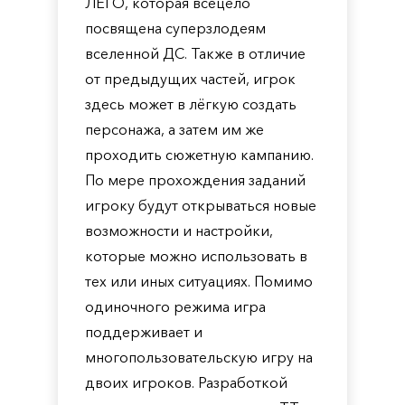
ЛЕГО, которая всецело
посвящена суперзлодеям
вселенной ДС. Также в отличие
от предыдущих частей, игрок
здесь может в лёгкую создать
персонажа, а затем им же
проходить сюжетную кампанию.
По мере прохождения заданий
игроку будут открываться новые
возможности и настройки,
которые можно использовать в
тех или иных ситуациях. Помимо
одиночного режима игра
поддерживает и
многопользовательскую игру на
двоих игроков. Разработкой