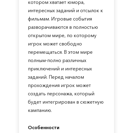
котором хватает юмора,
интересных заданий и отсылок к
фильмам. Игровые события
разворачиваются в полностью
открытом мире, по которому
игрок может свободно
перемещаться. В этом мире
полным-полно различных
приключений и интересных
заданий. Перед началом
прохождения игрок может
создать персонажа, который
будет интегрирован в сюжетную
кампанию.
Особенности