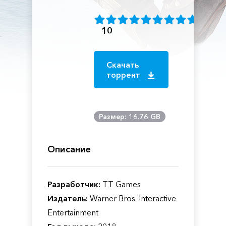
10
Скачать
торрент
Размер: 16.76 GB
Описание
Разработчик:
TT Games
Издатель:
Warner Bros. Interactive
Entertainment