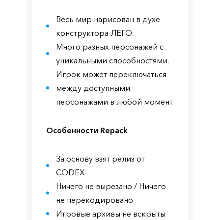
Весь мир нарисован в духе
конструктора ЛЕГО.
Много разных персонажей с
уникальными способностями.
Игрок может переключаться
между доступными
персонажами в любой момент.
Особенности Repack
За основу взят релиз от
CODEX
Ничего не вырезано / Ничего
не перекодировано
Игровые архивы не вскрыты