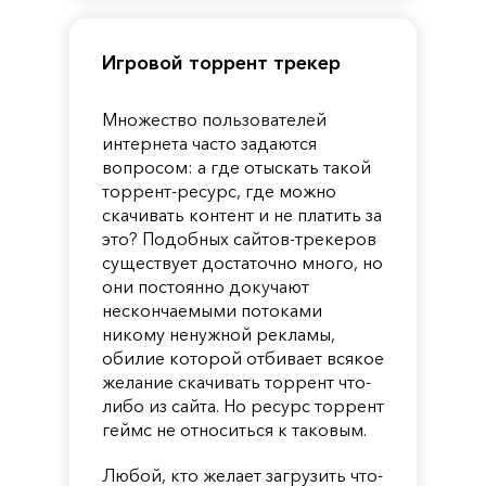
Игровой торрент трекер
Множество пользователей
интернета часто задаются
вопросом: а где отыскать такой
торрент-ресурс, где можно
скачивать контент и не платить за
это? Подобных сайтов-трекеров
существует достаточно много, но
они постоянно докучают
нескончаемыми потоками
никому ненужной рекламы,
обилие которой отбивает всякое
желание скачивать торрент что-
либо из сайта. Но ресурс торрент
геймс не относиться к таковым.
Любой, кто желает загрузить что-