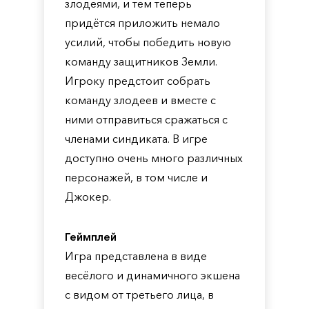
злодеями, и тем теперь
придётся приложить немало
усилий, чтобы победить новую
команду защитников Земли.
Игроку предстоит собрать
команду злодеев и вместе с
ними отправиться сражаться с
членами синдиката. В игре
доступно очень много различных
персонажей, в том числе и
Джокер.
Геймплей
Игра представлена в виде
весёлого и динамичного экшена
с видом от третьего лица, в