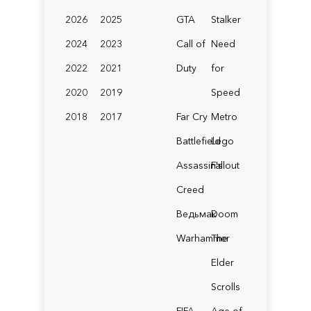
2026
2025
GTA
Stalker
2024
2023
Call of
Need
2022
2021
Duty
for
2020
2019
Speed
2018
2017
Far Cry
Metro
Battlefield
Lego
Assassin's
Fallout
Creed
Ведьмак
Doom
Warhammer
The
Elder
Scrolls
FIFA
Age of