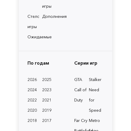
игры
Стелс
Дополнения
игры
Ожидаемые
По годам
Серии игр
2026
2025
GTA
Stalker
2024
2023
Call of
Need
2022
2021
Duty
for
2020
2019
Speed
2018
2017
Far Cry
Metro
Battlefield
Lego