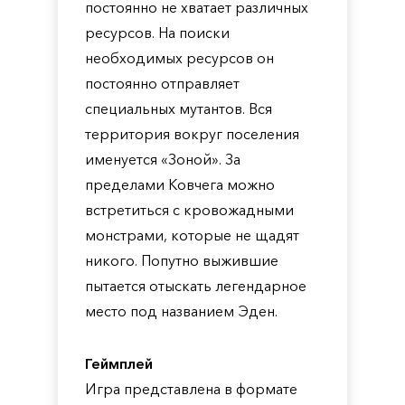
постоянно не хватает различных
ресурсов. На поиски
необходимых ресурсов он
постоянно отправляет
специальных мутантов. Вся
территория вокруг поселения
именуется «Зоной». За
пределами Ковчега можно
встретиться с кровожадными
монстрами, которые не щадят
никого. Попутно выжившие
пытается отыскать легендарное
место под названием Эден.
Геймплей
Игра представлена в формате