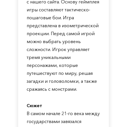
с нашего сайта. Основу геймплея
игры составляют тактическо-
пошаговые бои. Игра
представлена в изометрической
проекции. Перед самой игрой
можно выбрать уровень
сложности. Игрок управляет
тремя уникальными
персонажами, которые
путешествуют по миру, решая
загадки и головоломки, а также
сражаясь с монстрами.
Сюжет
В самом начале 21-го века между
государствами завязался