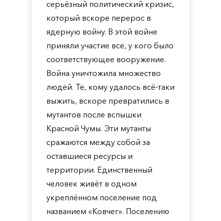
серьёзный политический кризис,
который вскоре перерос в
ядерную войну. В этой войне
приняли участие все, у кого было
соответствующее вооружение.
Война уничтожила множество
людей. Те, кому удалось всё-таки
выжить, вскоре превратились в
мутантов после вспышки
Красной Чумы. Эти мутанты
сражаются между собой за
оставшиеся ресурсы и
территории. Единственный
человек живёт в одном
укреплённом поселение под
названием «Ковчег». Поселению