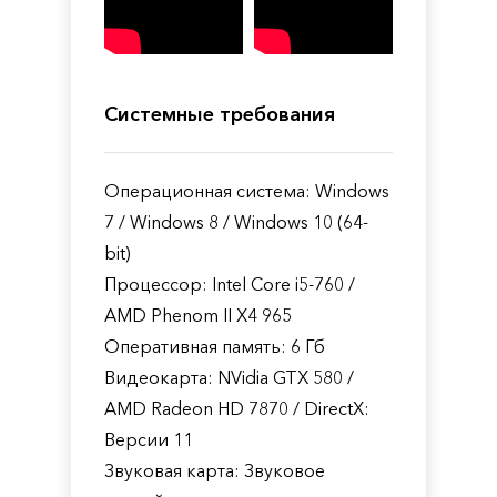
Системные требования
Операционная система: Windows
7 / Windows 8 / Windows 10 (64-
bit)
Процессор: Intel Core i5-760 /
AMD Phenom II X4 965
Оперативная память: 6 Гб
Видеокарта: NVidia GTX 580 /
AMD Radeon HD 7870 / DirectX:
Версии 11
Звуковая карта: Звуковое