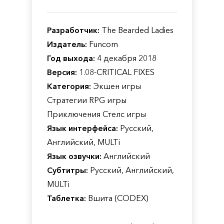
Разработчик:
The Bearded Ladies
Издатель:
Funcom
Год выхода:
4 декабря 2018
Версия:
1.08-CRITICAL FIXES
Категория:
Экшен игры
Стратегии RPG игры
Приключения Стелс игры
Язык интерфейса:
Русский,
Английский, MULTi
Язык озвучки:
Английский
Субтитры:
Русский, Английский,
MULTi
Таблетка:
Вшита (CODEX)