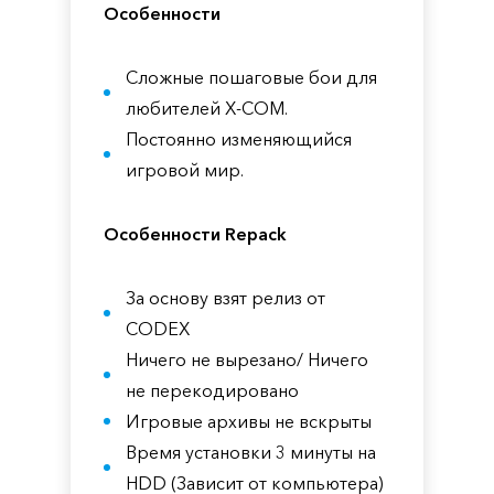
Особенности
Сложные пошаговые бои для
любителей X-COM.
Постоянно изменяющийся
игровой мир.
Особенности Repack
За основу взят релиз от
CODEX
Ничего не вырезано/ Ничего
не перекодировано
Игровые архивы не вскрыты
Время установки 3 минуты на
HDD (Зависит от компьютера)