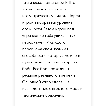
тактическо-пошаговой РПГ с
элементами стратегии и
изометрическим видом. Перед
игрой выбирается уровень
сложности. Затем игрок под
управление трёх уникальных
персонажей. У каждого
персонажа свои навыки и
способности, которые можно и
нужно использовать во время
боёв. Все бои проходят в
режиме реального времени.
Основной упор сделан на
исследование открытого мира и
тактические сражения.