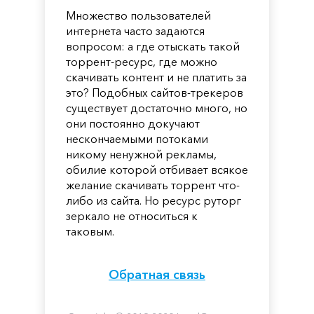
Множество пользователей
интернета часто задаются
вопросом: а где отыскать такой
торрент-ресурс, где можно
скачивать контент и не платить за
это? Подобных сайтов-трекеров
существует достаточно много, но
они постоянно докучают
нескончаемыми потоками
никому ненужной рекламы,
обилие которой отбивает всякое
желание скачивать торрент что-
либо из сайта. Но ресурс руторг
зеркало не относиться к
таковым.
Обратная связь