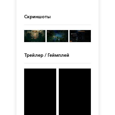
Скриншоты
Трейлер / Геймплей