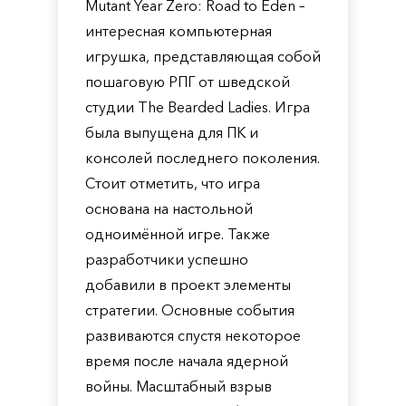
Mutant Year Zero: Road to Eden –
интересная компьютерная
игрушка, представляющая собой
пошаговую РПГ от шведской
студии The Bearded Ladies. Игра
была выпущена для ПК и
консолей последнего поколения.
Стоит отметить, что игра
основана на настольной
одноимённой игре. Также
разработчики успешно
добавили в проект элементы
стратегии. Основные события
развиваются спустя некоторое
время после начала ядерной
войны. Масштабный взрыв