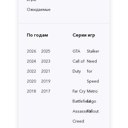
Ожидаемые
По годам
Серии игр
2026
2025
GTA
Stalker
2024
2023
Call of
Need
2022
2021
Duty
for
2020
2019
Speed
2018
2017
Far Cry
Metro
Battlefield
Lego
Assassin's
Fallout
Creed