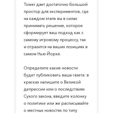
Tower дает достаточно большой
простор для экспериментов, где
на каждом этапе вы в силах
принимать решение, которое
сформирует ваш подход как с
самому игровому процессу, так
и отразится на ваших позициях в
самом Нью-Йорке.
Определите какие новости
будет публиковать ваша газета: в
красках напишите о Великой
депрессии или о последствиях
Сухого закона, введите колонку
о политике или же расписывайте
о местных новостях по типу