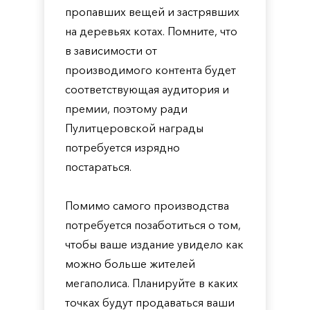
пропавших вещей и застрявших
на деревьях котах. Помните, что
в зависимости от
производимого контента будет
соответствующая аудитория и
премии, поэтому ради
Пулитцеровской награды
потребуется изрядно
постараться.
Помимо самого производства
потребуется позаботиться о том,
чтобы ваше издание увидело как
можно больше жителей
мегаполиса. Планируйте в каких
точках будут продаваться ваши