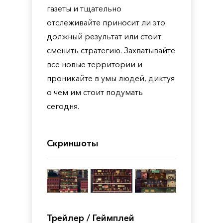
газеты и тщательно
отслеживайте приносит ли это
должный результат или стоит
сменить стратегию. Захватывайте
все новые территории и
проникайте в умы людей, диктуя
о чем им стоит подумать
сегодня.
Скриншоты
Трейлер / Геймплей