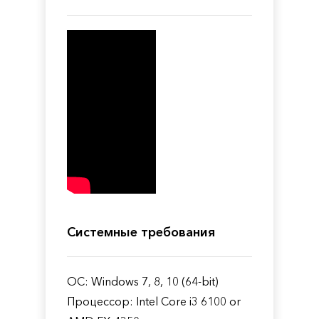
Системные требования
ОС: Windows 7, 8, 10 (64-bit)
Процессор: Intel Core i3 6100 or