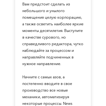
Вам предстоит сделать из
небольшого и унылого
помещения целую корпорацию,
а также осветить наиболее яркие
моменты десятилетия. Выступите
в качестве сурового, но
справедливого редактора, чутко
наблюдайте за процессом и
направляйте подчиненных в
нужное направление.
Начните с самых азов, а
постепенно вводите в свое
производство все новые
механики, автоматизируя
некоторые процессы. News