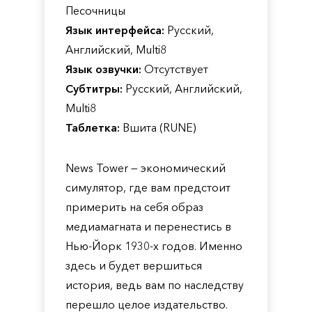
Песочницы
Язык интерфейса:
Русский,
Английский, Multi8
Язык озвучки:
Отсутствует
Субтитры:
Русский, Английский,
Multi8
Таблетка:
Вшита (RUNE)
News Tower — экономический
симулятор, где вам предстоит
примерить на себя образ
медиамагната и перенестись в
Нью-Йорк 1930-х годов. Именно
здесь и будет вершиться
история, ведь вам по наследству
перешло целое издательство.