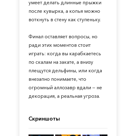
умеет делать длинные прыжки
после кувырка, а копья можно
воткнуть в стену как ступеньку.
Финал оставляет вопросы, но
ради этих моментов стоит
играть: когда вы карабкаетесь
по скалам на закате, а внизу
плещутся дельфины, или когда
внезапно понимаете, что
огромный аллозавр вдали — не
декорация, а реальная угроза.
Скриншоты