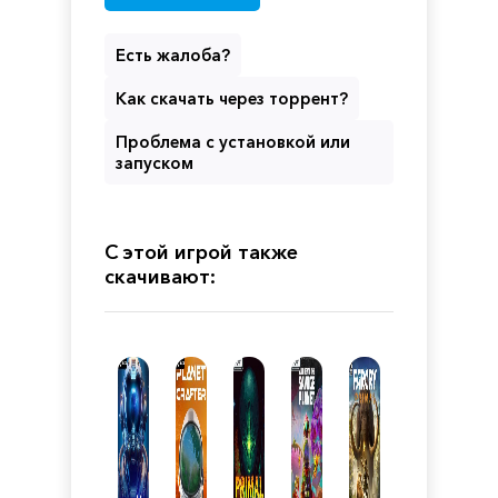
Есть жалоба?
Как скачать через торрент?
Проблема с установкой или
запуском
С этой игрой также
скачивают: