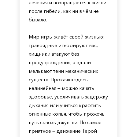
лечения и возвращается к жизни
после гибели, как ни в чём не
бывало.
Мир игры живёт своей жизнью:
травоядные игнорируют вас,
хищники атакуют без
предупреждения, а вдали
мелькают тени механических
существ. Прокачка здесь
нелинейная — можно качать
здоровье, увеличивать задержку
дыхания или учиться крафтить
огненные копья, чтобы прожечь
путь сквозь джунгли. Но самое
приятное — движение. Герой