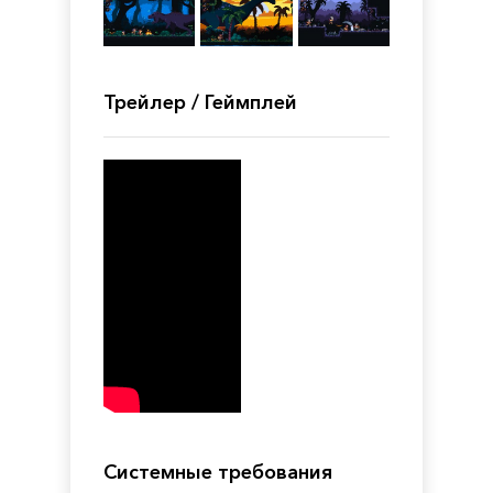
Трейлер / Геймплей
Системные требования