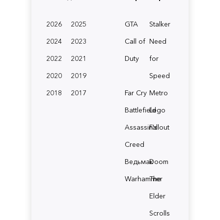
2026
2025
GTA
Stalker
2024
2023
Call of
Need
2022
2021
Duty
for
2020
2019
Speed
2018
2017
Far Cry
Metro
Battlefield
Lego
Assassin's
Fallout
Creed
Ведьмак
Doom
Warhammer
The
Elder
Scrolls