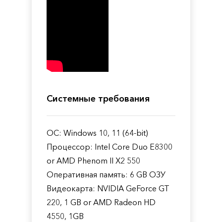
Системные требования
ОС: Windows 10, 11 (64-bit)
Процессор: Intel Core Duo E8300
or AMD Phenom II X2 550
Оперативная память: 6 GB ОЗУ
Видеокарта: NVIDIA GeForce GT
220, 1 GB or AMD Radeon HD
4550, 1GB