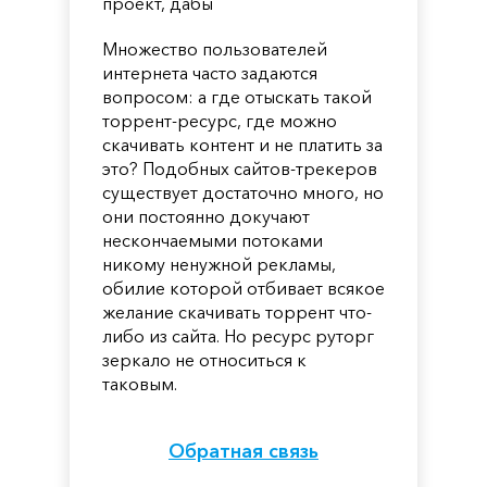
проект, дабы
Множество пользователей
интернета часто задаются
вопросом: а где отыскать такой
торрент-ресурс, где можно
скачивать контент и не платить за
это? Подобных сайтов-трекеров
существует достаточно много, но
они постоянно докучают
нескончаемыми потоками
никому ненужной рекламы,
обилие которой отбивает всякое
желание скачивать торрент что-
либо из сайта. Но ресурс руторг
зеркало не относиться к
таковым.
Обратная связь