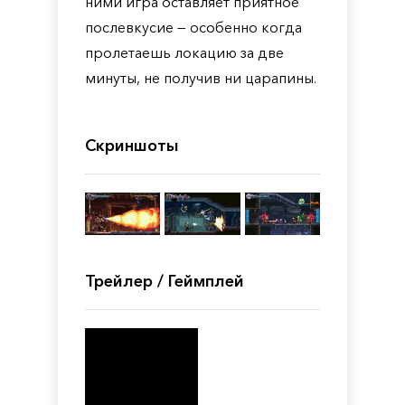
ними игра оставляет приятное
послевкусие — особенно когда
пролетаешь локацию за две
минуты, не получив ни царапины.
Скриншоты
Трейлер / Геймплей