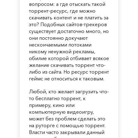
вопросом: а где отыскать такой
торрент-ресурс, где можно
скачивать контент и не платить за
это? Подобных сайтов-трекеров
существует достаточно много, но
они постоянно докучают
нескончаемыми потоками
никому ненужной рекламы,
обилие которой отбивает всякое
желание скачивать торрент что-
либо из сайта. Но ресурс торрент
геймс не относиться к таковым.
Любой, кто желает загрузить что-
то бесплатно торрент, к
примеру, кино или
компьютерную видеоигру,
может без проблем сделать это
на руторге с помощью торрент.
Власти часто закрывали данный