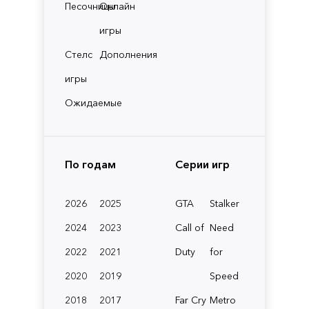
Песочницы
Онлайн
игры
Стелс
Дополнения
игры
Ожидаемые
По годам
Серии игр
2026
2025
GTA
Stalker
2024
2023
Call of
Need
2022
2021
Duty
for
2020
2019
Speed
2018
2017
Far Cry
Metro