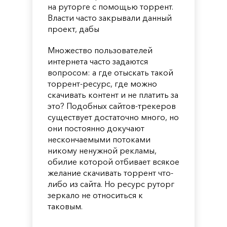
на руторге с помощью торрент.
Власти часто закрывали данный
проект, дабы
Множество пользователей
интернета часто задаются
вопросом: а где отыскать такой
торрент-ресурс, где можно
скачивать контент и не платить за
это? Подобных сайтов-трекеров
существует достаточно много, но
они постоянно докучают
нескончаемыми потоками
никому ненужной рекламы,
обилие которой отбивает всякое
желание скачивать торрент что-
либо из сайта. Но ресурс руторг
зеркало не относиться к
таковым.