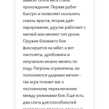
зависит почти весь стиль
прохождения. Первая рубит
быстро и позволяет скользить
сквозь врагов, вторая даёт
парирование, другие работают с
магией или меняют тип урона.
Оружие ближнего боя
фиксируется на забег, а вот
пистолеты, дробовики и
излучатели можно менять по
ходу. Патроны ограничены, но
пополняются ударами мечом –
так игра толкает вас к
постоянному переключению
между режимами боя. Ещё есть
два слота для способностей: