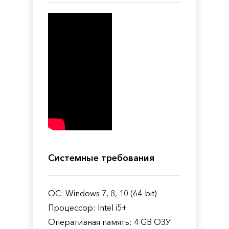
Системные требования
ОС: Windows 7, 8, 10 (64-bit)
Процессор: Intel i5+
Оперативная память: 4 GB ОЗУ