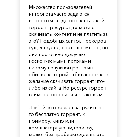
Множество пользователей
интернета часто задаются
вопросом: а где отыскать такой
торрент-ресурс, где можно
скачивать контент и не платить за
это? Подобных сайтов-трекеров
существует достаточно много, но
они постоянно докучают
нескончаемыми потоками
никому ненужной рекламы,
обилие которой отбивает всякое
желание скачивать торрент что-
либо из сайта. Но ресурс торрент
геймс не относиться к таковым.
Любой, кто желает загрузить что-
то бесплатно торрент, к
примеру, кино или
компьютерную видеоигру,
может без проблем сделать это