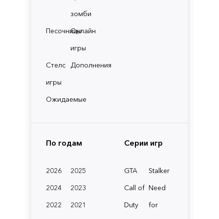
зомби
Песочницы
Онлайн
игры
Стелс
Дополнения
игры
Ожидаемые
По годам
Серии игр
2026
2025
GTA
Stalker
2024
2023
Call of
Need
2022
2021
Duty
for