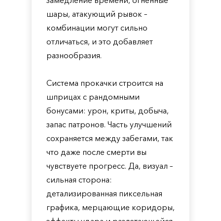
замедление времени, огненные
шары, атакующий рывок –
комбинации могут сильно
отличаться, и это добавляет
разнообразия.
Система прокачки строится на
шприцах с рандомными
бонусами: урон, криты, добыча,
запас патронов. Часть улучшений
сохраняется между забегами, так
что даже после смерти вы
чувствуете прогресс. Да, визуал –
сильная сторона:
детализированная пиксельная
графика, мерцающие коридоры,