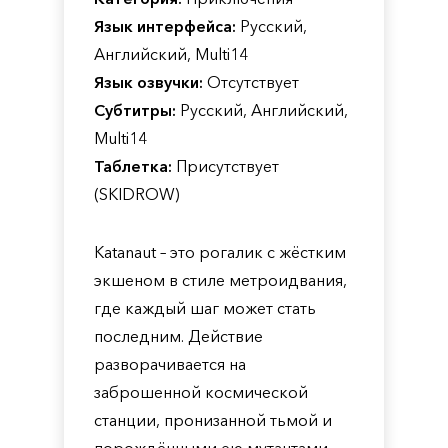
Язык интерфейса:
Русский,
Английский, Multi14
Язык озвучки:
Отсутствует
Субтитры:
Русский, Английский,
Multi14
Таблетка:
Присутствует
(SKIDROW)
Katanaut – это рогалик с жёстким
экшеном в стиле метроидвания,
где каждый шаг может стать
последним. Действие
разворачивается на
заброшенной космической
станции, пронизанной тьмой и