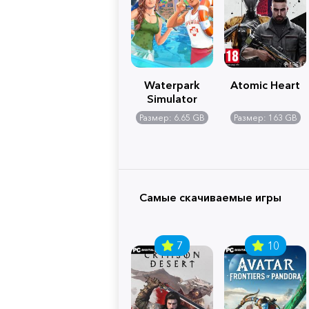
Waterpark
Atomic Heart
Simulator
Размер: 6.65 GB
Размер: 163 GB
Самые скачиваемые игры
7
10