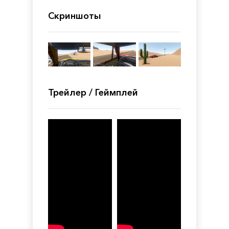
Скриншоты
Трейлер / Геймплей