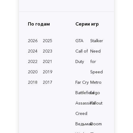
По годам
Серии игр
2026
2025
GTA
Stalker
2024
2023
Call of
Need
2022
2021
Duty
for
2020
2019
Speed
2018
2017
Far Cry
Metro
Battlefield
Lego
Assassin's
Fallout
Creed
Ведьмак
Doom