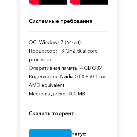
Системные требования
ОС: Windows 7 (64-bit)
Процессор: +3 GHZ dual core
processor
Оперативная память: 4 GB ОЗУ
Видеокарта: Nvidia GTX 650 TI or
AMD equivalent
Место на диске: 400 MB
Скачать торрент
Статус: