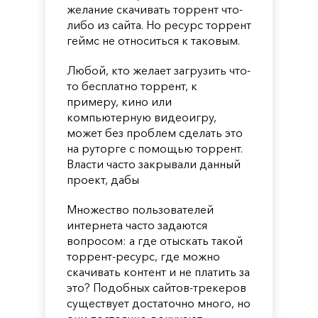
желание скачивать торрент что-
либо из сайта. Но ресурс торрент
геймс не относиться к таковым.
Любой, кто желает загрузить что-
то бесплатно торрент, к
примеру, кино или
компьютерную видеоигру,
может без проблем сделать это
на руторге с помощью торрент.
Власти часто закрывали данный
проект, дабы
Множество пользователей
интернета часто задаются
вопросом: а где отыскать такой
торрент-ресурс, где можно
скачивать контент и не платить за
это? Подобных сайтов-трекеров
существует достаточно много, но