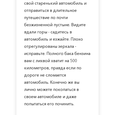
свой старенький автомобиль и
отправиться в длительное
путешествие по почти
безжизненной пустыне. Видите
вдали горы - садитесь в
автомобиль и езжайте. Плохо
отрегулированы зеркала -
исправьте. Полного бака бензина
вам с лихвой хватит на 500
километров, правда если по
дороге не сломается
автомобиль. Конечно же вы
лично можете покопаться в
своем автомобиле и даже
попытаться его починить.