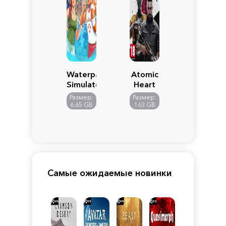
Waterpark
Atomic
Simulator
Heart
Размер:
Размер:
6.65 GB
163 GB
Самые ожидаемые новинки