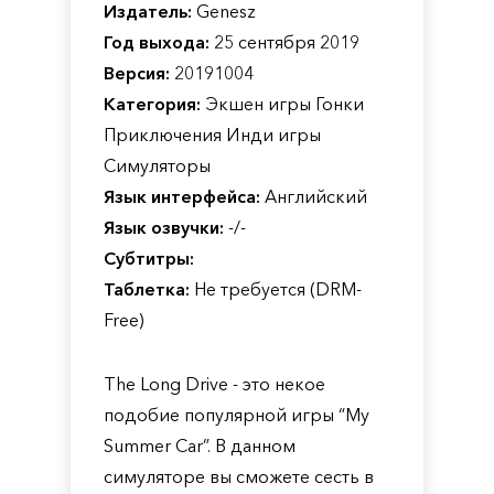
Издатель:
Genesz
Год выхода:
25 сентября 2019
Версия:
20191004
Категория:
Экшен игры Гонки
Приключения Инди игры
Симуляторы
Язык интерфейса:
Английский
Язык озвучки:
-/-
Субтитры:
Таблетка:
Не требуется (DRM-
Free)
The Long Drive - это некое
подобие популярной игры “My
Summer Car”. В данном
симуляторе вы сможете сесть в