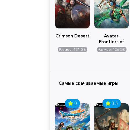
Crimson Desert
Avatar:
Frontiers of
Pandora
Размер: 131 GB
Размер: 136 GB
Самые скачиваемые игры
0
3.5