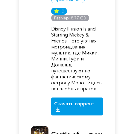
0
Размер: 8.77 GB
Disney Illusion Island
Starring Mickey &
Friends — это уютная
метроидвания-
мультик, где Микки,
Минни, Гуфи и
Дональд
путешествуют по
фантастическому
острову Монот. Здесь
нет злобных врагов —
Скачать торрент