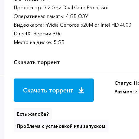
Процессор: 3.2 GHz Dual Core Processor
Оперативная память: 4 GB ОЗУ
Видеокарта: nVidia GeForce 520M or Intel HD 4000
DirectX: Версии 9.0c
Место на диске: 5 GB
Скачать торрент
Статус:
Пр
Скачать торрент
Размер:
3
Есть жалоба?
Проблема с установкой или запуском