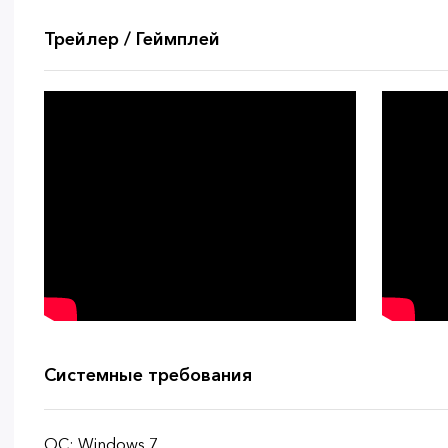
Трейлер / Геймплей
Системные требования
ОС: Windows 7