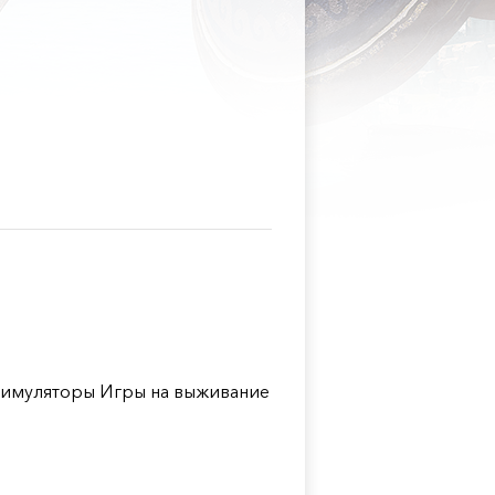
имуляторы Игры на выживание