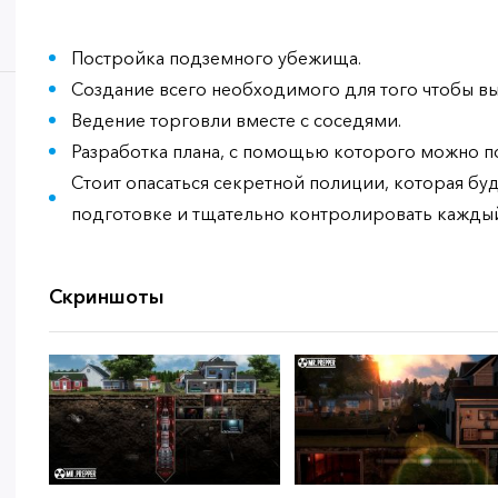
Постройка подземного убежища.
Создание всего необходимого для того чтобы в
Ведение торговли вместе с соседями.
Разработка плана, с помощью которого можно п
Стоит опасаться секретной полиции, которая буде
подготовке и тщательно контролировать каждый
Скриншоты