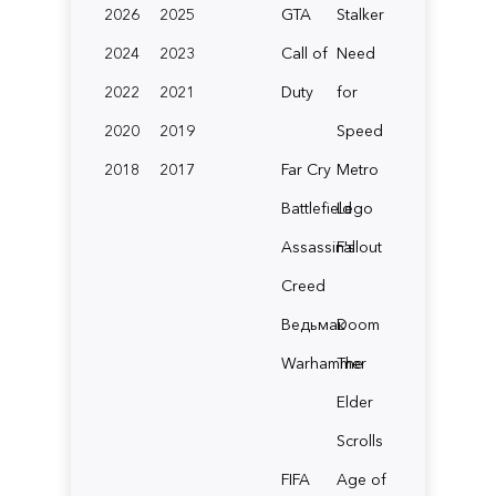
2026
2025
GTA
Stalker
2024
2023
Call of
Need
2022
2021
Duty
for
2020
2019
Speed
2018
2017
Far Cry
Metro
Battlefield
Lego
Assassin's
Fallout
Creed
Ведьмак
Doom
Warhammer
The
Elder
Scrolls
FIFA
Age of