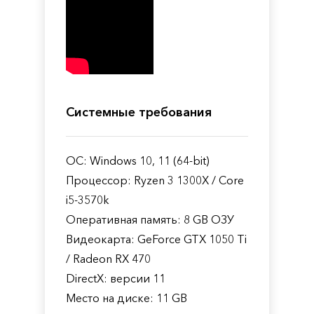
Системные требования
ОС: Windows 10, 11 (64-bit)
Процессор: Ryzen 3 1300X / Core
i5-3570k
Оперативная память: 8 GB ОЗУ
Видеокарта: GeForce GTX 1050 Ti
/ Radeon RX 470
DirectX: версии 11
Место на диске: 11 GB