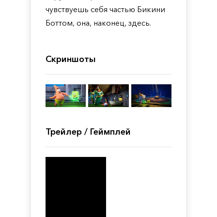
чувствуешь себя частью Бикини
Боттом, она, наконец, здесь.
Скриншоты
Трейлер / Геймплей