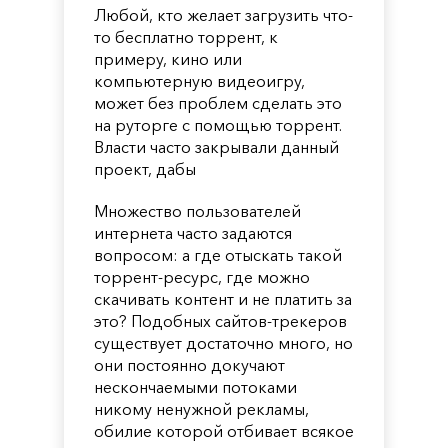
Любой, кто желает загрузить что-
то бесплатно торрент, к
примеру, кино или
компьютерную видеоигру,
может без проблем сделать это
на руторге с помощью торрент.
Власти часто закрывали данный
проект, дабы
Множество пользователей
интернета часто задаются
вопросом: а где отыскать такой
торрент-ресурс, где можно
скачивать контент и не платить за
это? Подобных сайтов-трекеров
существует достаточно много, но
они постоянно докучают
нескончаемыми потоками
никому ненужной рекламы,
обилие которой отбивает всякое