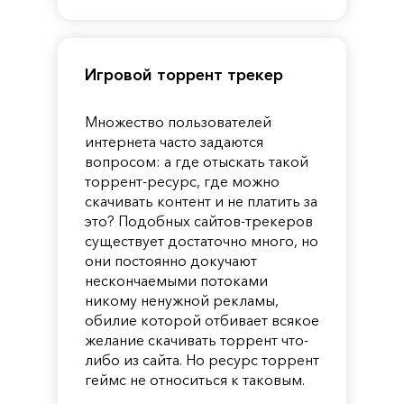
Pandora
Игровой торрент трекер
Множество пользователей
интернета часто задаются
вопросом: а где отыскать такой
торрент-ресурс, где можно
скачивать контент и не платить за
это? Подобных сайтов-трекеров
существует достаточно много, но
они постоянно докучают
нескончаемыми потоками
никому ненужной рекламы,
обилие которой отбивает всякое
желание скачивать торрент что-
либо из сайта. Но ресурс торрент
геймс не относиться к таковым.