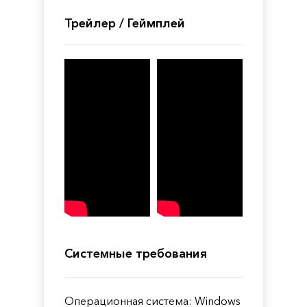
Трейлер / Геймплей
Системные требования
Операционная система: Windows