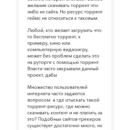
желание скачивать торрент что-
либо из сайта. Но ресурс торрент
геймс не относиться к таковым.
Любой, кто желает загрузить что-
то бесплатно торрент, к
примеру, кино или
компьютерную видеоигру,
может без проблем сделать это
на руторге с помощью торрент.
Власти часто закрывали данный
проект, дабы
Множество пользователей
интернета часто задаются
вопросом: а где отыскать такой
торрент-ресурс, где можно
скачивать контент и не платить за
это? Подобных сайтов-трекеров
существует достаточно много, но