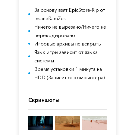
За основу взят EpicStore-Rip от
InsaneRamZes
Ничего не вырезано/Ничего не
перекодировано
Игровые архивы не вскрыты
Язык игры зависит от языка
системы
Время установки 1 минута на
HDD (Зависит от компьютера)
Скриншоты