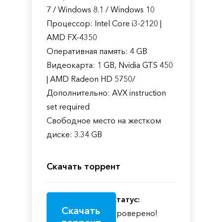
7 / Windows 8.1 / Windows 10
Процессор: Intel Core i3-2120 |
AMD FX-4350
Оперативная память: 4 GB
Видеокарта: 1 GB, Nvidia GTS 450
| AMD Radeon HD 5750/
Дополнительно: AVX instruction
set required
Свободное место на жестком
диске: 3.34 GB
Скачать торрент
Статус:
Скачать
Проверено!