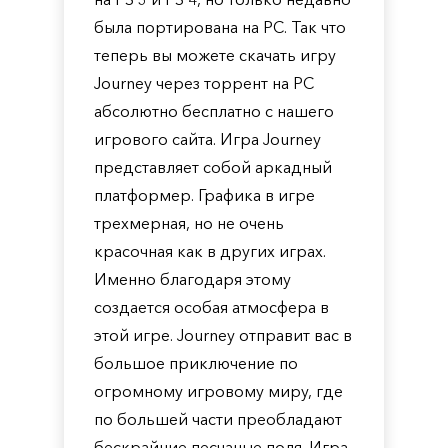
была портирована на PC. Так что
теперь вы можете скачать игру
Journey через торрент на PC
абсолютно бесплатно с нашего
игрового сайта. Игра Journey
представляет собой аркадный
платформер. Графика в игре
трехмерная, но не очень
красочная как в других играх.
Именно благодаря этому
создается особая атмосфера в
этой игре. Journey отправит вас в
большое приключение по
огромному игровому миру, где
по большей части преобладают
бескрайние песчаные поля. Игра