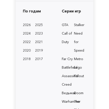
По годам
Серии игр
2026
2025
GTA
Stalker
2024
2023
Call of
Need
2022
2021
Duty
for
2020
2019
Speed
2018
2017
Far Cry
Metro
Battlefield
Lego
Assassin's
Fallout
Creed
Ведьмак
Doom
Warhammer
The