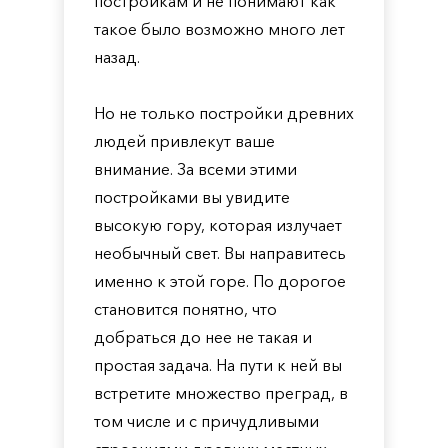
постройкам и не понимают как
такое было возможно много лет
назад.
Но не только постройки древних
людей привлекут ваше
внимание. За всеми этими
постройками вы увидите
высокую гору, которая излучает
необычный свет. Вы направитесь
именно к этой горе. По дорогое
становится понятно, что
добраться до нее не такая и
простая задача. На пути к ней вы
встретите множество преград, в
том числе и с причудливыми