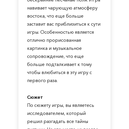
навивает чарующую атмосферу
востока, что еще больше
заставит вас приблизиться к сути
игры. Особенностью является
отлично прорисованная
картинка и музыкальное
сопровождение, что еще
больше подталкивает к тому
чтобы влюбиться в эту игру с
первого раза.
Сюжет
По сюжету игры, вы являетесь
исследователем, который
решил разгадать все тайны