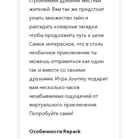
строениями древних местных
жителей. Вам так же предстоит
узнать множество тайн и
разгадать коварные загадки
чтобы продолжить путь к цели.
Самое интересное, что в столь
необычное приключение ты
можешь отправиться как один
так и вместе со своими
друзьями. Игра Journey подарит
вам несколько часов
незабываемых ощущений от
виртуального приключения.
Попробуйте сами!
Особенности Repack