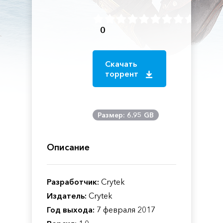
0
Скачать
торрент
Размер: 6.95 GB
Описание
Разработчик:
Crytek
Издатель:
Crytek
Год выхода:
7 февраля 2017