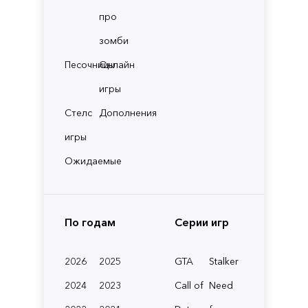
про
зомби
Песочницы
Онлайн
игры
Стелс
Дополнения
игры
Ожидаемые
По годам
Серии игр
2026
2025
GTA
Stalker
2024
2023
Call of
Need