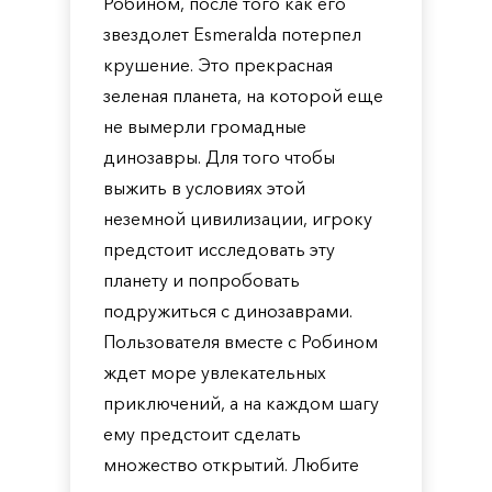
Робином, после того как его
звездолет Esmeralda потерпел
крушение. Это прекрасная
зеленая планета, на которой еще
не вымерли громадные
динозавры. Для того чтобы
выжить в условиях этой
неземной цивилизации, игроку
предстоит исследовать эту
планету и попробовать
подружиться с динозаврами.
Пользователя вместе с Робином
ждет море увлекательных
приключений, а на каждом шагу
ему предстоит сделать
множество открытий. Любите