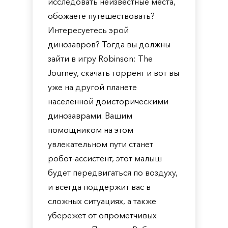
исследовать неизвестные места,
обожаете путешествовать?
Интересуетесь эрой
динозавров? Тогда вы должны
зайти в игру Robinson: The
Journey, скачать торрент и вот вы
уже на другой планете
населенной доисторическими
динозаврами. Вашим
помощником на этом
увлекательном пути станет
робот-ассистент, этот малыш
будет передвигаться по воздуху,
и всегда поддержит вас в
сложных ситуациях, а также
убережет от опрометчивых