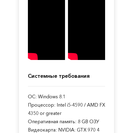
Системные требования
ОС: Windows 8.1
Процессор: Intel i5-4590 / AMD FX
4350 or greater
Оперативная память: 8 GB ОЗУ
Видеокарта: NVIDIA: GTX 970 4