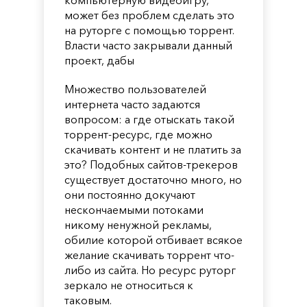
может без проблем сделать это
на руторге с помощью торрент.
Власти часто закрывали данный
проект, дабы
Множество пользователей
интернета часто задаются
вопросом: а где отыскать такой
торрент-ресурс, где можно
скачивать контент и не платить за
это? Подобных сайтов-трекеров
существует достаточно много, но
они постоянно докучают
нескончаемыми потоками
никому ненужной рекламы,
обилие которой отбивает всякое
желание скачивать торрент что-
либо из сайта. Но ресурс руторг
зеркало не относиться к
таковым.