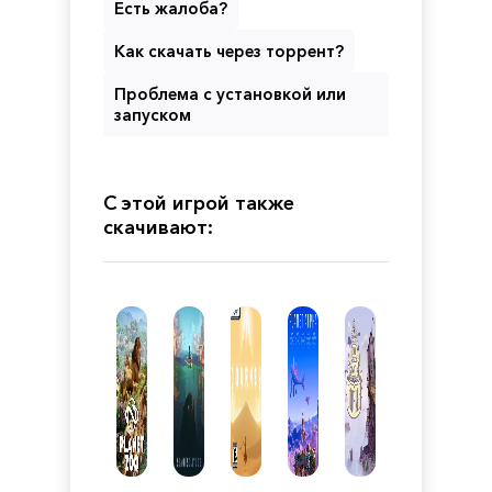
Есть жалоба?
Как скачать через торрент?
Проблема с установкой или
запуском
С этой игрой также
скачивают: