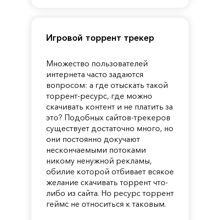
Игровой торрент трекер
Множество пользователей
интернета часто задаются
вопросом: а где отыскать такой
торрент-ресурс, где можно
скачивать контент и не платить за
это? Подобных сайтов-трекеров
существует достаточно много, но
они постоянно докучают
нескончаемыми потоками
никому ненужной рекламы,
обилие которой отбивает всякое
желание скачивать торрент что-
либо из сайта. Но ресурс торрент
геймс не относиться к таковым.