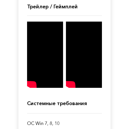
Трейлер / Геймплей
Системные требования
ОС Win 7, 8, 10