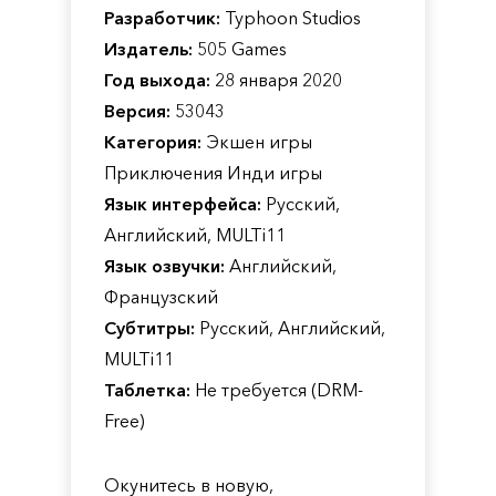
Разработчик:
Typhoon Studios
Издатель:
505 Games
Год выхода:
28 января 2020
Версия:
53043
Категория:
Экшен игры
Приключения Инди игры
Язык интерфейса:
Русский,
Английский, MULTi11
Язык озвучки:
Английский,
Французский
Субтитры:
Русский, Английский,
MULTi11
Таблетка:
Не требуется (DRM-
Free)
Окунитесь в новую,