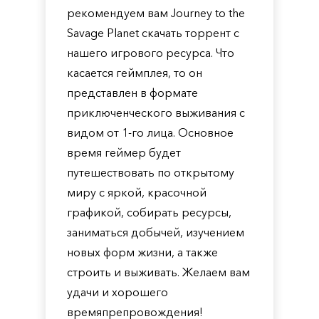
рекомендуем вам Journey to the
Savage Planet скачать торрент с
нашего игрового ресурса. Что
касается геймплея, то он
представлен в формате
приключенческого выживания с
видом от 1-го лица. Основное
время геймер будет
путешествовать по открытому
миру с яркой, красочной
графикой, собирать ресурсы,
заниматься добычей, изучением
новых форм жизни, а также
строить и выживать. Желаем вам
удачи и хорошего
времяпрепровождения!