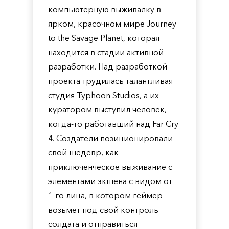
компьютерную выживалку в
ярком, красочном мире Journey
to the Savage Planet, которая
находится в стадии активной
разработки. Над разработкой
проекта трудилась талантливая
студия Typhoon Studios, а их
куратором выступил человек,
когда-то работавший над Far Cry
4. Создатели позиционировали
свой шедевр, как
приключенческое выживание с
элементами экшена с видом от
1-го лица, в котором геймер
возьмет под свой контроль
солдата и отправиться