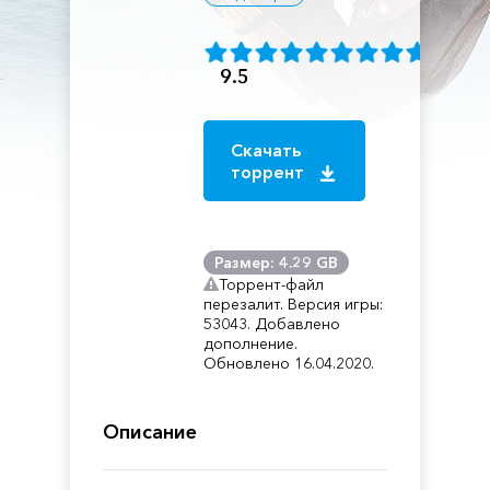
9.5
Скачать
торрент
Размер: 4.29 GB
Торрент-файл
перезалит. Версия игры:
53043. Добавлено
дополнение.
Обновлено 16.04.2020.
Описание