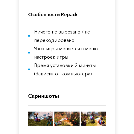
Особенности Repack
Ничего не вырезано / не
перекодировано
Язык игры меняется в меню
настроек игры
Время установки 2 минуты
(Зависит от компьютера)
Скриншоты