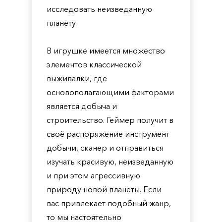
исследовать неизведанную
планету.
В игрушке имеется множество
элементов классической
выживалки, где
основополагающими факторами
является добыча и
строительство. Геймер получит в
своё распоряжение инструмент
добычи, сканер и отправиться
изучать красивую, неизведанную
и при этом агрессивную
природу новой планеты. Если
вас привлекает подобный жанр,
то мы настоятельно