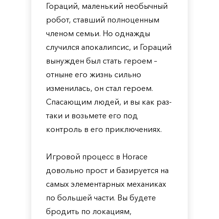
Гораций, маленький необычный
робот, ставший полноценным
членом семьи. Но однажды
случился апокалипсис, и Гораций
вынужден был стать героем –
отныне его жизнь сильно
изменилась, он стал героем.
Спасающим людей, и вы как раз-
таки и возьмете его под
контроль в его приключениях.
Игровой процесс в Horace
довольно прост и базируется на
самых элементарных механиках
по большей части. Вы будете
бродить по локациям,