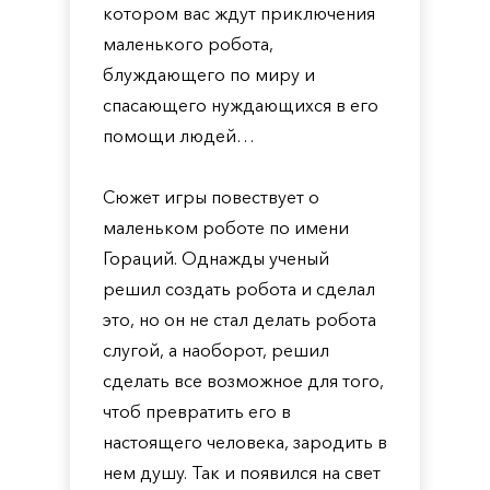
котором вас ждут приключения
маленького робота,
блуждающего по миру и
спасающего нуждающихся в его
помощи людей…
Сюжет игры повествует о
маленьком роботе по имени
Гораций. Однажды ученый
решил создать робота и сделал
это, но он не стал делать робота
слугой, а наоборот, решил
сделать все возможное для того,
чтоб превратить его в
настоящего человека, зародить в
нем душу. Так и появился на свет