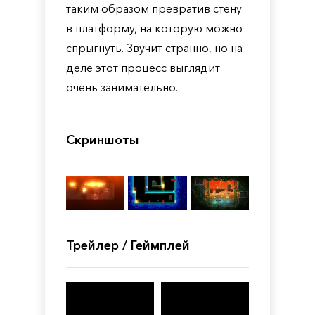
таким образом превратив стену
в платформу, на которую можно
спрыгнуть. Звучит странно, но на
деле этот процесс выглядит
очень занимательно.
Скриншоты
Трейлер / Геймплей