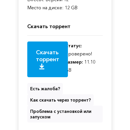
Место на диске: 12 GB
Скачать торрент
Статус:
Скачать
Проверено!
торрент
Размер:
11.10
GB
Есть жалоба?
Как скачать через торрент?
Проблема с установкой или
запуском