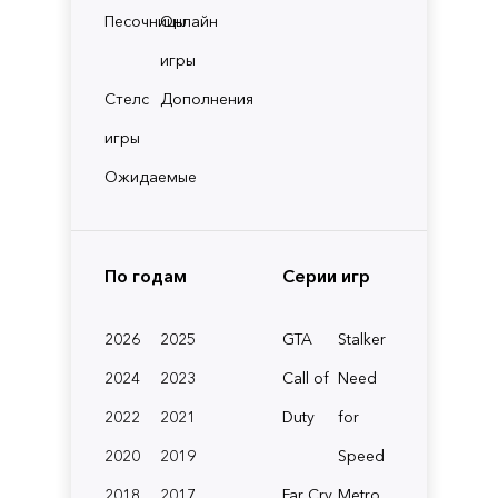
Песочницы
Онлайн
игры
Стелс
Дополнения
игры
Ожидаемые
По годам
Серии игр
2026
2025
GTA
Stalker
2024
2023
Call of
Need
2022
2021
Duty
for
2020
2019
Speed
2018
2017
Far Cry
Metro