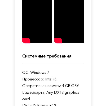
Системные требования
ОС: Windows 7
Процессор: Intel i5
Оперативная память: 4 GB ОЗУ
Видеокарта: Any DX12 graphics
card
DirectX: Версии 12