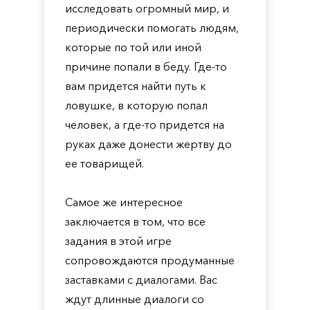
исследовать огромный мир, и
периодически помогать людям,
которые по той или иной
причине попали в беду. Где-то
вам придется найти путь к
ловушке, в которую попал
человек, а где-то придется на
руках даже донести жертву до
ее товарищей.
Самое же интересное
заключается в том, что все
задания в этой игре
сопровождаются продуманные
заставками с диалогами. Вас
ждут длинные диалоги со