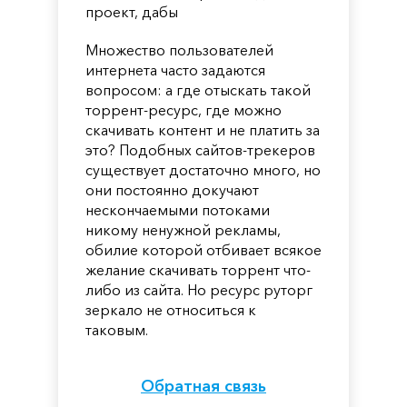
проект, дабы
Множество пользователей
интернета часто задаются
вопросом: а где отыскать такой
торрент-ресурс, где можно
скачивать контент и не платить за
это? Подобных сайтов-трекеров
существует достаточно много, но
они постоянно докучают
нескончаемыми потоками
никому ненужной рекламы,
обилие которой отбивает всякое
желание скачивать торрент что-
либо из сайта. Но ресурс руторг
зеркало не относиться к
таковым.
Обратная связь