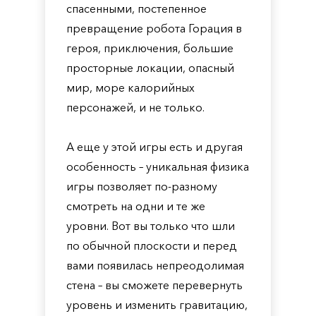
спасенными, постепенное
превращение робота Горация в
героя, приключения, большие
просторные локации, опасный
мир, море калорийных
персонажей, и не только.
А еще у этой игры есть и другая
особенность – уникальная физика
игры позволяет по-разному
смотреть на одни и те же
уровни. Вот вы только что шли
по обычной плоскости и перед
вами появилась непреодолимая
стена – вы сможете перевернуть
уровень и изменить гравитацию,