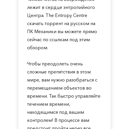
лежит в сердце энтропийного
Центра. The Entropy Centre
скачать торрент на русском на
ПК Механики вы можете прямо
сейчас по ссылкам под этим
обзором.
Чтобы преодолеть очень
сложные препятствия в этом
мире, вам нужно разобраться с
перемещением объектов во
времени. Так быстро управляйте
течением времени,
находящимся под вашим
контролем! В процессе вам
предстоит пройти через все