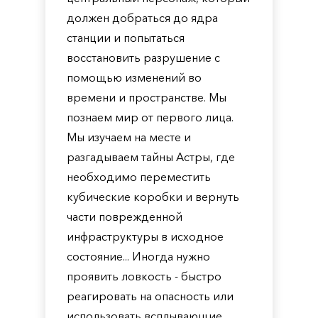
должен добраться до ядра
станции и попытаться
восстановить разрушение с
помощью изменений во
времени и пространстве. Мы
познаем мир от первого лица.
Мы изучаем на месте и
разгадываем тайны Астры, где
необходимо переместить
кубические коробки и вернуть
части поврежденной
инфраструктуры в исходное
состояние... Иногда нужно
проявить ловкость - быстро
реагировать на опасность или
использовать всплывающие