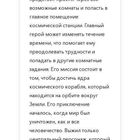
возможные комнаты и попасть в
главное помещение
космической станции. Главный
герой может изменять течение
времени, что помогает ему
преодолевать трудности и
попадать в другие комнатные
задания. Его миссия состоит в
том, чтобы достичь ядра
космического корабля, который
находится на орбите вокруг
Земли. Его приключение
началось, когда мир был
уничтожен, как и все
человечество. Выжил только
центральный персонаж, который