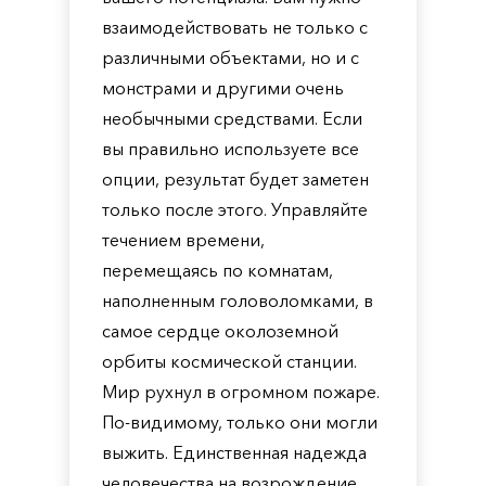
взаимодействовать не только с
различными объектами, но и с
монстрами и другими очень
необычными средствами. Если
вы правильно используете все
опции, результат будет заметен
только после этого. Управляйте
течением времени,
перемещаясь по комнатам,
наполненным головоломками, в
самое сердце околоземной
орбиты космической станции.
Мир рухнул в огромном пожаре.
По-видимому, только они могли
выжить. Единственная надежда
человечества на возрождение