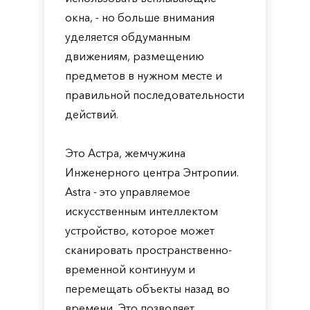
окна, - но больше внимания
уделяется обдуманным
движениям, размещению
предметов в нужном месте и
правильной последовательности
действий.
Это Астра, жемчужина
Инженерного центра Энтропии.
Astra - это управляемое
искусственным интеллектом
устройство, которое может
сканировать пространственно-
временной континуум и
перемещать объекты назад во
времени. Это позволяет