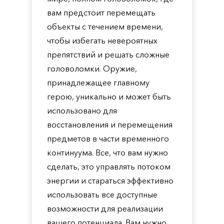
вам предстоит перемещать
объекты с течением времени,
чтобы избегать невероятных
препятствий и решать сложные
головоломки. Оружие,
принадлежащее главному
герою, уникально и может быть
использовано для
восстановления и перемещения
предметов в части временного
континуума. Все, что вам нужно
сделать, это управлять потоком
энергии и стараться эффективно
использовать все доступные
возможности для реализации
вашего потенциала. Вам нужно