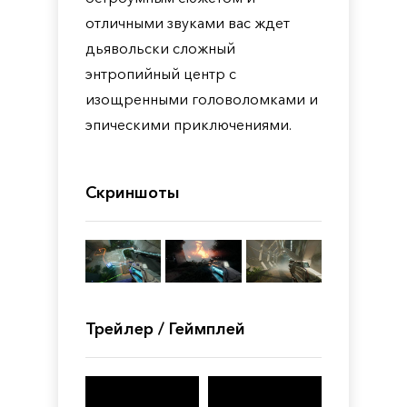
отличными звуками вас ждет
дьявольски сложный
энтропийный центр с
изощренными головоломками и
эпическими приключениями.
Скриншоты
Трейлер / Геймплей