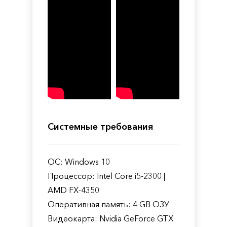
Системные требования
ОС: Windows 10
Процессор: Intel Core i5-2300 |
AMD FX-4350
Оперативная память: 4 GB ОЗУ
Видеокарта: Nvidia GeForce GTX