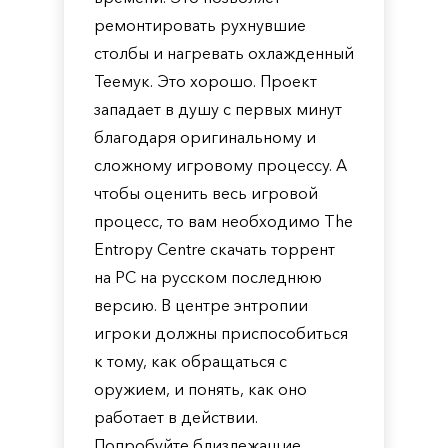
ремонтировать рухнувшие
столбы и нагревать охлажденный
Теемук. Это хорошо. Проект
западает в душу с первых минут
благодаря оригинальному и
сложному игровому процессу. А
чтобы оценить весь игровой
процесс, то вам необходимо The
Entropy Centre скачать торрент
на PC на русском последнюю
версию. В центре энтропии
игроки должны приспособиться
к тому, как обращаться с
оружием, и понять, как оно
работает в действии.
Попробуйте близлежащие