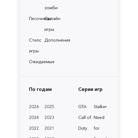
зомби
Песочницы
Онлайн
игры
Стелс
Дополнения
игры
Ожидаемые
По годам
Серии игр
2026
2025
GTA
Stalker
2024
2023
Call of
Need
2022
2021
Duty
for