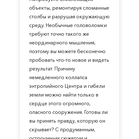
объекты, ремонтируя сломанные
столбы и разрушая окружающую
среду. Необычные головоломки
требуют точно такого же
неординарного мышления,
поэтому вы можете бесконечно
пробовать что-то новое и видеть
результат. Причину
немедленного коллапса
энтропийного Центра и гибели
земли можно найти только в
сердце этого огромного,
опасного сооружения. Готовы ли
вы принять правду, которую он
скрывает? С продуманным,
остроумным сюжетом и