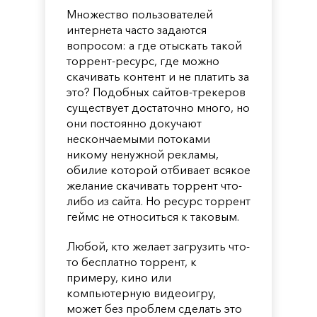
Множество пользователей
интернета часто задаются
вопросом: а где отыскать такой
торрент-ресурс, где можно
скачивать контент и не платить за
это? Подобных сайтов-трекеров
существует достаточно много, но
они постоянно докучают
нескончаемыми потоками
никому ненужной рекламы,
обилие которой отбивает всякое
желание скачивать торрент что-
либо из сайта. Но ресурс торрент
геймс не относиться к таковым.
Любой, кто желает загрузить что-
то бесплатно торрент, к
примеру, кино или
компьютерную видеоигру,
может без проблем сделать это