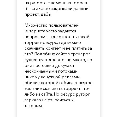
на руторге с помощью торрент.
Власти часто закрывали данный
проект, дабы
Множество пользователей
интернета часто задаются
вопросом: а где отыскать такой
торрент-ресурс, где можно
скачивать контент и не платить за
это? Подобных сайтов-трекеров
существует достаточно много, но
они постоянно докучают
нескончаемыми потоками
никому ненужной рекламы,
обилие которой отбивает всякое
желание скачивать торрент что-
либо из сайта. Но ресурс руторг
зеркало не относиться к
таковым.