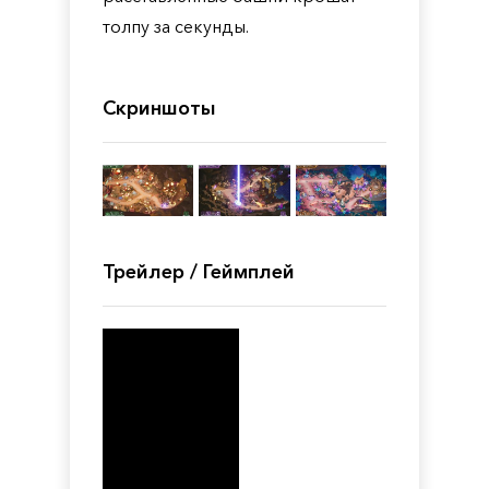
толпу за секунды.
Скриншоты
Трейлер / Геймплей