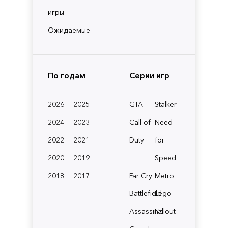
игры
Ожидаемые
По годам
Серии игр
2026
2025
GTA
Stalker
2024
2023
Call of
Need
2022
2021
Duty
for
2020
2019
Speed
2018
2017
Far Cry
Metro
Battlefield
Lego
Assassin's
Fallout