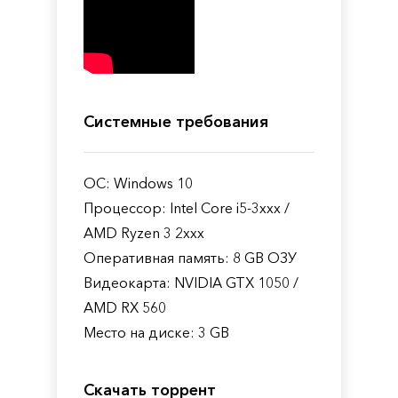
Системные требования
ОС: Windows 10
Процессор: Intel Core i5-3xxx /
AMD Ryzen 3 2xxx
Оперативная память: 8 GB ОЗУ
Видеокарта: NVIDIA GTX 1050 /
AMD RX 560
Место на диске: 3 GB
Скачать торрент