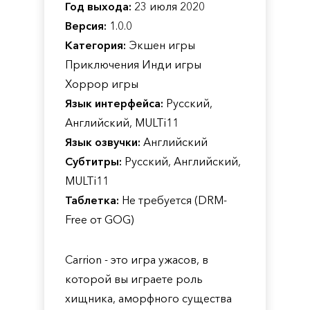
Год выхода:
23 июля 2020
Версия:
1.0.0
Категория:
Экшен игры
Приключения Инди игры
Хоррор игры
Язык интерфейса:
Русский,
Английский, MULTi11
Язык озвучки:
Английский
Субтитры:
Русский, Английский,
MULTi11
Таблетка:
Не требуется (DRM-
Free от GOG)
Carrion - это игра ужасов, в
которой вы играете роль
хищника, аморфного существа