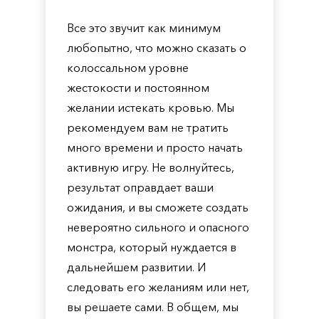
Все это звучит как минимум
любопытно, что можно сказать о
колоссальном уровне
жестокости и постоянном
желании истекать кровью. Мы
рекомендуем вам не тратить
много времени и просто начать
активную игру. Не волнуйтесь,
результат оправдает ваши
ожидания, и вы сможете создать
невероятно сильного и опасного
монстра, который нуждается в
дальнейшем развитии. И
следовать его желаниям или нет,
вы решаете сами. В общем, мы