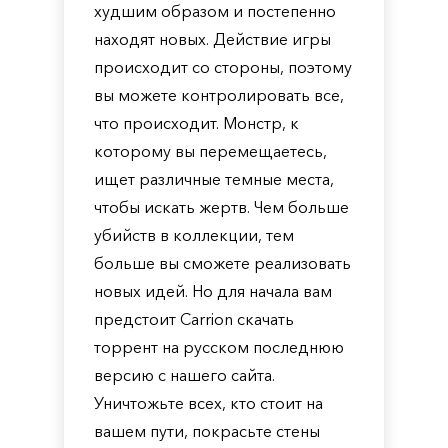
худшим образом и постепенно
находят новых. Действие игры
происходит со стороны, поэтому
вы можете контролировать все,
что происходит. Монстр, к
которому вы перемещаетесь,
ищет различные темные места,
чтобы искать жертв. Чем больше
убийств в коллекции, тем
больше вы сможете реализовать
новых идей. Но для начала вам
предстоит Carrion скачать
торрент на русском последнюю
версию с нашего сайта.
Уничтожьте всех, кто стоит на
вашем пути, покрасьте стены