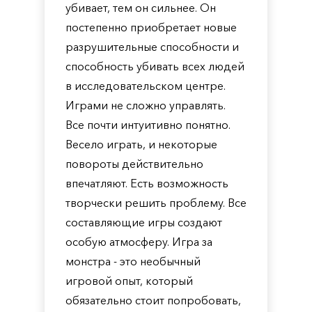
убивает, тем он сильнее. Он
постепенно приобретает новые
разрушительные способности и
способность убивать всех людей
в исследовательском центре.
Играми не сложно управлять.
Все почти интуитивно понятно.
Весело играть, и некоторые
повороты действительно
впечатляют. Есть возможность
творчески решить проблему. Все
составляющие игры создают
особую атмосферу. Игра за
монстра - это необычный
игровой опыт, который
обязательно стоит попробовать,