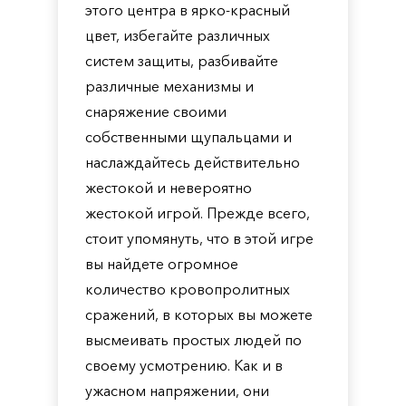
этого центра в ярко-красный
цвет, избегайте различных
систем защиты, разбивайте
различные механизмы и
снаряжение своими
собственными щупальцами и
наслаждайтесь действительно
жестокой и невероятно
жестокой игрой. Прежде всего,
стоит упомянуть, что в этой игре
вы найдете огромное
количество кровопролитных
сражений, в которых вы можете
высмеивать простых людей по
своему усмотрению. Как и в
ужасном напряжении, они