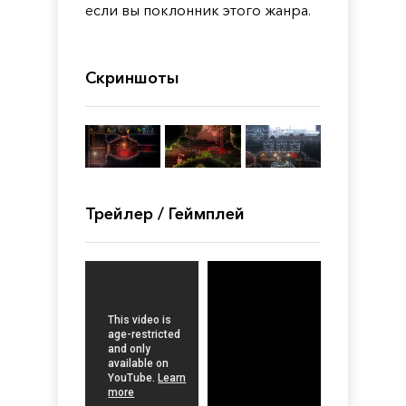
если вы поклонник этого жанра.
Скриншоты
Трейлер / Геймплей