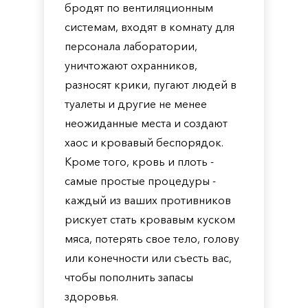
бродят по вентиляционным
системам, входят в комнату для
персонала лаборатории,
уничтожают охранников,
разносят крики, пугают людей в
туалеты и другие не менее
неожиданные места и создают
хаос и кровавый беспорядок.
Кроме того, кровь и плоть -
самые простые процедуры -
каждый из ваших противников
рискует стать кровавым куском
мяса, потерять свое тело, голову
или конечности или съесть вас,
чтобы пополнить запасы
здоровья.