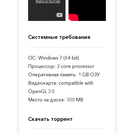
Системные требования
ОС: Windows 7 (64-bit)
Процессор: 2 core processor
Оперативная память: 1 GB ОЗУ
Видеокарта: compatible with
OpenGL 3.0
Место на диске: 500 MB
Скачать торрент