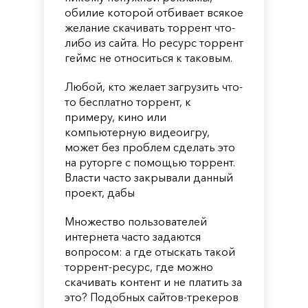
обилие которой отбивает всякое
желание скачивать торрент что-
либо из сайта. Но ресурс торрент
геймс не относиться к таковым.
Любой, кто желает загрузить что-
то бесплатно торрент, к
примеру, кино или
компьютерную видеоигру,
может без проблем сделать это
на руторге с помощью торрент.
Власти часто закрывали данный
проект, дабы
Множество пользователей
интернета часто задаются
вопросом: а где отыскать такой
торрент-ресурс, где можно
скачивать контент и не платить за
это? Подобных сайтов-трекеров