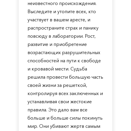
неизвестного происхождения.
Выследите и утопите всех, кто
участвует в вашем аресте, и
распространите страх и панику
повсюду в лаборатории. Рост,
развитие и приобретение
возрастающих разрушительных
способностей на пути к свободе
и кровавой мести. Судьба
решила провести большую часть
своей жизни за решеткой,
контролируя всех заключенных и
устанавливая свои жестокие
правила. Это дало вам все
больше и больше силы покинуть
мир. Они убивают жертв самым