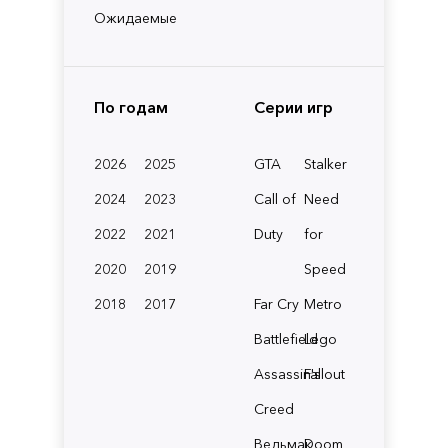
Ожидаемые
По годам
Серии игр
2026
2025
GTA
Stalker
2024
2023
Call of
Need
2022
2021
Duty
for
2020
2019
Speed
2018
2017
Far Cry
Metro
Battlefield
Lego
Assassin's
Fallout
Creed
Ведьмак
Doom