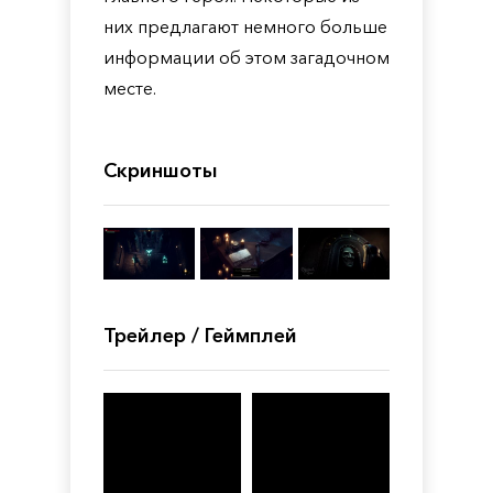
них предлагают немного больше
информации об этом загадочном
месте.
Скриншоты
Трейлер / Геймплей