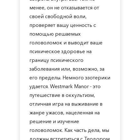
менее, он не отказывается от
своей свободной воли,
проверяет вашу ценность с
помощью решаемых
головоломок и выводит ваше
психическое здоровье на
границу психического
заболевания или, возможно, за
его пределы. Немного эзотерики
удается. Westmark Manor - это
путешествие в оккультизм,
отличная игра на выживание в
жанре ужасов, нацеленная на
решение и изучение
головоломок. Как часть дела, мы
должны встретиться с Теодором.