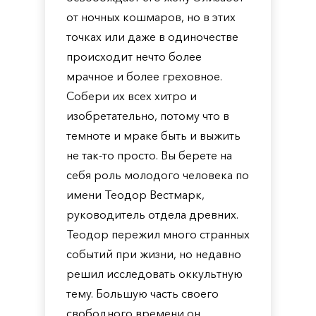
от ночных кошмаров, но в этих
точках или даже в одиночестве
происходит нечто более
мрачное и более греховное.
Собери их всех хитро и
изобретательно, потому что в
темноте и мраке быть и выжить
не так-то просто. Вы берете на
себя роль молодого человека по
имени Теодор Вестмарк,
руководитель отдела древних.
Теодор пережил много странных
событий при жизни, но недавно
решил исследовать оккультную
тему. Большую часть своего
свободного времени он