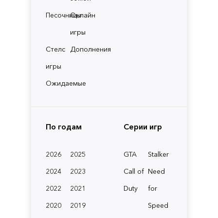
Песочницы
Онлайн
игры
Стелс
Дополнения
игры
Ожидаемые
По годам
Серии игр
2026
2025
GTA
Stalker
2024
2023
Call of
Need
2022
2021
Duty
for
2020
2019
Speed