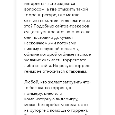
интернета часто задаются
вопросом: а где отыскать такой
торрент-ресурс, где можно
скачивать контент и не платить за
это? Подобных сайтов-трекеров
существует достаточно много, но
они постоянно докучают
нескончаемыми потоками
никому ненужной рекламы,
обилие которой отбивает всякое
желание скачивать торрент что-
либо из сайта. Но ресурс торрент
геймс не относиться к таковым.
Любой, кто желает загрузить что-
то бесплатно торрент, к
примеру, кино или
компьютерную видеоигру,
может без проблем сделать это
на руторге с помощью торрент.