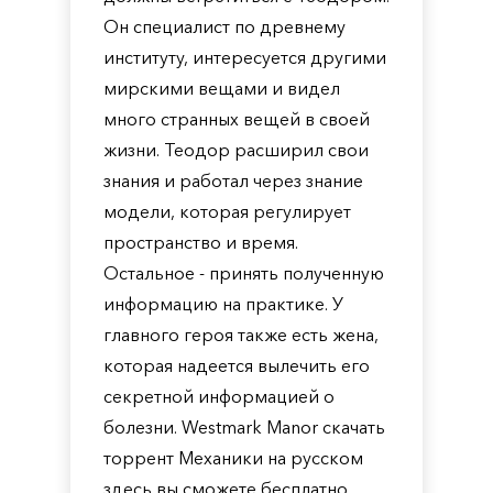
Он специалист по древнему
институту, интересуется другими
мирскими вещами и видел
много странных вещей в своей
жизни. Теодор расширил свои
знания и работал через знание
модели, которая регулирует
пространство и время.
Остальное - принять полученную
информацию на практике. У
главного героя также есть жена,
которая надеется вылечить его
секретной информацией о
болезни. Westmark Manor скачать
торрент Механики на русском
здесь вы сможете бесплатно.