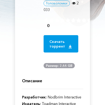
2
Головоломки
033
0
Скачать
торрент
Размер: 2.66 GB
Описание
Разработчик:
Nodbrim Interactive
Издатель:
Toadman Interactive