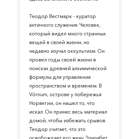
Теодор Вестмарк - куратор
античного служения. Человек,
который видел много странных
вещей в своей жизни, но
недавно изучал оккультизм. Он
провел годы своей жизни в
поисках древней алхимической
формулы для управления
пространством и временем. В
Vörnum, острове у побережья
Норвегии, он нашел то, что
искал. Он принес весь материал
домой, чтобы избежать срывов.
Теодор считает, что это
освобождает его жену Элизабет