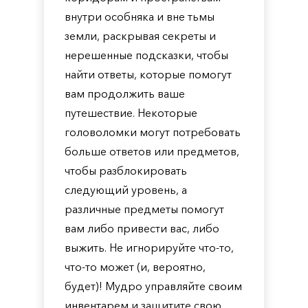
внутри особняка и вне тьмы
земли, раскрывая секреты и
нерешенные подсказки, чтобы
найти ответы, которые помогут
вам продолжить ваше
путешествие. Некоторые
головоломки могут потребовать
больше ответов или предметов,
чтобы разблокировать
следующий уровень, а
различные предметы помогут
вам либо привести вас, либо
выжить. Не игнорируйте что-то,
что-то может (и, вероятно,
будет)! Мудро управляйте своим
инвентарем и защитите свою