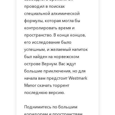
проводил в поисках
специальной алхимической
формулы, которая могла бы
контролировать время и
пространство. В конце концов,
его исследование было
успешным, и желаемый напиток
был найден на норвежском
острове Вернум. Вас ждут
большие приключения, но для
начала вам предстоит Westmark
Manor скачать торрент
последнюю версию.
Поднимитесь по большим
коридорам и пространствам