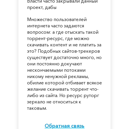
Власти часто закрывали данный
проект, дабы
Множество пользователей
интернета часто задаются
вопросом: а где отыскать такой
торрент-ресурс, где можно
скачивать контент и не платить за
это? Подобных сайтов-трекеров
существует достаточно много, но
они постоянно докучают
нескончаемыми потоками
никому ненужной рекламы,
обилие которой отбивает всякое
желание скачивать торрент что-
либо из сайта. Но ресурс руторг
зеркало не относиться к
таковым.
Обратная связь