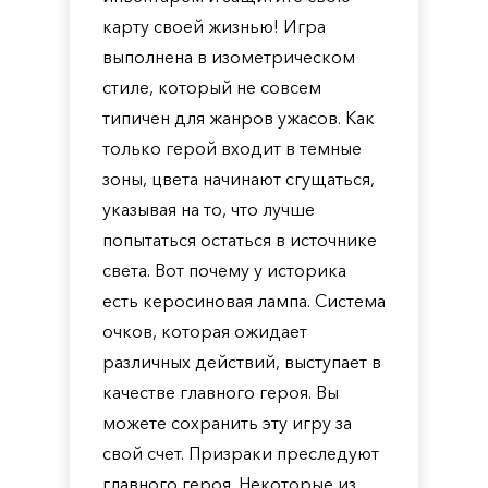
карту своей жизнью! Игра
выполнена в изометрическом
стиле, который не совсем
типичен для жанров ужасов. Как
только герой входит в темные
зоны, цвета начинают сгущаться,
указывая на то, что лучше
попытаться остаться в источнике
света. Вот почему у историка
есть керосиновая лампа. Система
очков, которая ожидает
различных действий, выступает в
качестве главного героя. Вы
можете сохранить эту игру за
свой счет. Призраки преследуют
главного героя. Некоторые из