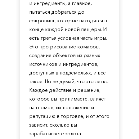
и ингредиенты, а главное,
пытаться добраться до
сокровищ, которые находятся в
конце каждой новой пещеры. И
есть третья условная часть игры.
Это про рисование комаров,
создание объектов из разных
источников и ингредиентов,
доступных в подземельях, и все
такое. Но не думай, что это легко.
Каждое действие и решение,
которое вы принимаете, влияет
на гномов, их положение и
репутацию в торговле, и от этого
зависит, сколько вы
зарабатываете золота.