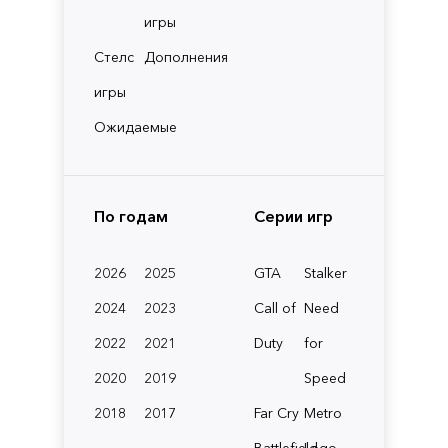
игры
Стелс
Дополнения
игры
Ожидаемые
По годам
Серии игр
2026
2025
GTA
Stalker
2024
2023
Call of
Need
2022
2021
Duty
for
2020
2019
Speed
2018
2017
Far Cry
Metro