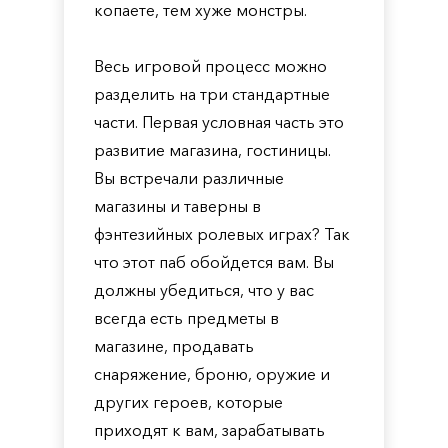
копаете, тем хуже монстры.
Весь игровой процесс можно
разделить на три стандартные
части. Первая условная часть это
развитие магазина, гостиницы.
Вы встречали различные
магазины и таверны в
фэнтезийных ролевых играх? Так
что этот паб обойдется вам. Вы
должны убедиться, что у вас
всегда есть предметы в
магазине, продавать
снаряжение, броню, оружие и
других героев, которые
приходят к вам, зарабатывать