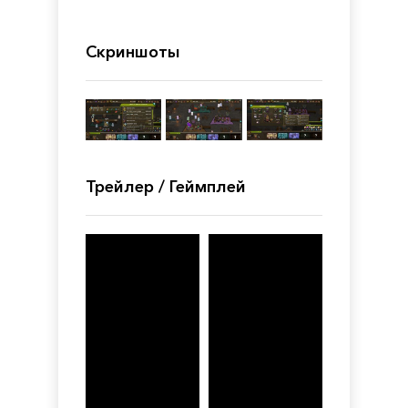
Скриншоты
Трейлер / Геймплей