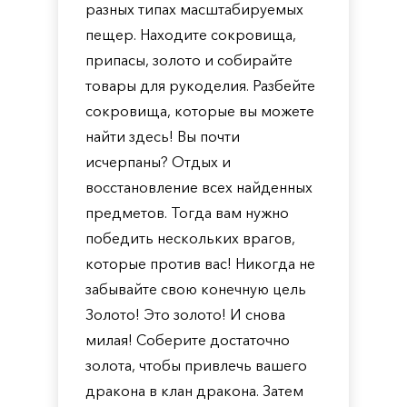
разных типах масштабируемых
пещер. Находите сокровища,
припасы, золото и собирайте
товары для рукоделия. Разбейте
сокровища, которые вы можете
найти здесь! Вы почти
исчерпаны? Отдых и
восстановление всех найденных
предметов. Тогда вам нужно
победить нескольких врагов,
которые против вас! Никогда не
забывайте свою конечную цель
Золото! Это золото! И снова
милая! Соберите достаточно
золота, чтобы привлечь вашего
дракона в клан дракона. Затем