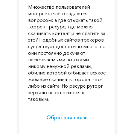
Множество пользователей
интернета часто задаются
вопросом: а где отыскать такой
торрент-ресурс, где можно
скачивать контент и не платить за
это? Подобных сайтов-трекеров
существует достаточно много, но
они постоянно докучают
нескончаемыми потоками
никому ненужной рекламы,
обилие которой отбивает всякое
желание скачивать торрент что-
либо из сайта. Но ресурс руторг
зеркало не относиться к
таковым.
Обратная связь