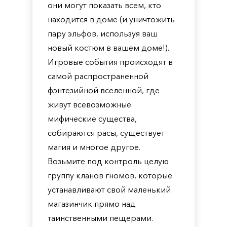
они могут показать всем, кто
находится в доме (и уничтожить
пару эльфов, используя ваш
новый костюм в вашем доме!).
Игровые события происходят в
самой распространенной
фэнтезийной вселенной, где
живут всевозможные
мифические существа,
собираются расы, существует
магия и многое другое.
Возьмите под контроль целую
группу кланов гномов, которые
устанавливают свой маленький
магазинчик прямо над
таинственными пещерами.