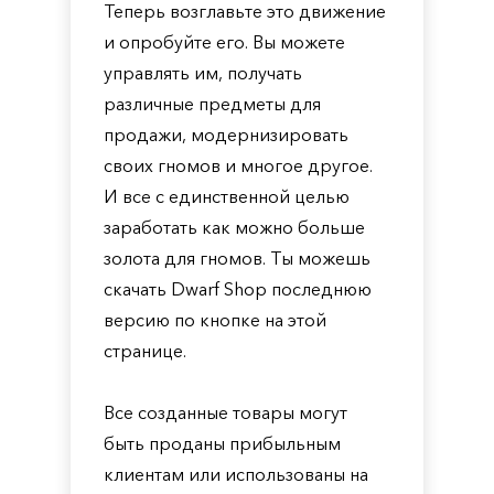
Теперь возглавьте это движение
и опробуйте его. Вы можете
управлять им, получать
различные предметы для
продажи, модернизировать
своих гномов и многое другое.
И все с единственной целью
заработать как можно больше
золота для гномов. Ты можешь
скачать Dwarf Shop последнюю
версию по кнопке на этой
странице.
Все созданные товары могут
быть проданы прибыльным
клиентам или использованы на