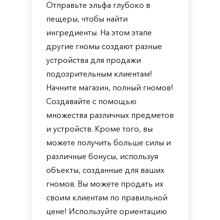
Отправьте эльфа глубоко в
пещеры, чтобы найти
ингредиенты. На этом этапе
другие гномы создают разные
устройства для продажи
подозрительным клиентам!
Начните магазин, полный гномов!
Создавайте с помощью
множества различных предметов
и устройств. Кроме того, вы
можете получить больше силы и
различные бонусы, используя
объекты, созданные для ваших
гномов. Вы можете продать их
своим клиентам по правильной
цене! Используйте ориентацию