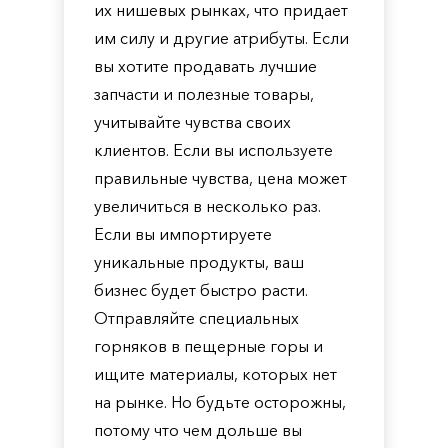
их нишевых рынках, что придает
им силу и другие атрибуты. Если
вы хотите продавать лучшие
запчасти и полезные товары,
учитывайте чувства своих
клиентов. Если вы используете
правильные чувства, цена может
увеличиться в несколько раз.
Если вы импортируете
уникальные продукты, ваш
бизнес будет быстро расти.
Отправляйте специальных
горняков в пещерные горы и
ищите материалы, которых нет
на рынке. Но будьте осторожны,
потому что чем дольше вы