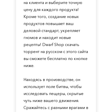
на клиента и выберите точную
цену для каждого продукта!
Кроме того, создание новых
продуктов повышает ваш
деловой стандарт, укрепляет
гномов и находит новые
рецепты! Dwarf Shop скачать
торрент на русском с этого сайта
вы сможете бесплатно по кнопке
ниже.
Находясь в производстве, он
использует поле битвы, чтобы
исследовать пещеры, скрытые
чуть ниже вашего движения.
Сражайтесь с разными врагами в