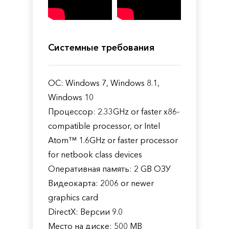
Системные требования
ОС: Windows 7, Windows 8.1,
Windows 10
Процессор: 2.33GHz or faster x86-
compatible processor, or Intel
Atom™ 1.6GHz or faster processor
for netbook class devices
Оперативная память: 2 GB ОЗУ
Видеокарта: 2006 or newer
graphics card
DirectX: Версии 9.0
Место на диске: 500 MB