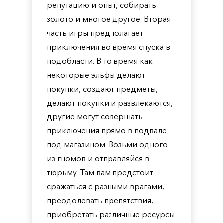
репутацию и опыт, собирать
золото и многое другое. Вторая
часть игры предполагает
приключения во время спуска в
подобласти. В то время как
некоторые эльфы делают
покупки, создают предметы,
делают покупки и развлекаются,
другие могут совершать
приключения прямо в подвале
под магазином. Возьми одного
из гномов и отправляйся в
тюрьму. Там вам предстоит
сражаться с разными врагами,
преодолевать препятствия,
приобретать различные ресурсы