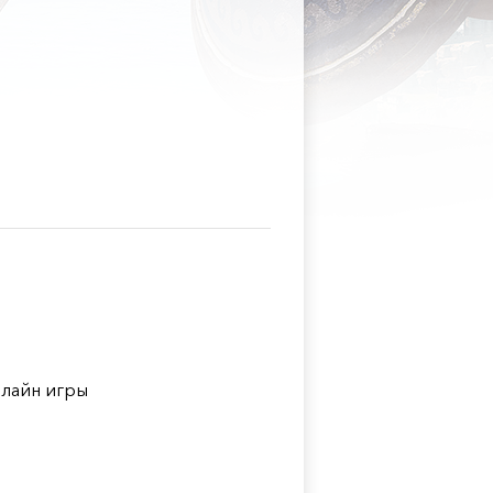
лайн игры