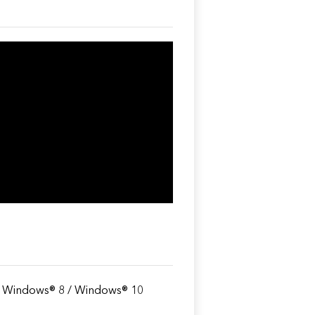
 Windows® 8 / Windows® 10