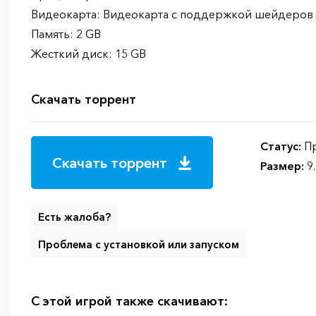
Видеокарта: Видеокарта с поддержкой шейдеров 2.
Память: 2 GB
Жесткий диск: 15 GB
Скачать торрент
Статус:
Пр
Скачать торрент
Размер:
9
Есть жалоба?
Проблема с установкой или запуском
С этой игрой также скачивают: