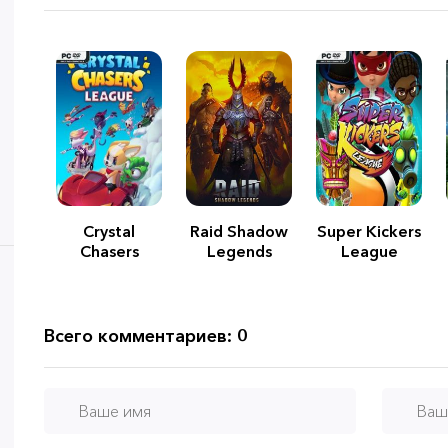
Crystal
Raid Shadow
Super Kickers
Chasers
Legends
League
League
Всего комментариев: 0