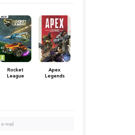
Rocket
Apex
League
Legends