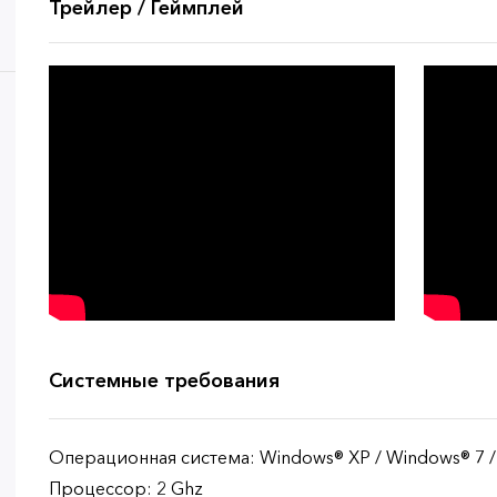
Трейлер / Геймплей
Системные требования
Операционная система: Windows® XP / Windows® 7 /
Процессор: 2 Ghz