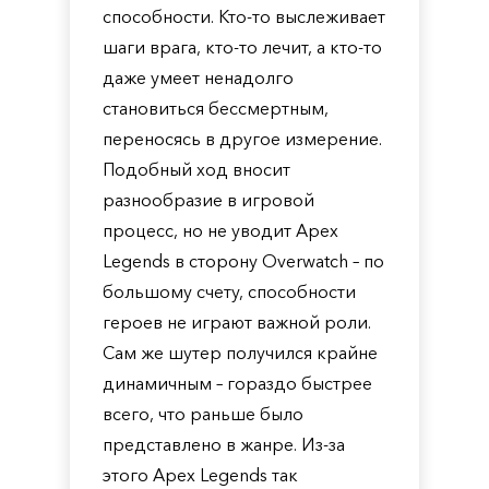
способности. Кто-то выслеживает
шаги врага, кто-то лечит, а кто-то
даже умеет ненадолго
становиться бессмертным,
переносясь в другое измерение.
Подобный ход вносит
разнообразие в игровой
процесс, но не уводит Apex
Legends в сторону Overwatch – по
большому счету, способности
героев не играют важной роли.
Сам же шутер получился крайне
динамичным – гораздо быстрее
всего, что раньше было
представлено в жанре. Из-за
этого Apex Legends так