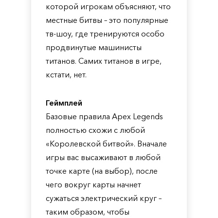
которой игрокам объясняют, что
местные битвы – это популярные
тв-шоу, где тренируются особо
продвинутые машинисты
титанов. Самих титанов в игре,
кстати, нет.
Геймплей
Базовые правила Apex Legends
полностью схожи с любой
«Королевской битвой». Вначале
игры вас высаживают в любой
точке карте (на выбор), после
чего вокруг карты начнет
сужаться электрический круг –
таким образом, чтобы