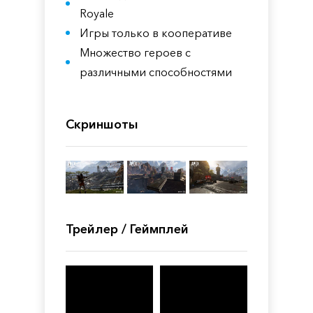
Royale
Игры только в кооперативе
Множество героев с
различными способностями
Скриншоты
Трейлер / Геймплей