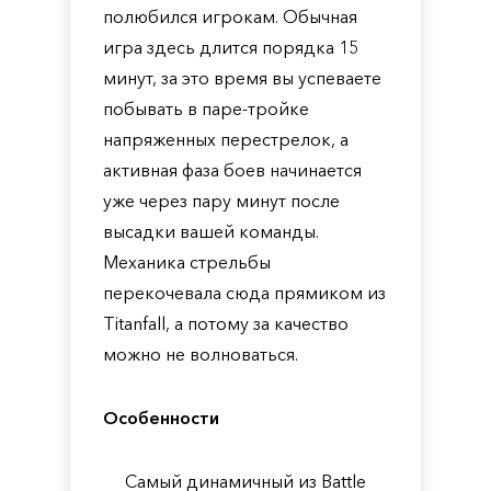
полюбился игрокам. Обычная
игра здесь длится порядка 15
минут, за это время вы успеваете
побывать в паре-тройке
напряженных перестрелок, а
активная фаза боев начинается
уже через пару минут после
высадки вашей команды.
Механика стрельбы
перекочевала сюда прямиком из
Titanfall, а потому за качество
можно не волноваться.
Особенности
Самый динамичный из Battle