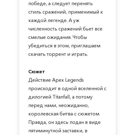
победе, а следует перенять
стиль сражений, применимый к
каждой легенде. А уж
численность сражений бьет все
смелые ожидания. Чтобы
убедиться в этом, приглашаем
скачать торрент и играть.
Сюжет
Действие Apex Legends
происходит в одной вселенной с
дилогией Titanfall, а потому
перед нами, неожиданно,
королевская битва с сюжетом.
Правда, он здесь подан в виде
пятиминутной заставки, в