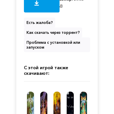
GB
Есть жалоба?
Как скачать через торрент?
Проблема с установкой или
запуском
С этой игрой также
скачивают: