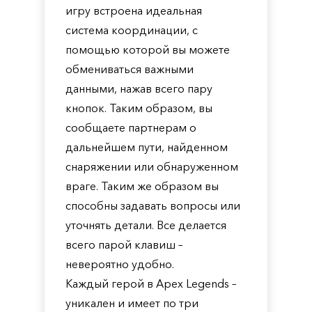
игру встроена идеальная
система координации, с
помощью которой вы можете
обмениваться важными
данными, нажав всего пару
кнопок. Таким образом, вы
сообщаете партнерам о
дальнейшем пути, найденном
снаряжении или обнаруженном
враге. Таким же образом вы
способны задавать вопросы или
уточнять детали. Все делается
всего парой клавиш –
невероятно удобно.
Каждый герой в Apex Legends –
уникален и имеет по три