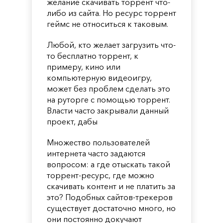
желание скачивать торрент что-
либо из сайта. Но ресурс торрент
геймс не относиться к таковым.
Любой, кто желает загрузить что-
то бесплатно торрент, к
примеру, кино или
компьютерную видеоигру,
может без проблем сделать это
на руторге с помощью торрент.
Власти часто закрывали данный
проект, дабы
Множество пользователей
интернета часто задаются
вопросом: а где отыскать такой
торрент-ресурс, где можно
скачивать контент и не платить за
это? Подобных сайтов-трекеров
существует достаточно много, но
они постоянно докучают