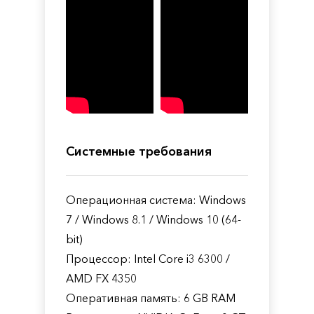
Системные требования
Операционная система: Windows
7 / Windows 8.1 / Windows 10 (64-
bit)
Процессор: Intel Core i3 6300 /
AMD FX 4350
Оперативная память: 6 GB RAM