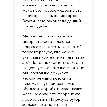
компьютерную видеоигру,
может без проблем сделать это
на руторге с помощью торрент.
Власти часто закрывали данный
проект, дабы
Множество пользователей
интернета часто задаются
вопросом: а где отыскать такой
торрент-ресурс, где можно
скачивать контент и не платить за
это? Подобных сайтов-трекеров
существует достаточно много, но
они постоянно докучают
нескончаемыми потоками
никому ненужной рекламы,
обилие которой отбивает всякое
желание скачивать торрент что-
либо из сайта. Но ресурс руторг
зеркало не относиться к