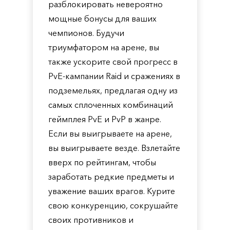
разблокировать невероятно
мощные бонусы для ваших
чемпионов. Будучи
триумфатором на арене, вы
также ускорите свой прогресс в
PvE-кампании Raid и сражениях в
подземельях, предлагая одну из
самых сплоченных комбинаций
геймплея PvE и PvP в жанре.
Если вы выигрываете на арене,
вы выигрываете везде. Взлетайте
вверх по рейтингам, чтобы
заработать редкие предметы и
уважение ваших врагов. Курите
свою конкуренцию, сокрушайте
своих противников и