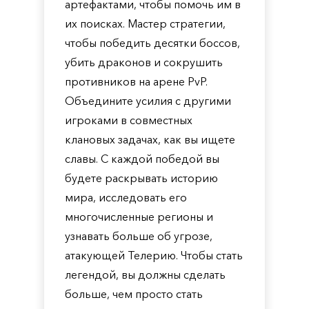
артефактами, чтобы помочь им в
их поисках. Мастер стратегии,
чтобы победить десятки боссов,
убить драконов и сокрушить
противников на арене PvP.
Объедините усилия с другими
игроками в совместных
клановых задачах, как вы ищете
славы. С каждой победой вы
будете раскрывать историю
мира, исследовать его
многочисленные регионы и
узнавать больше об угрозе,
атакующей Телерию. Чтобы стать
легендой, вы должны сделать
больше, чем просто стать