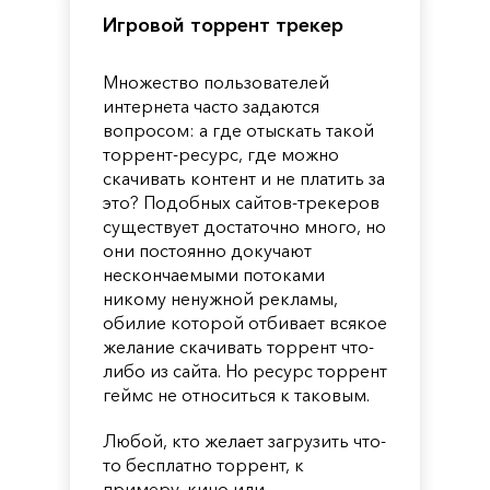
Игровой торрент трекер
Множество пользователей
интернета часто задаются
вопросом: а где отыскать такой
торрент-ресурс, где можно
скачивать контент и не платить за
это? Подобных сайтов-трекеров
существует достаточно много, но
они постоянно докучают
нескончаемыми потоками
никому ненужной рекламы,
обилие которой отбивает всякое
желание скачивать торрент что-
либо из сайта. Но ресурс торрент
геймс не относиться к таковым.
Любой, кто желает загрузить что-
то бесплатно торрент, к
примеру, кино или