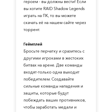
героем - вы должны вести! Если
вы хотите RAID Shadow Legends
играть на ПК, то вы можете
скачать её на нашем сайте через
торрент.
Геймплей
Бросьте перчатку и сразитесь с
другими игроками в жестоких
битвах на арене. Две команды
входят-только одна выходит
победителем. Создавайте
сильные команды нападения и
защиты, которые будут
побеждать ваших противников,
чтобы заработать медали и