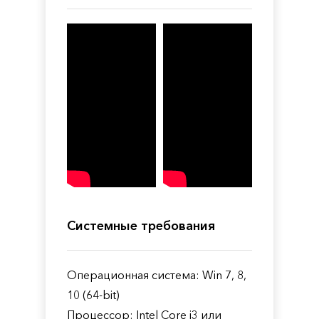
Системные требования
Операционная система: Win 7, 8,
10 (64-bit)
Процессор: Intel Core i3 или