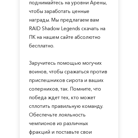
поднимайтесь на уровни Арены,
чтобы заработать ценные
награды. Мы предлагаем вам
RAID Shadow Legends скачать на
ПК на нашем сайте абсолютно
бесплатно.
Заручитесь помощью могучих
воинов, чтобы сражаться против
приспешников сирота и ваших
соперников, так. Помните, что
победа ждет тех, кто может
сплотить правильную команду.
Обеспечьте лояльность
чемпионов из различных
фракций и поставьте свои