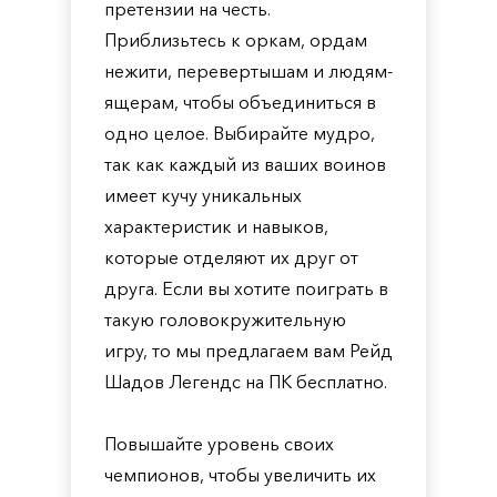
претензии на честь.
Приблизьтесь к оркам, ордам
нежити, перевертышам и людям-
ящерам, чтобы объединиться в
одно целое. Выбирайте мудро,
так как каждый из ваших воинов
имеет кучу уникальных
характеристик и навыков,
которые отделяют их друг от
друга. Если вы хотите поиграть в
такую головокружительную
игру, то мы предлагаем вам Рейд
Шадов Легендс на ПК бесплатно.
Повышайте уровень своих
чемпионов, чтобы увеличить их