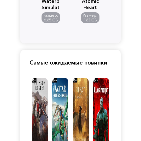
Waterpark
Atomic
Simulator
Heart
Размер:
Размер:
6.65 GB
163 GB
Самые ожидаемые новинки