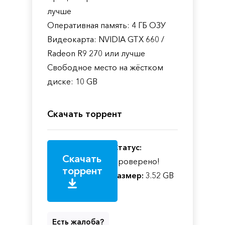
лучше
Оперативная память: 4 ГБ ОЗУ
Видеокарта: NVIDIA GTX 660 /
Radeon R9 270 или лучше
Свободное место на жёстком
диске: 10 GB
Скачать торрент
Статус:
Скачать
Проверено!
торрент
Размер:
3.52 GB
Есть жалоба?