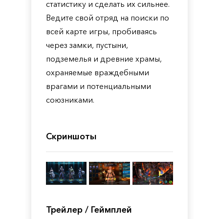
статистику и сделать их сильнее.
Ведите свой отряд на поиски по
всей карте игры, пробиваясь
через замки, пустыни,
подземелья и древние храмы,
охраняемые враждебными
врагами и потенциальными
союзниками.
Скриншоты
Трейлер / Геймплей