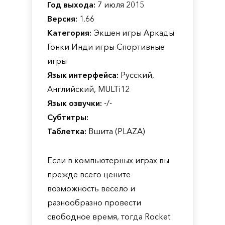
Год выхода:
7 июля 2015
Версия:
1.66
Категория:
Экшен игры Аркады
Гонки Инди игры Спортивные
игры
Язык интерфейса:
Русский,
Английский, MULTi12
Язык озвучки:
-/-
Субтитры:
Таблетка:
Вшита (PLAZA)
Если в компьютерных играх вы
прежде всего цените
возможность весело и
разнообразно провести
свободное время, тогда Rocket