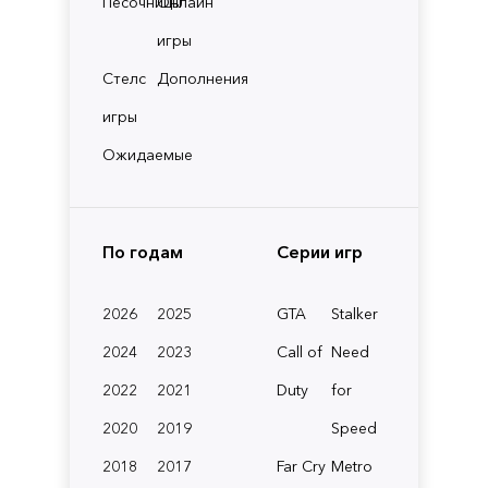
Песочницы
Онлайн
игры
Стелс
Дополнения
игры
Ожидаемые
По годам
Серии игр
2026
2025
GTA
Stalker
2024
2023
Call of
Need
2022
2021
Duty
for
2020
2019
Speed
2018
2017
Far Cry
Metro