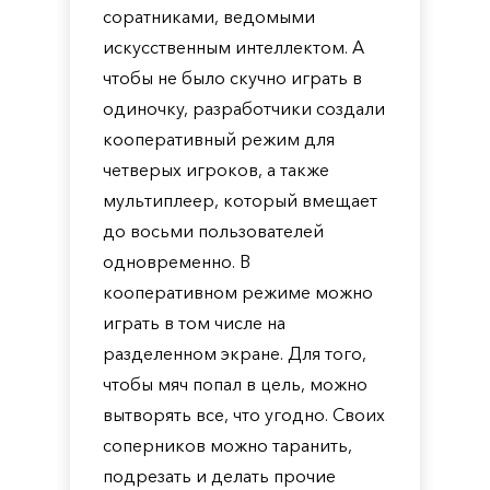
соратниками, ведомыми
искусственным интеллектом. А
чтобы не было скучно играть в
одиночку, разработчики создали
кооперативный режим для
четверых игроков, а также
мультиплеер, который вмещает
до восьми пользователей
одновременно. В
кооперативном режиме можно
играть в том числе на
разделенном экране. Для того,
чтобы мяч попал в цель, можно
вытворять все, что угодно. Своих
соперников можно таранить,
подрезать и делать прочие