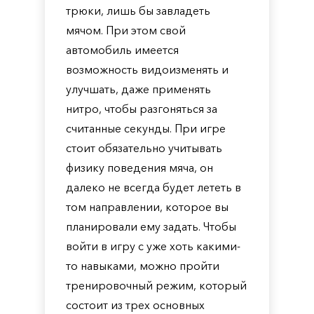
трюки, лишь бы завладеть
мячом. При этом свой
автомобиль имеется
возможность видоизменять и
улучшать, даже применять
нитро, чтобы разгоняться за
считанные секунды. При игре
стоит обязательно учитывать
физику поведения мяча, он
далеко не всегда будет лететь в
том направлении, которое вы
планировали ему задать. Чтобы
войти в игру с уже хоть какими-
то навыками, можно пройти
тренировочный режим, который
состоит из трех основных