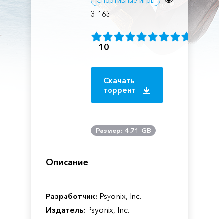
Спортивные игры
3 163
10
Скачать
торрент
Размер: 4.71 GB
Описание
Разработчик:
Psyonix, Inc.
Издатель:
Psyonix, Inc.