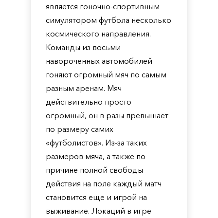
является гоночно-спортивным
симулятором футбола несколько
космического направления.
Команды из восьми
навороченных автомобилей
гоняют огромный мяч по самым
разным аренам. Мяч
действительно просто
огромный, он в разы превышает
по размеру самих
«футболистов». Из-за таких
размеров мяча, а также по
причине полной свободы
действия на поле каждый матч
становится еще и игрой на
выживание. Локаций в игре