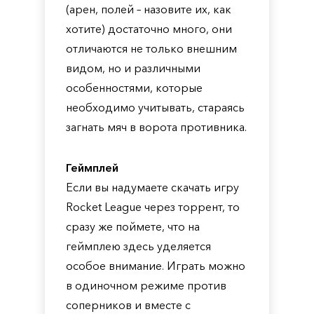
(арен, полей – назовите их, как
хотите) достаточно много, они
отличаются не только внешним
видом, но и различными
особенностями, которые
необходимо учитывать, стараясь
загнать мяч в ворота противника.
Геймплей
Если вы надумаете скачать игру
Rocket League через торрент, то
сразу же поймете, что на
геймплею здесь уделяется
особое внимание. Играть можно
в одиночном режиме против
соперников и вместе с