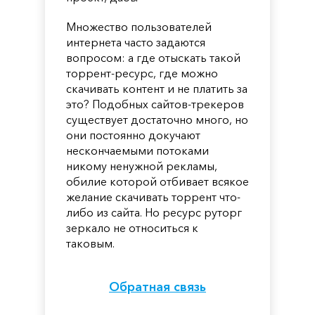
Множество пользователей
интернета часто задаются
вопросом: а где отыскать такой
торрент-ресурс, где можно
скачивать контент и не платить за
это? Подобных сайтов-трекеров
существует достаточно много, но
они постоянно докучают
нескончаемыми потоками
никому ненужной рекламы,
обилие которой отбивает всякое
желание скачивать торрент что-
либо из сайта. Но ресурс руторг
зеркало не относиться к
таковым.
Обратная связь