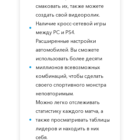
смаковать их, также можете
создать свой видеоролик.
Наличие кросс-сетевой игры
между РС и PS4.
Расширенные настройки
автомобилей. Вы сможете
использовать более десяти
миллионов всевозможных
комбинаций, чтобы сделать
своего спортивного монстра
неповторимым.
Можно легко отслеживать
статистику каждого матча, а
также просматривать таблицы
лидеров и находить в них
себя.