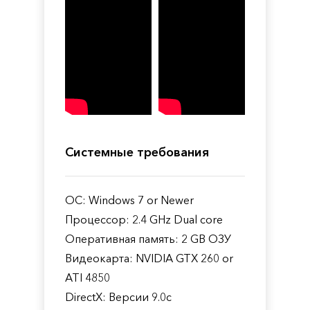
Системные требования
ОС: Windows 7 or Newer
Процессор: 2.4 GHz Dual core
Оперативная память: 2 GB ОЗУ
Видеокарта: NVIDIA GTX 260 or
ATI 4850
DirectX: Версии 9.0c