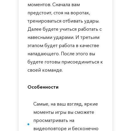
моментов. Сначала вам
предстоит, стоя на воротах,
тренироваться отбивать удары.
Далее будете учиться работать с
навесными ударами. И третьим
этапом будет работа в качестве
нападающего. После этого вы
будете готовы присоединиться к
своей команде.
Особенности
Самые, на ваш взгляд, яркие
моменты игры вы сможете
просматривать на
видеоповторе и бесконечно