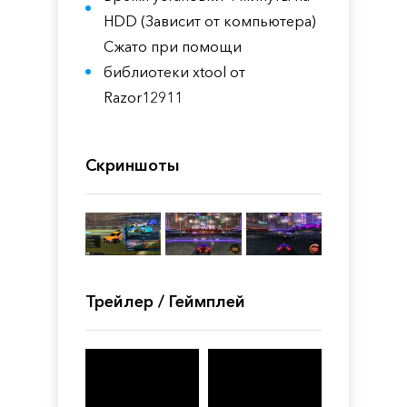
HDD (Зависит от компьютера)
Сжато при помощи
библиотеки xtool от
Razor12911
Скриншоты
Трейлер / Геймплей