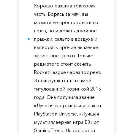
Хорошо развита трюковая
часть. Борясь за мяч, вы
можете не просто гонять по
полю, но и делать двойные
прыжки, сальто в воздухе и
вытворять прочие не менее
эффектные трюки. Только
ради этого стоит скачать
Rocket League через торрент.
Эта игрушка стала самой
титулованной новинкой 2015
года. Она получила звание
«Лучшая спортивная игра» от
PlayStation Universe, «Лучшая
мультиплеерная игра E3» от
GamingTrend. Не отстает от