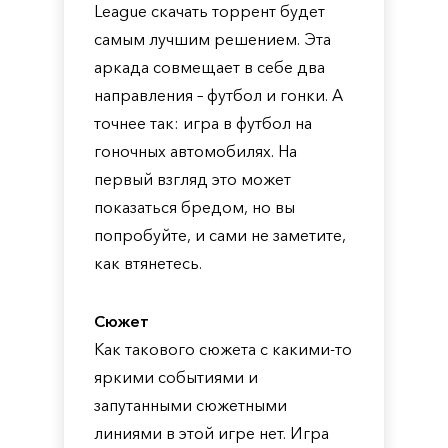
League скачать торрент будет
самым лучшим решением. Эта
аркада совмещает в себе два
направления – футбол и гонки. А
точнее так: игра в футбол на
гоночных автомобилях. На
первый взгляд это может
показаться бредом, но вы
попробуйте, и сами не заметите,
как втянетесь.
Сюжет
Как такового сюжета с какими-то
яркими событиями и
запутанными сюжетными
линиями в этой игре нет. Игра