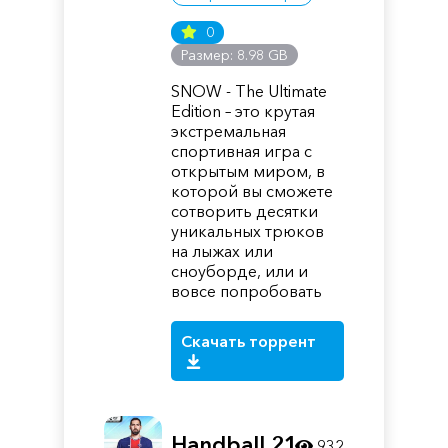
0
Размер: 8.98 GB
SNOW - The Ultimate
Edition – это крутая
экстремальная
спортивная игра с
открытым миром, в
которой вы сможете
сотворить десятки
уникальных трюков
на лыжах или
сноуборде, или и
вовсе попробовать
Скачать торрент
Handball 21
932