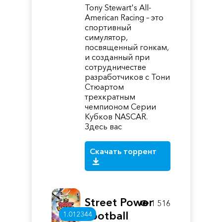
Tony Stewart's All-
American Racing – это
спортивный
симулятор,
посвященный гонкам,
и созданный при
сотрудничестве
разработчиков с Тони
Стюартом
трехкратным
чемпионом Серии
Кубков NASCAR.
Здесь вас
Скачать торрент
Street Power
1 516
Football
1.012344