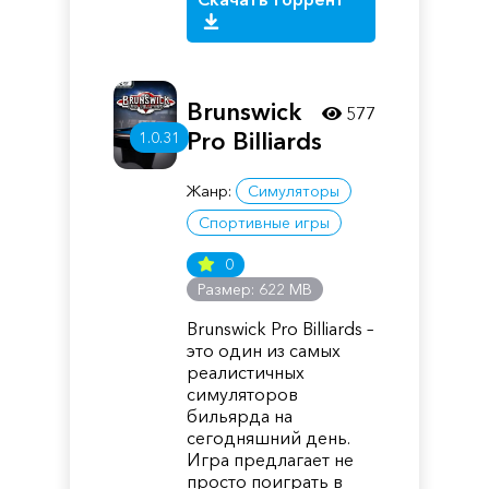
Brunswick
577
Pro Billiards
1.0.31
Жанр:
Симуляторы
Спортивные игры
0
Размер: 622 MB
Brunswick Pro Billiards –
это один из самых
реалистичных
симуляторов
бильярда на
сегодняшний день.
Игра предлагает не
просто поиграть в