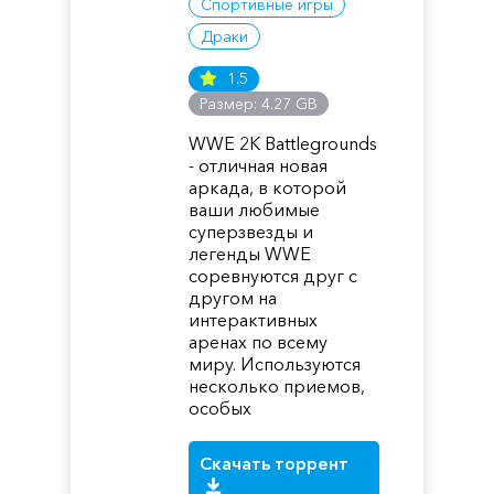
Спортивные игры
Драки
1.5
Размер: 4.27 GB
WWE 2K Battlegrounds
- отличная новая
аркада, в которой
ваши любимые
суперзвезды и
легенды WWE
соревнуются друг с
другом на
интерактивных
аренах по всему
миру. Используются
несколько приемов,
особых
Скачать торрент