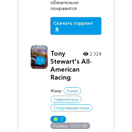
обязательно
понравится
Скачать торрент
Tony
2 324
Stewart's All-
1.0
American
Racing
Жанр:
Гонки
Симуляторы
Спортивные игры
0
Размер: 12.20 GB