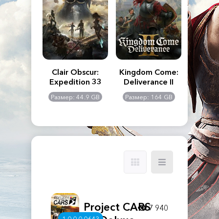
n's Creed
Clair Obscur:
Kingdom Come:
The La
dows
Expedition 33
Deliverance II
Pa
Rema
: 117 GB
Размер: 44.9 GB
Размер: 164 GB
Размер
Project CARS
7 940