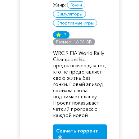
Жанр:
Гонки
Симуляторы
Спортивные игры
7
Размер: 16.96 GB
WRC 9 FIA World Rally
Championship
предназначен для тех,
кто не представляет
свою жизнь без
гонки. Новый эпизод
сериала снова
поднимает планку.
Проект показывает
четкий прогресс с
каждой новой
Скачать торрент