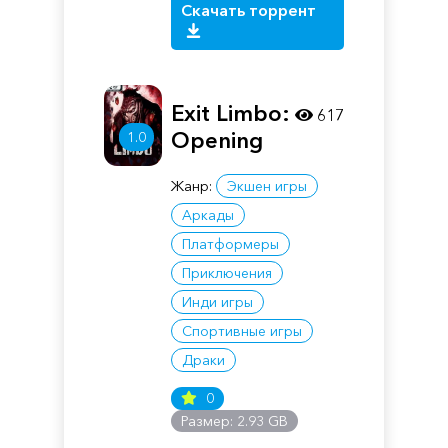
Скачать торрент
Exit Limbo:
617
Opening
1.0
Жанр:
Экшен игры
Аркады
Платформеры
Приключения
Инди игры
Спортивные игры
Драки
0
Размер: 2.93 GB