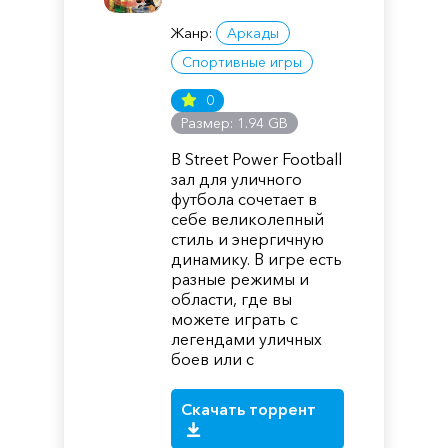
Жанр:
Аркады
Спортивные игры
0
Размер: 1.94 GB
В Street Power Football
зал для уличного
футбола сочетает в
себе великолепный
стиль и энергичную
динамику. В игре есть
разные режимы и
области, где вы
можете играть с
легендами уличных
боев или с
Скачать торрент