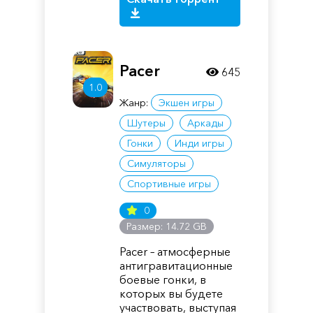
Pacer
645
1.0
Жанр:
Экшен игры
Шутеры
Аркады
Гонки
Инди игры
Симуляторы
Спортивные игры
0
Размер: 14.72 GB
Pacer – атмосферные
антигравитационные
боевые гонки, в
которых вы будете
участвовать, выступая