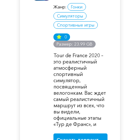
Жанр:
Гонки
Симуляторы
Спортивные игры
0
Размер: 23.99 GB
Tour de France 2020 –
это реалистичный
атмосферный
спортивный
симулятор,
посвященный
велогонкам. Вас ждет
самый реалистичный
маршрут из всех, что
вы видели,
официальные этапы
«Тур де Франс», и
Скачать торрент