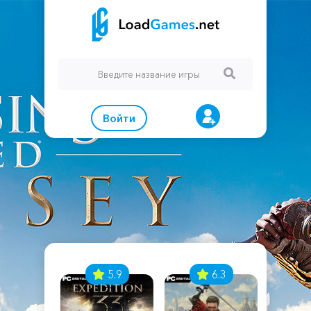
Войти
7
5.9
6.3