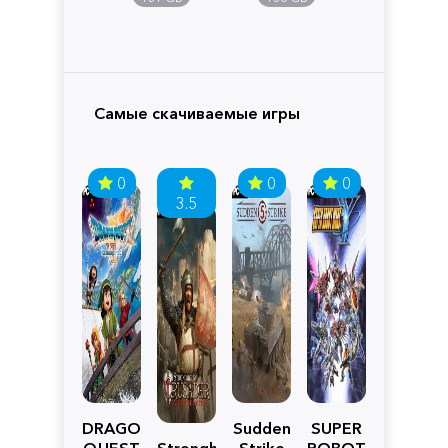
Самые скачиваемые игры
0
0
0
3.5
DRAGON
Sudden
SUPER
QUEST
Stronghold
Strike
ROBOT