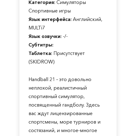
Категория:
Симуляторы
Спортивные игры
Язык интерфейса:
Английский,
MULTi7
Язык озвучки:
-/-
Субтитры:
Таблетка:
Присутствует
(SKIDROW)
Handball 21 – это довольно
неплохой, реалистичный
спортивный симулятор,
посвященный гандболу. Здесь
вас ждут лицензированные
спортсмены, море турниров и
состязаний, и многое-многое