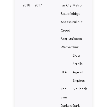
2018
2017
Far Cry
Metro
Battlefield
Lego
Assassin's
Fallout
Creed
Ведьмак
Doom
Warhammer
The
Elder
Scrolls
FIFA
Age of
Empires
The
BioShock
Sims
Darksiders
Dark