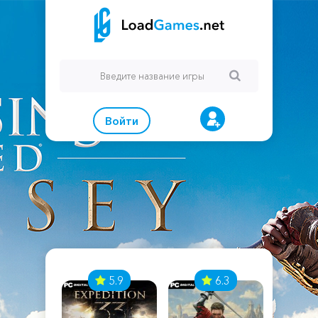
Войти
7
5.9
6.3