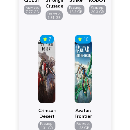
VII
Crusader:
5
WARS
Размер:
Размер:
Размер:
Reimagined
Definitive
Y
7.77 GB
18.3 GB
20.3 GB
Размер:
Edition
7.31 GB
7
10
Crimson
Avatar:
Desert
Frontiers
of
Размер:
Размер:
Pandora
131 GB
136 GB