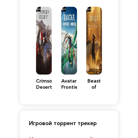
VII
Definitive
5
WARS
Reimagined
Edition
Y
Crimson
Avatar:
Beast
Desert
Frontiers
of
of
Reincarnation
Pandora
Игровой торрент трекер