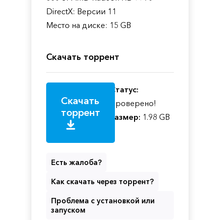
DirectX: Версии 11
Место на диске: 15 GB
Скачать торрент
Статус:
Скачать
Проверено!
торрент
Размер:
1.98 GB
Есть жалоба?
Как скачать через торрент?
Проблема с установкой или
запуском