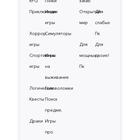
RPG
Гонки
xatab
Приключения
Инди
Открытый
Для
игры
мир
слабых
Хоррор
Симуляторы
Пк
игры
Для
Для
Спортивные
Игры
мощных
двоих!
игры
на
Пк
выживание
Логические
Головоломки
Квесты
Поиск
предме.
Драки
Игры
про