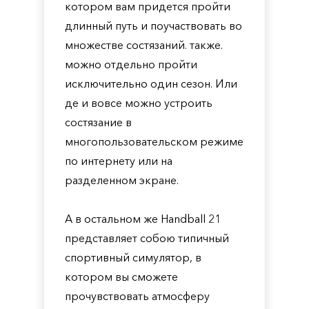
котором вам придется пройти
длинный путь и поучаствовать во
множестве состязаний. также.
можно отдельно пройти
исключительно один сезон. Или
де и вовсе можно устроить
состязание в
многопользовательском режиме
по интернету или на
разделенном экране.
А в остальном же Handball 21
представляет собою типичный
спортивный симулятор, в
котором вы сможете
прочувствовать атмосферу