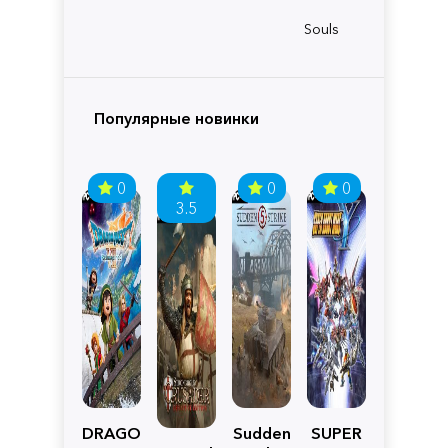
Souls
Популярные новинки
0
0
0
3.5
DRAGON
Sudden
SUPER