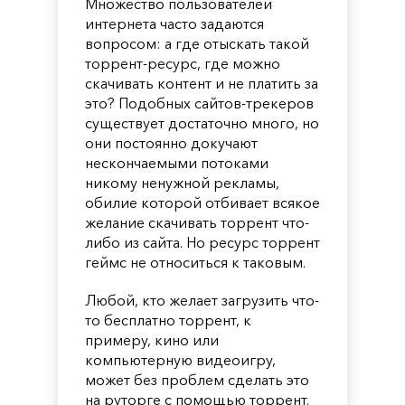
Множество пользователей
интернета часто задаются
вопросом: а где отыскать такой
торрент-ресурс, где можно
скачивать контент и не платить за
это? Подобных сайтов-трекеров
существует достаточно много, но
они постоянно докучают
нескончаемыми потоками
никому ненужной рекламы,
обилие которой отбивает всякое
желание скачивать торрент что-
либо из сайта. Но ресурс торрент
геймс не относиться к таковым.
Любой, кто желает загрузить что-
то бесплатно торрент, к
примеру, кино или
компьютерную видеоигру,
может без проблем сделать это
на руторге с помощью торрент.