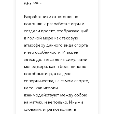
другое…
Разработчики ответственно
подошли к разработке игры и
создали проект, отображающий
в полной мере как таковую
атмосферу данного вида спорта
и его особенности. И акцент
здесь делается не на симуляции
менеджера, как в большинстве
подобных игр, а на духе
соперничества, на самом спорте,
на то, как игроки
взаимодействуют между собою
на матчах, и не только. Иными
словами, игра позволяет в