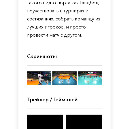
такого вида спорта как Гандбол,
поучаствовать в турнирах и
состязаниях, собрать команду из
лучших игроков, и просто
провести матч с другом.
Скриншоты
Трейлер / Геймплей