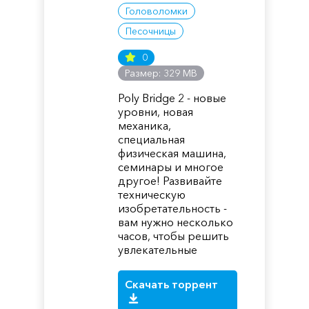
Головоломки
Песочницы
0
Размер: 329 MB
Poly Bridge 2 - новые
уровни, новая
механика,
специальная
физическая машина,
семинары и многое
другое! Развивайте
техническую
изобретательность -
вам нужно несколько
часов, чтобы решить
увлекательные
Скачать торрент