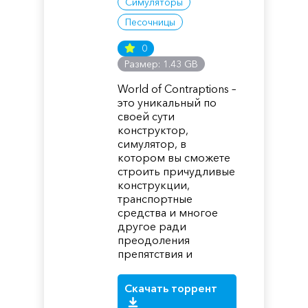
Симуляторы
Песочницы
0
Размер: 1.43 GB
World of Contraptions –
это уникальный по
своей сути
конструктор,
симулятор, в
котором вы сможете
строить причудливые
конструкции,
транспортные
средства и многое
другое ради
преодоления
препятствия и
Скачать торрент