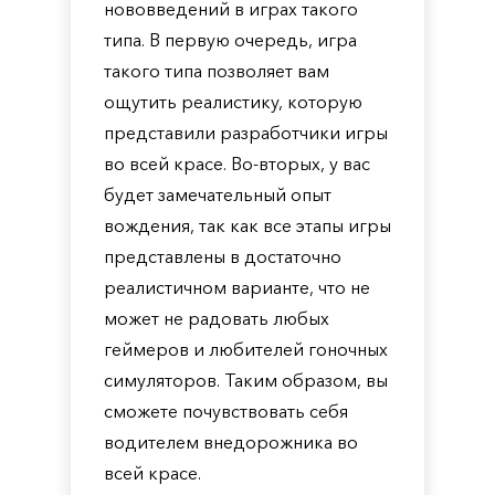
нововведений в играх такого
типа. В первую очередь, игра
такого типа позволяет вам
ощутить реалистику, которую
представили разработчики игры
во всей красе. Во-вторых, у вас
будет замечательный опыт
вождения, так как все этапы игры
представлены в достаточно
реалистичном варианте, что не
может не радовать любых
геймеров и любителей гоночных
симуляторов. Таким образом, вы
сможете почувствовать себя
водителем внедорожника во
всей красе.