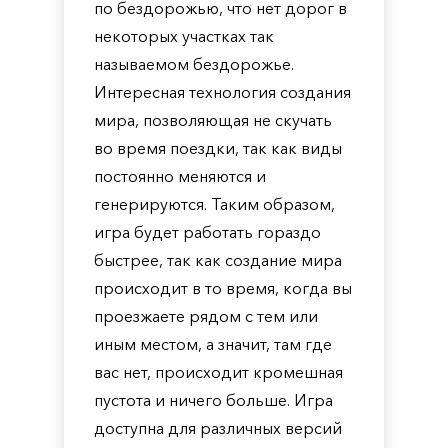
по бездорожью, что нет дорог в
некоторых участках так
называемом бездорожье.
Интересная технология создания
мира, позволяющая не скучать
во время поездки, так как виды
постоянно меняются и
генерируются. Таким образом,
игра будет работать гораздо
быстрее, так как создание мира
происходит в то время, когда вы
проезжаете рядом с тем или
иным местом, а значит, там где
вас нет, происходит кромешная
пустота и ничего больше. Игра
доступна для различных версий