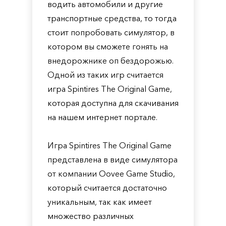
водить автомобили и другие
транспортные средства, то тогда
стоит попробовать симулятор, в
котором вы сможете гонять на
внедорожнике оп бездорожью.
Одной из таких игр считается
игра Spintires The Original Game,
которая доступна для скачивания
на нашем интернет портале.
Игра Spintires The Original Game
представлена в виде симулятора
от компании Oovee Game Studio,
который считается достаточно
уникальным, так как имеет
множество различных