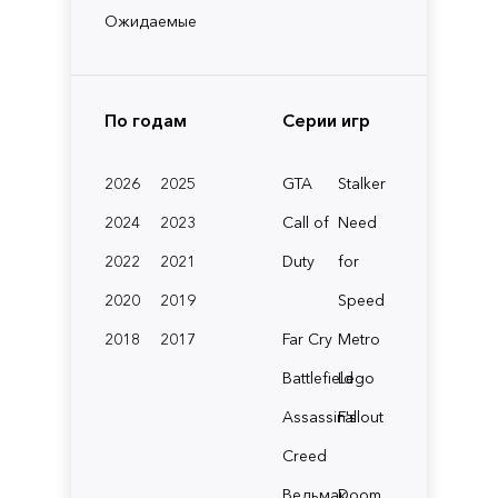
Ожидаемые
По годам
Серии игр
2026
2025
GTA
Stalker
2024
2023
Call of
Need
2022
2021
Duty
for
2020
2019
Speed
2018
2017
Far Cry
Metro
Battlefield
Lego
Assassin's
Fallout
Creed
Ведьмак
Doom