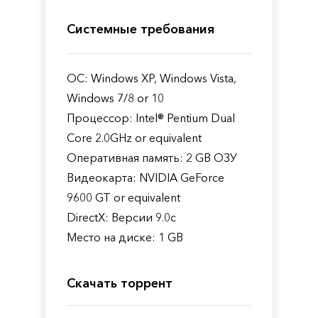
Системные требования
ОС: Windows XP, Windows Vista,
Windows 7/8 or 10
Процессор: Intel® Pentium Dual
Core 2.0GHz or equivalent
Оперативная память: 2 GB ОЗУ
Видеокарта: NVIDIA GeForce
9600 GT or equivalent
DirectX: Версии 9.0c
Место на диске: 1 GB
Скачать торрент