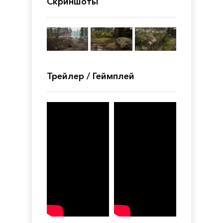
Скриншоты
Трейлер / Геймплей