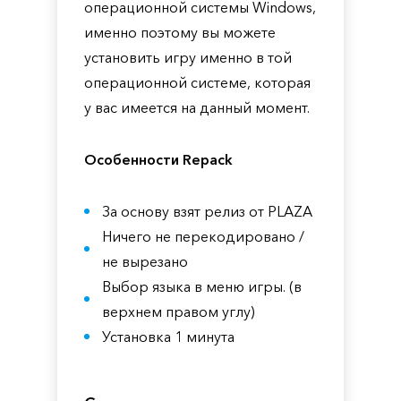
операционной системы Windows,
именно поэтому вы можете
установить игру именно в той
операционной системе, которая
у вас имеется на данный момент.
Особенности Repack
За основу взят релиз от PLAZA
Ничего не перекодировано /
не вырезано
Выбор языка в меню игры. (в
верхнем правом углу)
Установка 1 минута