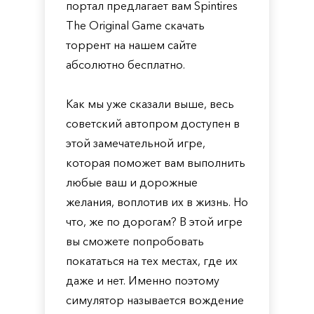
портал предлагает вам Spintires
The Original Game скачать
торрент на нашем сайте
абсолютно бесплатно.
Как мы уже сказали выше, весь
советский автопром доступен в
этой замечательной игре,
которая поможет вам выполнить
любые ваш и дорожные
желания, воплотив их в жизнь. Но
что, же по дорогам? В этой игре
вы сможете попробовать
покататься на тех местах, где их
даже и нет. Именно поэтому
симулятор называется вождение