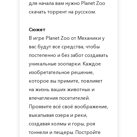
для начала вам нужно Planet Zoo
скачать торрент на русском.
Сюжет
В игре Planet Zoo от Механики у
вас будут все средства, чтобы
постепенно и без забот создавать
уникальные зоопарки. Каждое
изобретательное решение,
которое вы примите, повлияет
на жизнь ваших животных и
впечатления посетителей.
Проявите всё своё воображение,
выкапывая озера и реки,
создавая холмы и горы, роя
тоннели и пещеры. Постройте