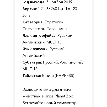
Год выхода:
5 ноября 2019
Версия:
1.2.5.63260 build от 23
June
Категория:
Стратегии
Симуляторы Песочницы
Язык интерфейса:
Русский,
Английский, MULTi18
Язык озвучки:
Русский,
Английский
Субтитры:
Русский, Английский,
MULTi18
Таблетка:
Вшита (EMPRESS)
Возводите мир для диких
животных в игре Planet Zoo.
Встречайте новый симулятор