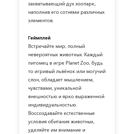
захватывающий дух зоопарк,
наполнив его сотнями различных
элементов.
Геймплей
Встречайте мир, полный
невероятных животных. Каждый
питомец в игре Planet Zoo, будь
то игривый львёнок или могучий
слон, обладает мышлением,
чувствами, уникальной
внешностью и ярко выраженной
индивидуальностью.
Воссоздавайте естественные
условия обитания животных,
уделяйте им внимание и