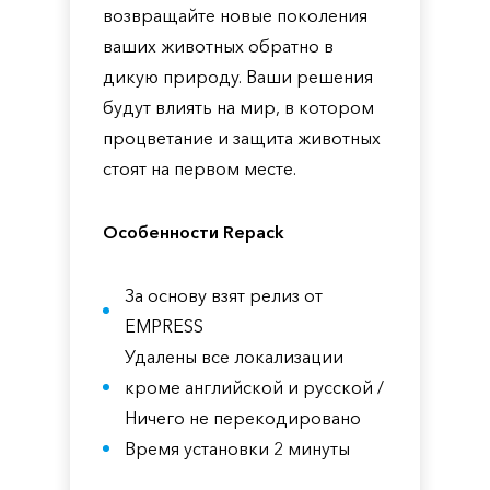
возвращайте новые поколения
ваших животных обратно в
дикую природу. Ваши решения
будут влиять на мир, в котором
процветание и защита животных
стоят на первом месте.
Особенности Repack
За основу взят релиз от
EMPRESS
Удалены все локализации
кроме английской и русской /
Ничего не перекодировано
Время установки 2 минуты