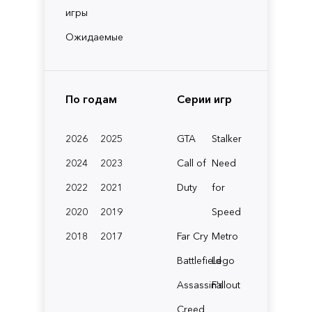
игры
Ожидаемые
По годам
Серии игр
2026
2025
GTA
Stalker
2024
2023
Call of
Need
2022
2021
Duty
for
2020
2019
Speed
2018
2017
Far Cry
Metro
Battlefield
Lego
Assassin's
Fallout
Creed