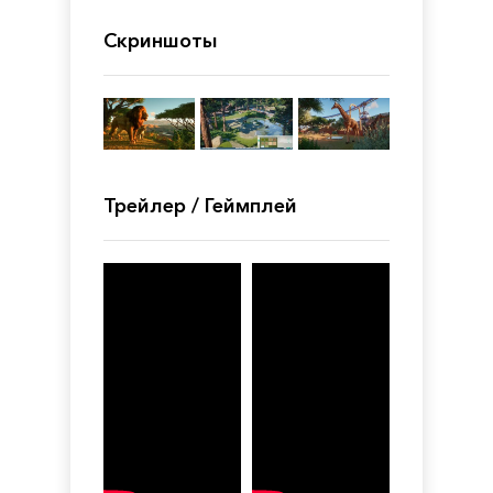
Скриншоты
Трейлер / Геймплей