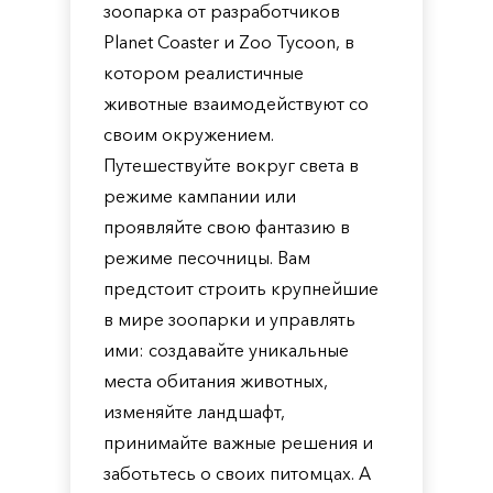
зоопарка от разработчиков
Planet Coaster и Zoo Tycoon, в
котором реалистичные
животные взаимодействуют со
своим окружением.
Путешествуйте вокруг света в
режиме кампании или
проявляйте свою фантазию в
режиме песочницы. Вам
предстоит строить крупнейшие
в мире зоопарки и управлять
ими: создавайте уникальные
места обитания животных,
изменяйте ландшафт,
принимайте важные решения и
заботьтесь о своих питомцах. А