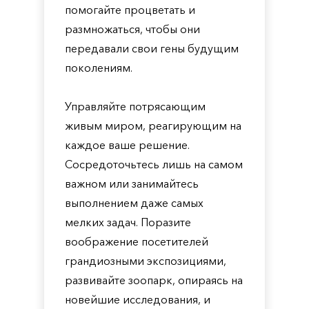
помогайте процветать и
размножаться, чтобы они
передавали свои гены будущим
поколениям.
Управляйте потрясающим
живым миром, реагирующим на
каждое ваше решение.
Сосредоточьтесь лишь на самом
важном или занимайтесь
выполнением даже самых
мелких задач. Поразите
воображение посетителей
грандиозными экспозициями,
развивайте зоопарк, опираясь на
новейшие исследования, и