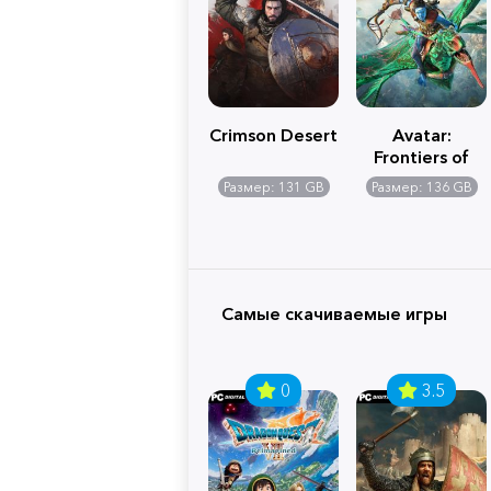
Crimson Desert
Avatar:
Frontiers of
Pandora
Размер: 131 GB
Размер: 136 GB
Самые скачиваемые игры
0
3.5