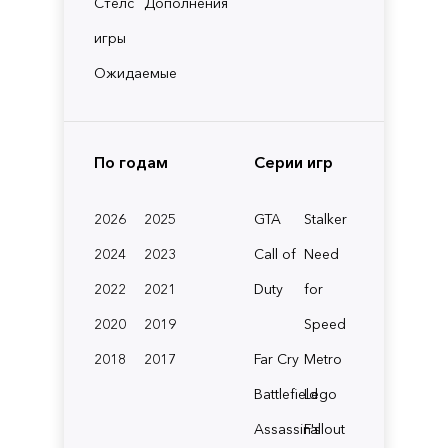
Стелс
Дополнения
игры
Ожидаемые
По годам
Серии игр
2026
2025
GTA
Stalker
2024
2023
Call of
Need
2022
2021
Duty
for
2020
2019
Speed
2018
2017
Far Cry
Metro
Battlefield
Lego
Assassin's
Fallout