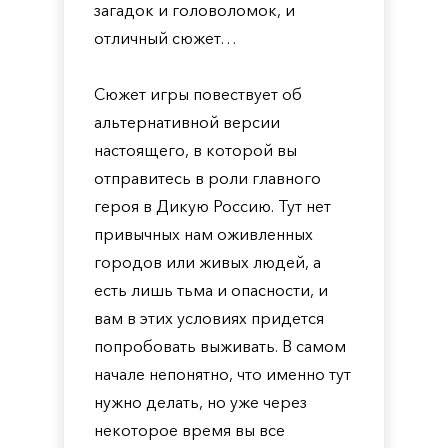
загадок и головоломок, и
отличный сюжет…
Сюжет игры повествует об
альтернативной версии
настоящего, в которой вы
отправитесь в роли главного
героя в Дикую Россию. Тут нет
привычных нам оживленных
городов или живых людей, а
есть лишь тьма и опасности, и
вам в этих условиях придется
попробовать выживать. В самом
начале непонятно, что именно тут
нужно делать, но уже через
некоторое время вы все