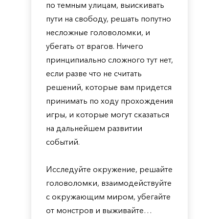
по темным улицам, выискивать
пути на свободу, решать попутно
несложные головоломки, и
убегать от врагов. Ничего
принципиально сложного тут нет,
если разве что не считать
решений, которые вам придется
принимать по ходу прохождения
игры, и которые могут сказаться
на дальнейшем развитии
событий.
Исследуйте окружение, решайте
головоломки, взаимодействуйте
с окружающим миром, убегайте
от монстров и выживайте…