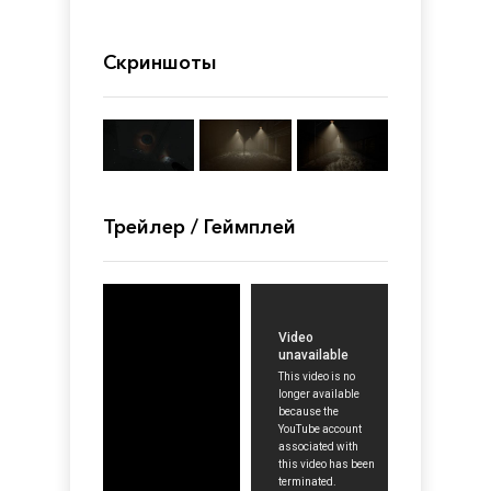
Скриншоты
Трейлер / Геймплей