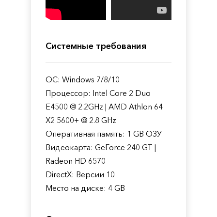
Системные требования
ОС: Windows 7/8/10
Процессор: Intel Core 2 Duo
E4500 @ 2.2GHz | AMD Athlon 64
X2 5600+ @ 2.8 GHz
Оперативная память: 1 GB ОЗУ
Видеокарта: GeForce 240 GT |
Radeon HD 6570
DirectX: Версии 10
Место на диске: 4 GB