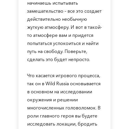
начинаешь испытывать
замешательство – все это создает
действительно необычную
жуткую атмосферу. И вот в такой-
то атмосфере вам и придется
попытаться успокоиться и найти
путь на свободу. Поверьте,
сделать это будет непросто.
Что касается игрового процесса,
так он в Wild Russia основывается
в основном на исследовании
окружения и решении
многочисленных головоломок. В
роли главного героя вы будете
исследовать локации, бродить