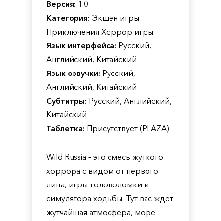
Версия:
1.0
Категория:
Экшен игры
Приключения Хоррор игры
Язык интерфейса:
Русский,
Английский, Китайский
Язык озвучки:
Русский,
Английский, Китайский
Субтитры:
Русский, Английский,
Китайский
Таблетка:
Присутствует (PLAZA)
Wild Russia – это смесь жуткого
хоррора с видом от первого
лица, игры-головоломки и
симулятора ходьбы. Тут вас ждет
жутчайшая атмосфера, море