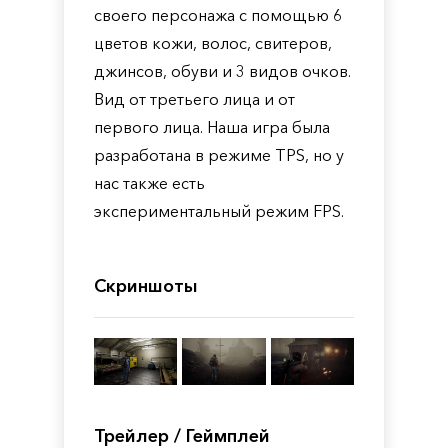
своего персонажа с помощью 6
цветов кожи, волос, свитеров,
джинсов, обуви и 3 видов очков.
Вид от третьего лица и от
первого лица. Наша игра была
разработана в режиме TPS, но у
нас также есть
экспериментальный режим FPS.
Скриншоты
Трейлер / Геймплей