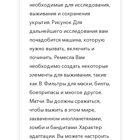
необходимые для исследования,
выживания и сохранения
укрытия. Рисунок Для
дальнейшего исследования вам
понадобится машина, которую
нужно вызвать, включить и
починить. Ремесла Вам
необходимо создать некоторые
элементы для выживания, такие
как B. Фильтры для маски, бинты,
боеприпасы и многое другое.
Матчи. Вы должны сражаться,
чтобы выжить в этом мире,
захваченном инопланетянами,
зомби и бандитами. Характер
адаптации. Вы можете настроить