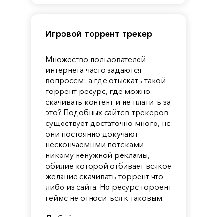
Игровой торрент трекер
Множество пользователей
интернета часто задаются
вопросом: а где отыскать такой
торрент-ресурс, где можно
скачивать контент и не платить за
это? Подобных сайтов-трекеров
существует достаточно много, но
они постоянно докучают
нескончаемыми потоками
никому ненужной рекламы,
обилие которой отбивает всякое
желание скачивать торрент что-
либо из сайта. Но ресурс торрент
геймс не относиться к таковым.