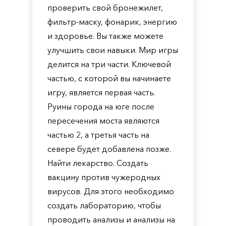
проверить свой бронежилет,
фильтр-маску, фонарик, энергию
и здоровье. Вы также можете
улучшить свои навыки. Мир игры
делится на три части. Ключевой
частью, с которой вы начинаете
игру, является первая часть.
Руины города на юге после
пересечения моста являются
частью 2, а третья часть на
севере будет добавлена ​​позже.
Найти лекарство. Создать
вакцину против чужеродных
вирусов. Для этого необходимо
создать лабораторию, чтобы
проводить анализы и анализы на