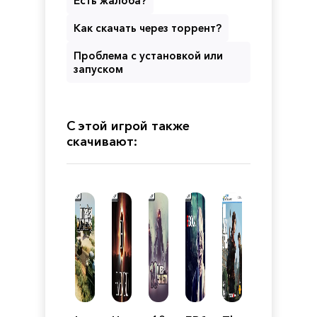
Есть жалоба?
Как скачать через торрент?
Проблема с установкой или
запуском
С этой игрой также
скачивают: