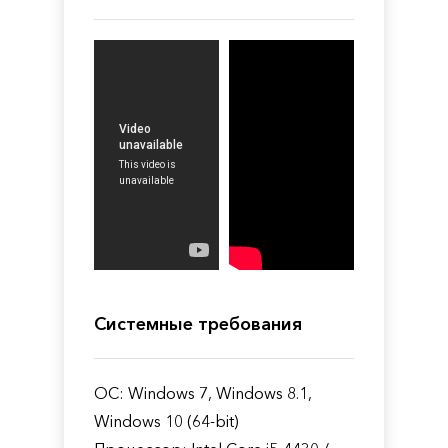
Системные требования
ОС: Windows 7, Windows 8.1,
Windows 10 (64-bit)