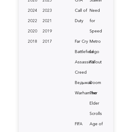
2024
2023
Call of
Need
2022
2021
Duty
for
2020
2019
Speed
2018
2017
Far Cry
Metro
Battlefield
Lego
Assassin's
Fallout
Creed
Ведьмак
Doom
Warhammer
The
Elder
Scrolls
FIFA
Age of