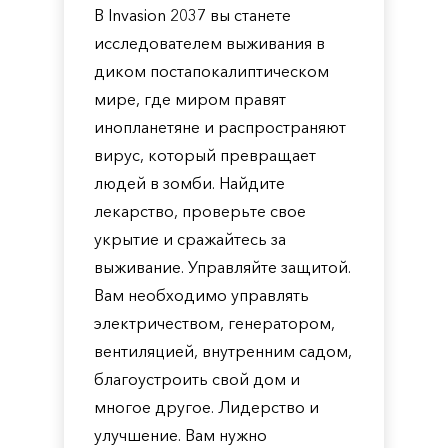
В Invasion 2037 вы станете
исследователем выживания в
диком постапокалиптическом
мире, где миром правят
инопланетяне и распространяют
вирус, который превращает
людей в зомби. Найдите
лекарство, проверьте свое
укрытие и сражайтесь за
выживание. Управляйте защитой.
Вам необходимо управлять
электричеством, генератором,
вентиляцией, внутренним садом,
благоустроить свой дом и
многое другое. Лидерство и
улучшение. Вам нужно