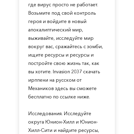
где вирус просто не работает.
Возьмите под свой контроль
героя и войдите в новый
апокалиптический мир,
выживайте, исследуйте мир
вокруг вас, сражайтесь с зомби,
ищите ресурсы и ресурсы и
постройте свою жизнь так, как
вы хотите. Invasion 2037 скачать
ирппени на русском от
Механиков здесь вы сможете
бесплатно по ссылке ниже.
Исследования. Исследуйте
округа Юнион-Хилл и Юнион-
Хилл-Сити и найдите ресурсы,