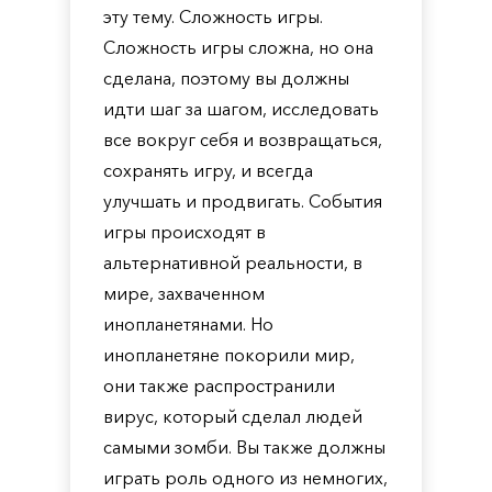
эту тему. Сложность игры.
Сложность игры сложна, но она
сделана, поэтому вы должны
идти шаг за шагом, исследовать
все вокруг себя и возвращаться,
сохранять игру, и всегда
улучшать и продвигать. События
игры происходят в
альтернативной реальности, в
мире, захваченном
инопланетянами. Но
инопланетяне покорили мир,
они также распространили
вирус, который сделал людей
самыми зомби. Вы также должны
играть роль одного из немногих,