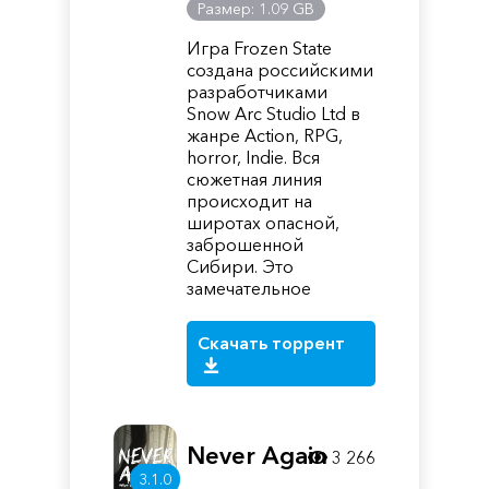
Размер: 1.09 GB
Игра Frozen State
создана российскими
разработчиками
Snow Arc Studio Ltd в
жанре Action, RPG,
horror, Indie. Вся
сюжетная линия
происходит на
широтах опасной,
заброшенной
Сибири. Это
замечательное
Скачать торрент
Never Again
3 266
3.1.0