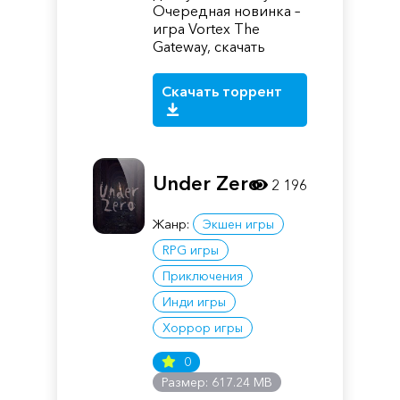
Очередная новинка –
игра Vortex The
Gateway, скачать
Скачать торрент
Under Zero
2 196
Жанр:
Экшен игры
RPG игры
Приключения
Инди игры
Хоррор игры
0
Размер: 617.24 MB