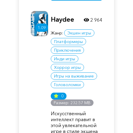
Haydee
2 964
1.09
Жанр:
Экшен игры
Платформеры
Приключения
Инди игры
Хоррор игры
Игры на выживание
Головоломки
0
Размер: 232.57 MB
Искусственный
интеллект правит в
этой увлекательной
игре в стиле экшена