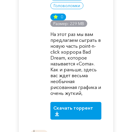
Головоломки
0
Размер: 229 MB
На этот раз мы вам
предлагаем сыграть в
новую часть point-n-
click хоррора Bad
Dream, которое
называется «Coma».
Как и раньше, здесь
вас ждет весьма
необычная
рисованная графика и
очень жуткий,
Скачать торрент