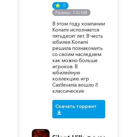
0
Размер: 730 MB
В этом году компании
Konami исполняется
пятьдесят лет. В честь
юбилея Konami
решила познакомить
со своим наследием
как можно больше
игроков. В
юбилейную
коллекцию игр
Castlevania вошло 8
классических
Скачать торрент