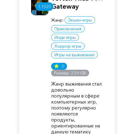
Gateway
1.1520
Жанр:
Экшен игры
Приключения
Инди игры
Хоррор игры
Игры на выживание
0
Размер: 2.59 GB
Жанр выживания стал
довольно
популярным в сфере
компьютерных игр,
поэтому регулярно
появляются
продукты,
ориентированные на
данную тематику.