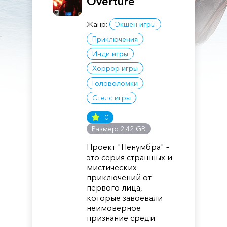
Overture
Жанр:
Экшен игры
Приключения
Инди игры
Хоррор игры
Головоломки
Стелс игры
0
Размер: 2.42 GB
Проект "Пенумбра" –
это серия страшных и
мистических
приключений от
первого лица,
которые завоевали
неимоверное
признание среди