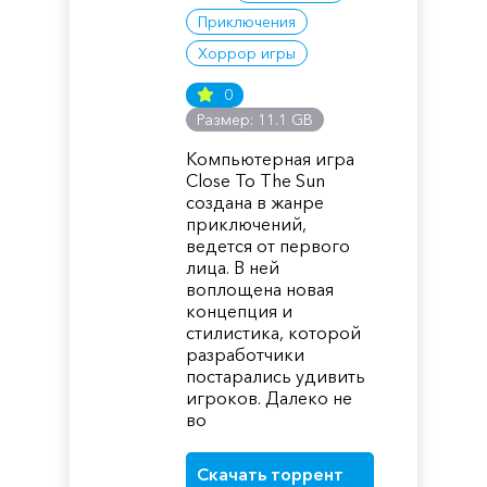
Приключения
Хоррор игры
0
Размер: 11.1 GB
Компьютерная игра
Close To The Sun
создана в жанре
приключений,
ведется от первого
лица. В ней
воплощена новая
концепция и
стилистика, которой
разработчики
постарались удивить
игроков. Далеко не
во
Скачать торрент