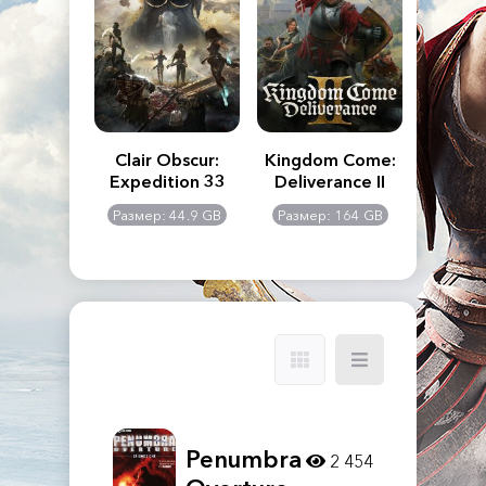
n's Creed
Clair Obscur:
Kingdom Come:
The La
dows
Expedition 33
Deliverance II
Pa
Rema
: 117 GB
Размер: 44.9 GB
Размер: 164 GB
Размер
Penumbra
2 454