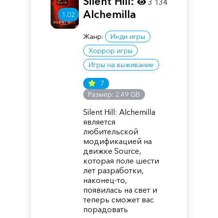
Silent Hill:
3 134
Alchemilla
1.02
Жанр:
Инди игры
Хоррор игры
Игры на выживание
7
Размер: 2.49 GB
Silent Hill: Alchemilla
является
любительской
модификацией на
движке Source,
которая поле шести
лет разработки,
наконец-то,
появилась на свет и
теперь сможет вас
порадовать